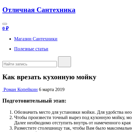
Отличная Сантехника
0
₽
Магазин Сантехники
Полезные статьи
Как врезать кухонную мойку
Роман Копейкин
6 марта 2019
Подготовительный этап:
Обозначить место для установки мойки. Для удобства нео
Чтобы произвести точный вырез под кухонную мойку, мо
Далее необходимо отступить внутрь от намеченного края 
Разместите столешницу так, чтобы Вам было максимально