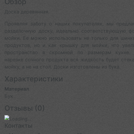
Обзор
Доска деревянная.
Проявляя заботу о наших покупателях, мы предла
разделочную доску, идеально соответствующую ф
мойки. Ее можно использовать не только для шинк
продуктов, но и как крышку для мойки, что увел
пространство в скромной по размерам кухне.
нарезке сочного продукта вся жидкость будет стека
мойку, а не на стол. Доски изготовлены из бука.
Характеристики
Материал
Бук
Отзывы (
0
)
Контакты