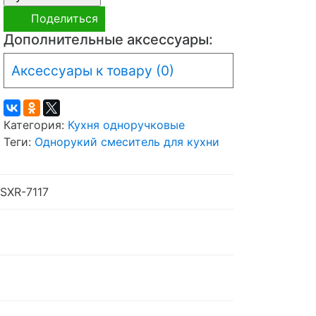
Поделиться
Дополнительные аксессуары:
Аксессуары к товару (0)
Категория:
Кухня одноручковые
Теги:
Однорукий смеситель для кухни
SXR-7117