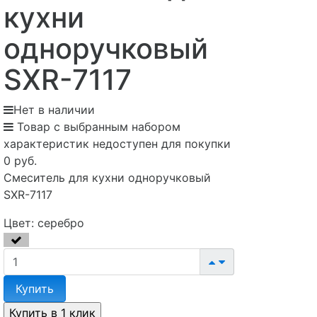
кухни
одноручковый
SXR-7117
Нет в наличии
Товар с выбранным набором
характеристик недоступен для покупки
0 руб.
Смеситель для кухни одноручковый
SXR-7117
Цвет:
серебро
Купить