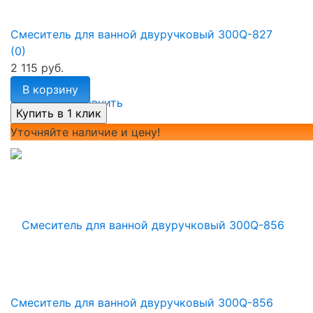
Смеситель для ванной двуручковый 300Q-827
(0)
2 115 руб.
В корзину
избранное
сравнить
Уточняйте наличие и цену!
Смеситель для ванной двуручковый 300Q-856