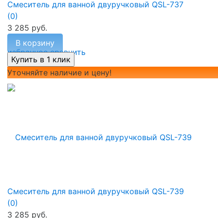
Смеситель для ванной двуручковый QSL-737
(0)
3 285 руб.
В корзину
избранное
сравнить
Уточняйте наличие и цену!
Смеситель для ванной двуручковый QSL-739
(0)
3 285 руб.