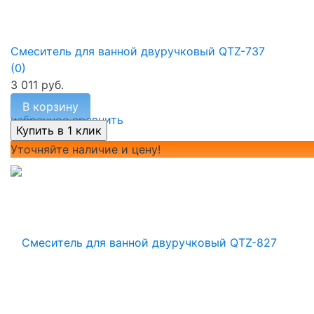
Смеситель для ванной двуручковый QTZ-737
(0)
3 011 руб.
В корзину
избранное
сравнить
Уточняйте наличие и цену!