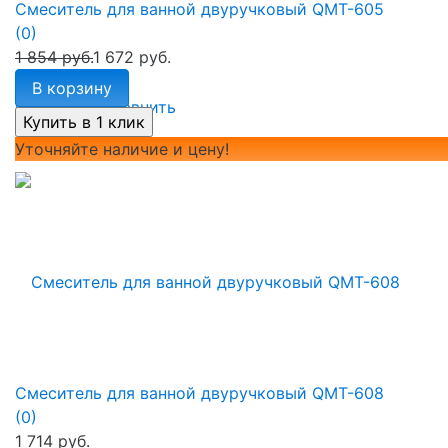
Смеситель для ванной двуручковый QMT-605
(0)
1 854 руб.
1 672 руб.
В корзину
избранное
сравнить
Уточняйте наличие и цену!
Смеситель для ванной двуручковый QMT-608
(0)
1 714 руб.