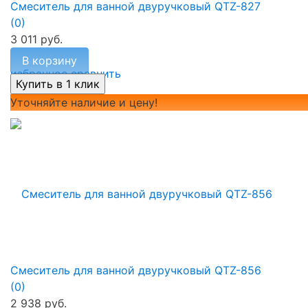
Смеситель для ванной двуручковый QTZ-827
(0)
3 011 руб.
В корзину
избранное
сравнить
Уточняйте наличие и цену!
Смеситель для ванной двуручковый QTZ-856
(0)
2 938 руб.