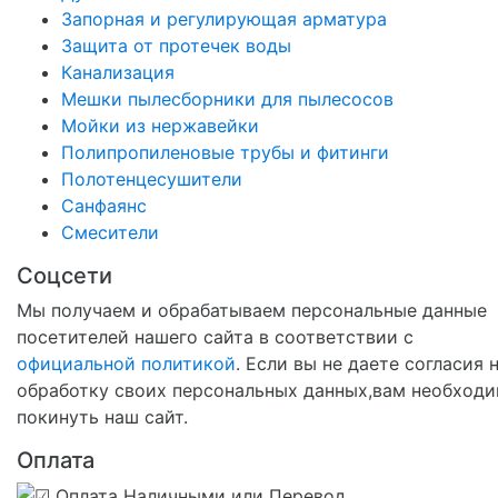
Запорная и регулирующая арматура
Защита от протечек воды
Канализация
Мешки пылесборники для пылесосов
Мойки из нержавейки
Полипропиленовые трубы и фитинги
Полотенцесушители
Санфаянс
Смесители
Соцсети
Мы получаем и обрабатываем персональные данные
посетителей нашего сайта в соответствии с
официальной политикой
. Если вы не даете согласия 
обработку своих персональных данных,вам необход
покинуть наш сайт.
Оплата