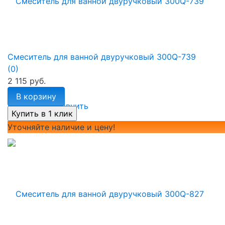
Смеситель для ванной двуручковый 300Q-739
(0)
2 115 руб.
В корзину
избранное
сравнить
Уточняйте наличие и цену!