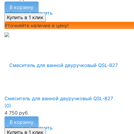
В корзину
избранное
сравнить
Уточняйте наличие и цену!
Смеситель для ванной двуручковый QSL-827
(0)
4 750 руб.
В корзину
избранное
сравнить