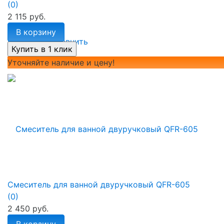
(0)
2 115 руб.
В корзину
избранное
сравнить
Уточняйте наличие и цену!
Смеситель для ванной двуручковый QFR-605
(0)
2 450 руб.
В корзину