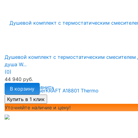
Душевой комплект с термостатическим смесителем 
душа W...
(0)
44 940 руб.
избранное
сравнить
В корзину
Уточняйте наличие и цену!