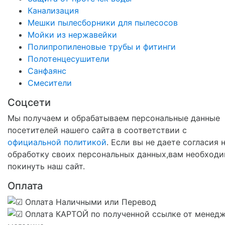
Канализация
Мешки пылесборники для пылесосов
Мойки из нержавейки
Полипропиленовые трубы и фитинги
Полотенцесушители
Санфаянс
Смесители
Соцсети
Мы получаем и обрабатываем персональные данные
посетителей нашего сайта в соответствии с
официальной политикой
. Если вы не даете согласия 
обработку своих персональных данных,вам необход
покинуть наш сайт.
Оплата