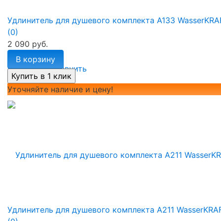
Удлинитель для душевого комплекта A133 WasserKRA
(0)
2 090 руб.
В корзину
избранное
сравнить
Уточняйте наличие и цену!
Удлинитель для душевого комплекта A211 WasserKRA