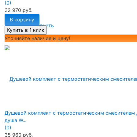
(0)
32 970 руб.
В корзину
избранное
сравнить
Уточняйте наличие и цену!
Душевой комплект с термостатическим смесителем 
душа W...
(0)
35 960 руб.