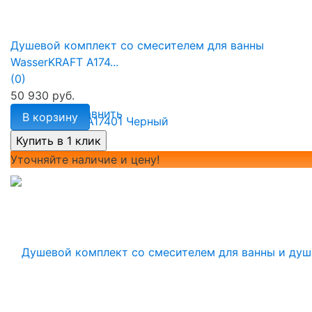
Душевой комплект со смесителем для ванны
WasserKRAFT A174...
(0)
50 930 руб.
избранное
сравнить
В корзину
Уточняйте наличие и цену!