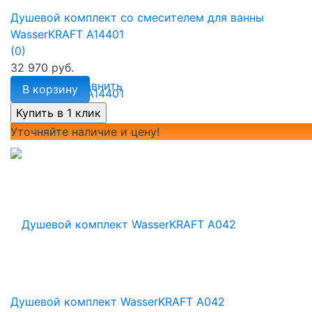
Душевой комплект со смесителем для ванны
WasserKRAFT A14401
(0)
32 970 руб.
избранное
сравнить
В корзину
Уточняйте наличие и цену!
Душевой комплект WasserKRAFT A042