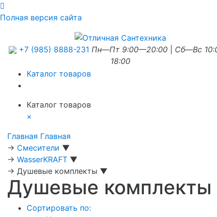
Полная версия сайта
+7 (985) 8888-231
Пн—Пт 9:00—20:00
|
Сб—Вс 10
18:00
Каталог товаров
Каталог товаров
×
Главная
Главная
→
Смесители
▼
→
WasserKRAFT
▼
→
Душевые комплекты
▼
Душевые комплекты
Сортировать по: