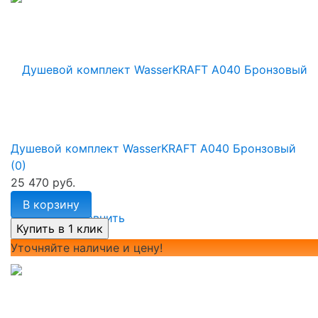
Душевой комплект WasserKRAFT A040 Бронзовый
(0)
25 470 руб.
В корзину
избранное
сравнить
Уточняйте наличие и цену!