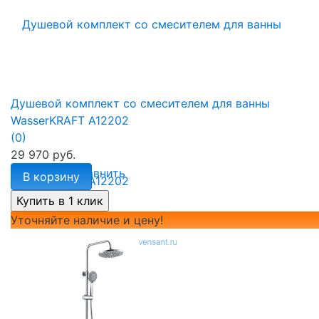
Душевой комплект со смесителем для ванны
WasserKRAFT А12202
(0)
29 970 руб.
избранное
сравнить
В корзину
Уточняйте наличие и цену!