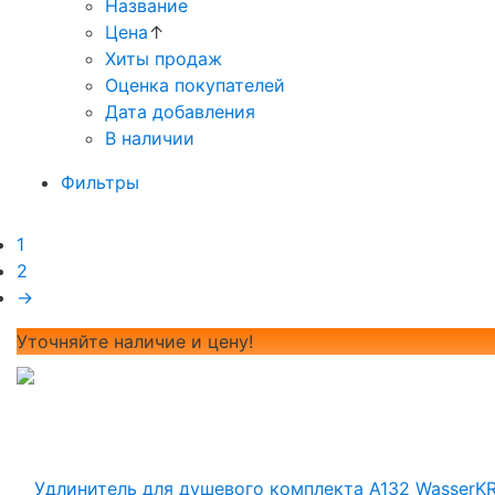
Название
Цена
↑
Хиты продаж
Оценка покупателей
Дата добавления
В наличии
Фильтры
1
2
→
Уточняйте наличие и цену!