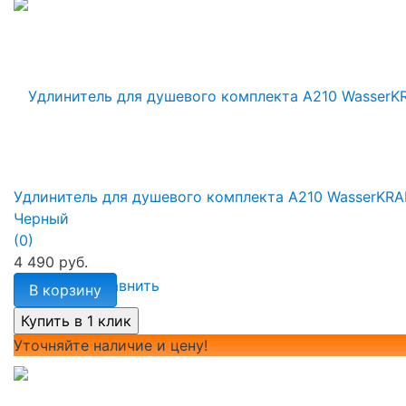
Удлинитель для душевого комплекта A210 WasserKRA
Черный
(0)
4 490 руб.
избранное
сравнить
В корзину
Уточняйте наличие и цену!