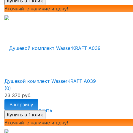
Уточняйте наличие и цену!
Душевой комплект WasserKRAFT A039
(0)
23 370 руб.
В корзину
избранное
сравнить
Уточняйте наличие и цену!