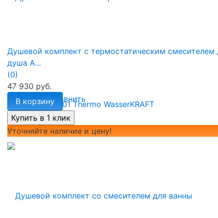
Душевой комплект с термостатическим смесителем 
душа A...
(0)
47 930 руб.
избранное
сравнить
В корзину
Уточняйте наличие и цену!