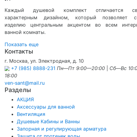
Каждый душевой комплект отличается св
характерным дизайном, который позволяет с
изделию центральным акцентом во всем интер
ванной комнаты.
Показать еще
Контакты
г. Москва, ул. Электродная, д. 10
+7 (985) 8888-231
Пн—Пт 9:00—20:00
|
Сб—Вс 10:
18:00
ven-sant@mail.ru
Разделы
АКЦИЯ
Аксессуары для ванной
Вентиляция
Душевые Кабины и Ванны
Запорная и регулирующая арматура
Защита от протечек воды