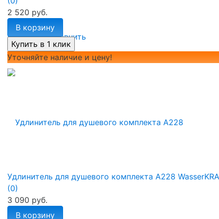
(0)
2 520 руб.
В корзину
избранное
сравнить
Уточняйте наличие и цену!
Удлинитель для душевого комплекта A228 WasserKR
(0)
3 090 руб.
В корзину