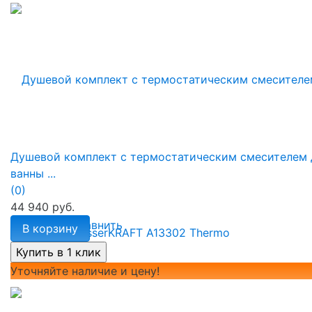
Душевой комплект с термостатическим смесителем 
ванны ...
(0)
44 940 руб.
избранное
сравнить
В корзину
Уточняйте наличие и цену!