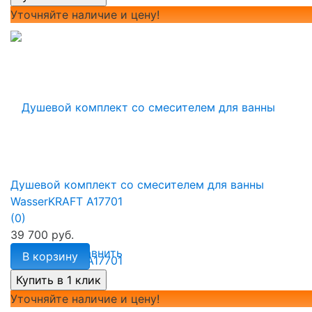
Уточняйте наличие и цену!
Душевой комплект со смесителем для ванны
WasserKRAFT A17701
(0)
39 700 руб.
избранное
сравнить
В корзину
Уточняйте наличие и цену!