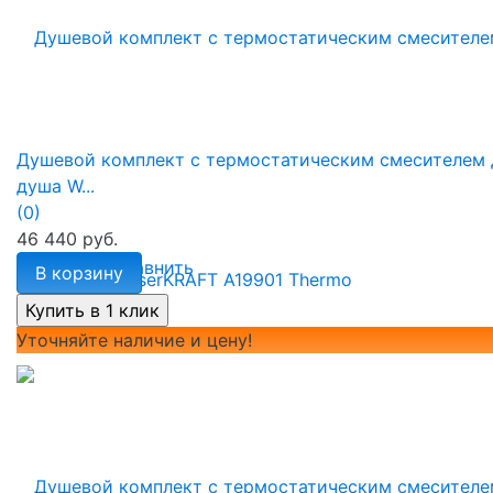
Душевой комплект с термостатическим смесителем 
душа W...
(0)
46 440 руб.
избранное
сравнить
В корзину
Уточняйте наличие и цену!