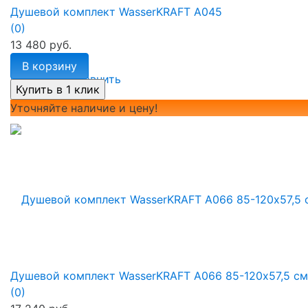
Душевой комплект WasserKRAFT A045
(0)
13 480 руб.
В корзину
избранное
сравнить
Уточняйте наличие и цену!
Душевой комплект WasserKRAFT A066 85-120х57,5 см
(0)