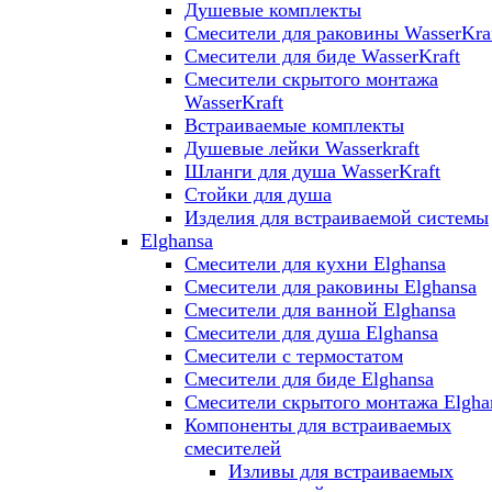
Душевые комплекты
Смесители для раковины WasserKra
Смесители для биде WasserKraft
Смесители скрытого монтажа
WasserKraft
Встраиваемые комплекты
Душевые лейки Wasserkraft
Шланги для душа WasserKraft
Стойки для душа
Изделия для встраиваемой системы
Elghansa
Смесители для кухни Elghansa
Смесители для раковины Elghansa
Смесители для ванной Elghansa
Смесители для душа Elghansa
Смесители с термостатом
Смесители для биде Elghansa
Смесители скрытого монтажа Elgha
Компоненты для встраиваемых
смесителей
Изливы для встраиваемых