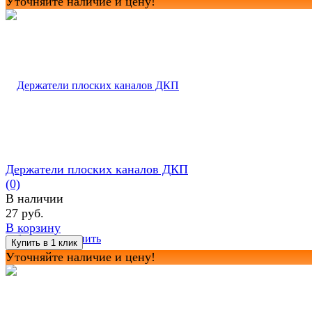
Уточняйте наличие и цену!
Держатели плоских каналов ДКП
(0)
В наличии
27 руб.
В корзину
избранное
сравнить
Уточняйте наличие и цену!