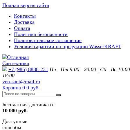
Полная версия сайта
Контакты
Доставка
Оплата
Политика безопасности
Пользовательское соглашение
Условия гарантии на продукцию WasserKRAFT
+7 (985) 8888-231
Пн—Пт 9:00—20:00
|
Сб—Вс 10:0
18:00
ven-sant@mail.ru
Корзина
0
0 руб.
Бесплатная доставка от
10 000 руб.
Доступные
способы