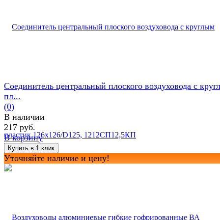
Соединитель центральный плоского воздуховода с круг
пл...
(0)
В наличии
217 руб.
В корзину
Уточняйте наличие и цену!