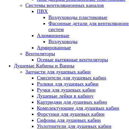
Системы вентиляционных каналов
ПВХ
Воздуховоды пластиковые
Фасонные детали для вентиляцион
систем
Алюминиевые
Воздуховоды
Армированные
Вентиляторы
Осевые вытяжные вентиляторы
Душевые Кабины и Ванны
Запчасти для душевых кабин
Смесители для душевых кабин
Ролики для душевых кабин
Ручки для душевых кабин
Душевые лейки в кабину
Картриджи для душевых кабин
Комплектующие для душевых кабин
Форсунки для душевых кабин
Сифоны для душевых кабин
Уплотнители для душевых кабин