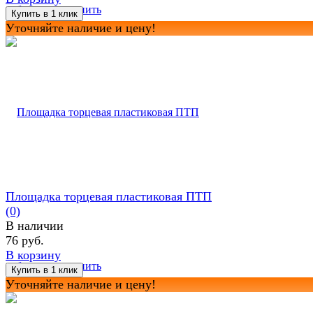
избранное
сравнить
Уточняйте наличие и цену!
Площадка торцевая пластиковая ПТП
(0)
В наличии
76 руб.
В корзину
избранное
сравнить
Уточняйте наличие и цену!