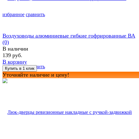
избранное
сравнить
Воздуховоды алюминиевые гибкие гофрированные ВА
(0)
В наличии
139 руб.
В корзину
избранное
сравнить
Уточняйте наличие и цену!