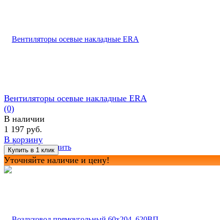
Вентиляторы осевые накладные ERA
(0)
В наличии
1 197 руб.
В корзину
избранное
сравнить
Уточняйте наличие и цену!