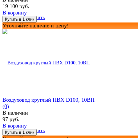
19 100 руб.
В корзину
избранное
сравнить
Уточняйте наличие и цену!
Воздуховод круглый ПВХ D100, 10ВП
(0)
В наличии
97 руб.
В корзину
избранное
сравнить