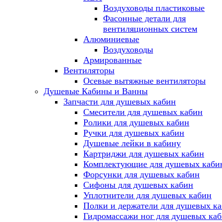
Воздуховоды пластиковые
Фасонные детали для
вентиляционных систем
Алюминиевые
Воздуховоды
Армированные
Вентиляторы
Осевые вытяжные вентиляторы
Душевые Кабины и Ванны
Запчасти для душевых кабин
Смесители для душевых кабин
Ролики для душевых кабин
Ручки для душевых кабин
Душевые лейки в кабину
Картриджи для душевых кабин
Комплектующие для душевых каби
Форсунки для душевых кабин
Сифоны для душевых кабин
Уплотнители для душевых кабин
Полки и держатели для душевых к
Гидромассажи ног для душевых ка