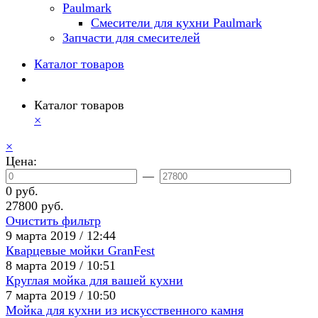
Paulmark
Смесители для кухни Paulmark
Запчасти для смесителей
Каталог товаров
Каталог товаров
×
×
Цена:
—
0 руб.
27800 руб.
Очистить фильтр
9 марта 2019 / 12:44
Кварцевые мойки GranFest
8 марта 2019 / 10:51
Круглая мойка для вашей кухни
7 марта 2019 / 10:50
Мойка для кухни из искусственного камня