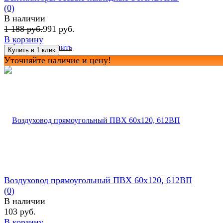
(0)
В наличии
1 188 руб.
991 руб.
В корзину
избранное
сравнить
Уточняйте наличие и цену!
Воздуховод прямоугольный ПВХ 60х120, 612ВП
(0)
В наличии
103 руб.
В корзину