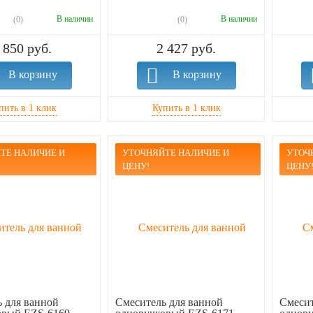
В наличии
В наличии
(0)
(0)
 850 руб.
2 427 руб.
В корзину
В корзину
ТЕ НАЛИЧИЕ И
УТОЧНЯЙТЕ НАЛИЧИЕ И
УТОЧ
ЦЕНУ!
ЦЕНУ
 для ванной
Смеситель для ванной
Смесит