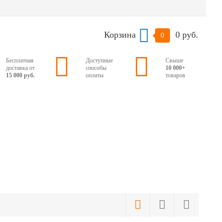
Корзина
0 руб.
0
Бесплатная
Доступные
Свыше
доставка от
способы
10 000+
15 000 руб.
оплаты
товаров