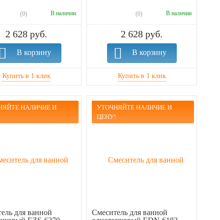
В наличии
В наличии
(0)
(0)
2 628 руб.
2 628 руб.
В корзину
В корзину
НЯЙТЕ НАЛИЧИЕ И
УТОЧНЯЙТЕ НАЛИЧИЕ И
!
ЦЕНУ!
ель для ванной
Смеситель для ванной