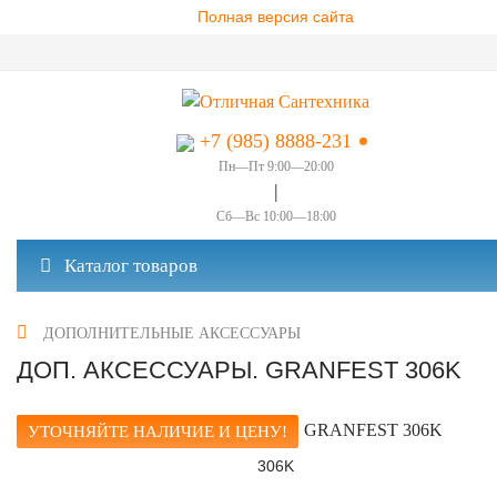
Полная версия сайта
+7 (985) 8888-231
Пн—Пт 9:00—20:00
|
Сб—Вс 10:00—18:00
Каталог товаров
ДОПОЛНИТЕЛЬНЫЕ АКСЕССУАРЫ
ДОП. АКСЕССУАРЫ. GRANFEST 306K
УТОЧНЯЙТЕ НАЛИЧИЕ И ЦЕНУ!
306K