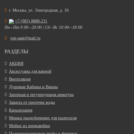
г. Москва, ул. Электродная, д. 10
+7 (985) 8888-231
Пн—Пт 9:00—20:00
|
Сб—Вс 10:00—18:00
ven-sant@mail.ru
РАЗДЕЛЫ
АКЦИЯ
Аксессуары для ванной
Вентиляция
Душевые Кабины и Ванны
Запорная и регулирующая арматура
Защита от протечек воды
Канализация
Мешки пылесборники для пылесосов
Мойки из нержавейки
Полипропиленовые трубы и фитинги