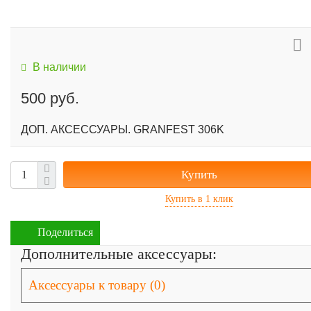
В наличии
500 руб.
ДОП. АКСЕССУАРЫ. GRANFEST 306K
Купить
Поделиться
Дополнительные аксессуары:
Аксессуары к товару (0)