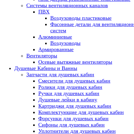
Системы вентиляционных каналов
ПВХ
Воздуховоды пластиковые
Фасонные детали для вентиляцион
систем
Алюминиевые
Воздуховоды
Армированные
Вентиляторы
Осевые вытяжные вентиляторы
Душевые Кабины и Ванны
Запчасти для душевых кабин
Смесители для душевых кабин
Ролики для душевых кабин
Ручки для душевых кабин
Душевые лейки в кабину
Картриджи для душевых кабин
Комплектующие для душевых кабин
Форсунки для душевых кабин
Сифоны для душевых кабин
Уплотнители для душевых кабин