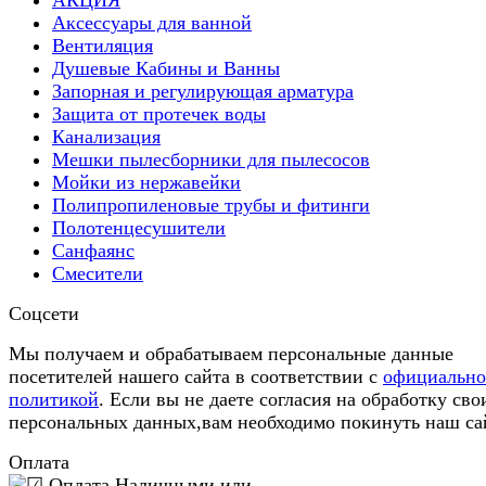
АКЦИЯ
Аксессуары для ванной
Вентиляция
Душевые Кабины и Ванны
Запорная и регулирующая арматура
Защита от протечек воды
Канализация
Мешки пылесборники для пылесосов
Мойки из нержавейки
Полипропиленовые трубы и фитинги
Полотенцесушители
Санфаянс
Смесители
Соцсети
Мы получаем и обрабатываем персональные данные
посетителей нашего сайта в соответствии с
официальн
политикой
. Если вы не даете согласия на обработку сво
персональных данных,вам необходимо покинуть наш са
Оплата