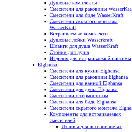
Душевые комплекты
Смесители для раковины WasserKra
Смесители для биде WasserKraft
Смесители скрытого монтажа
WasserKraft
Встраиваемые комплекты
Душевые лейки Wasserkraft
Шланги для душа WasserKraft
Стойки для душа
Изделия для встраиваемой системы
Elghansa
Смесители для кухни Elghansa
Смесители для раковины Elghansa
Смесители для ванной Elghansa
Смесители для душа Elghansa
Смесители с термостатом
Смесители для биде Elghansa
Смесители скрытого монтажа Elgha
Компоненты для встраиваемых
смесителей
Изливы для встраиваемых