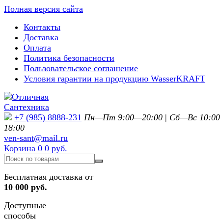
Полная версия сайта
Контакты
Доставка
Оплата
Политика безопасности
Пользовательское соглашение
Условия гарантии на продукцию WasserKRAFT
+7 (985) 8888-231
Пн—Пт 9:00—20:00
|
Сб—Вс 10:0
18:00
ven-sant@mail.ru
Корзина
0
0 руб.
Бесплатная доставка от
10 000 руб.
Доступные
способы