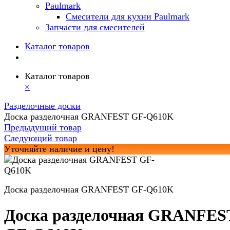
Paulmark
Смесители для кухни Paulmark
Запчасти для смесителей
Каталог товаров
Каталог товаров
×
Разделочные доски
Доска разделочная GRANFEST GF-Q610K
Предыдущий товар
Следующий товар
Уточняйте наличие и цену!
Доска разделочная GRANFEST GF-Q610K
Доска разделочная GRANFES