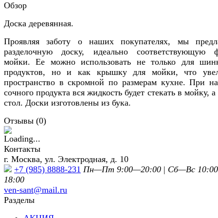
Обзор
Доска деревянная.
Проявляя заботу о наших покупателях, мы предл
разделочную доску, идеально соответствующую 
мойки. Ее можно использовать не только для шин
продуктов, но и как крышку для мойки, что уве
пространство в скромной по размерам кухне. При на
сочного продукта вся жидкость будет стекать в мойку, а
стол. Доски изготовлены из бука.
Отзывы (
0
)
Контакты
г. Москва, ул. Электродная, д. 10
+7 (985) 8888-231
Пн—Пт 9:00—20:00
|
Сб—Вс 10:0
18:00
ven-sant@mail.ru
Разделы