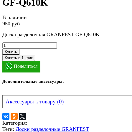
GF-Q610K
В наличии
950 руб.
Доска разделочная GRANFEST GF-Q610K
Купить
Поделиться
Дополнительные аксессуары:
Аксессуары к товару (0)
Категория:
Теги:
Доски разделочные GRANFEST