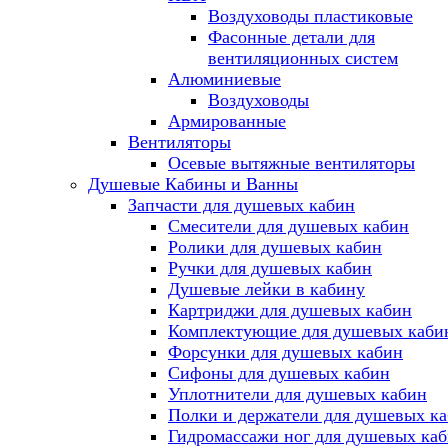
Воздуховоды пластиковые
Фасонные детали для
вентиляционных систем
Алюминиевые
Воздуховоды
Армированные
Вентиляторы
Осевые вытяжные вентиляторы
Душевые Кабины и Ванны
Запчасти для душевых кабин
Смесители для душевых кабин
Ролики для душевых кабин
Ручки для душевых кабин
Душевые лейки в кабину
Картриджи для душевых кабин
Комплектующие для душевых каби
Форсунки для душевых кабин
Сифоны для душевых кабин
Уплотнители для душевых кабин
Полки и держатели для душевых к
Гидромассажи ног для душевых ка