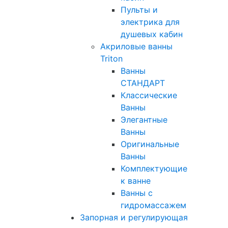
Пульты и
электрика для
душевых кабин
Акриловые ванны
Triton
Ванны
СТАНДАРТ
Классические
Ванны
Элегантные
Ванны
Оригинальные
Ванны
Комплектующие
к ванне
Ванны с
гидромассажем
Запорная и регулирующая