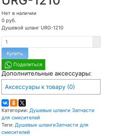
URG-1210
Нет в наличии
0 руб.
Душевой шланг URG-1210
Купить
Поделиться
Дополнительные аксессуары:
Аксессуары к товару (0)
Категории:
Душевые шланги
Запчасти
для смесителей
Теги:
Душевые шланги
Запчасти для
смесителей