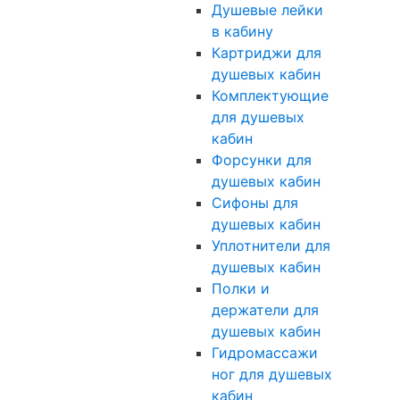
Душевые лейки
в кабину
Картриджи для
душевых кабин
Комплектующие
для душевых
кабин
Форсунки для
душевых кабин
Сифоны для
душевых кабин
Уплотнители для
душевых кабин
Полки и
держатели для
душевых кабин
Гидромассажи
ног для душевых
кабин