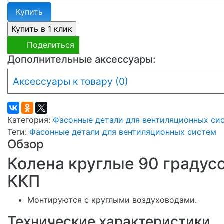
Купить
Поделиться
Дополнительные аксессуары:
Аксессуары к товару (0)
Категория:
Фасонные детали для вентиляционных си
Теги:
Фасонные детали для вентиляционных систем
Обзор
Колена круглые 90 градус
ККП
Монтируются с круглыми воздуховодами.
Технические характеристики