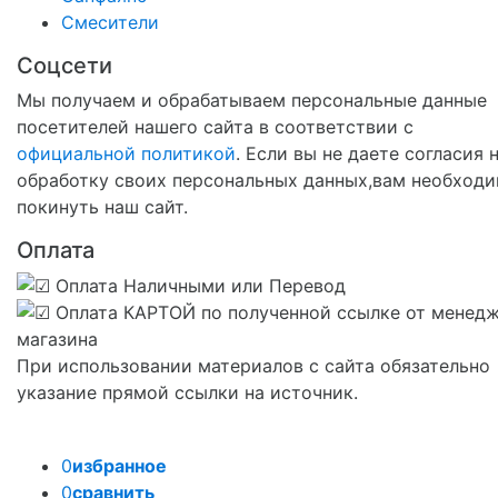
Смесители
Соцсети
Мы получаем и обрабатываем персональные данные
посетителей нашего сайта в соответствии с
официальной политикой
. Если вы не даете согласия 
обработку своих персональных данных,вам необход
покинуть наш сайт.
Оплата
При использовании материалов с сайта обязательно
указание прямой ссылки на источник.
0
избранное
0
сравнить