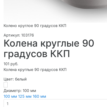
​Колено круглое 90 градусов ККП
Артикул:
103176
Колена круглые 90
градусов ККП
101 руб.
Колена круглые 90 градусов ККП
Цвет:
белый
Диаметр:
100 мм
100 мм
125 мм
160 мм