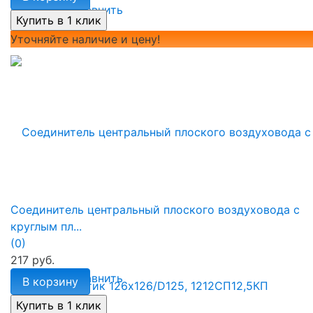
избранное
сравнить
Уточняйте наличие и цену!
Соединитель центральный плоского воздуховода с
круглым пл...
(0)
217 руб.
избранное
сравнить
В корзину