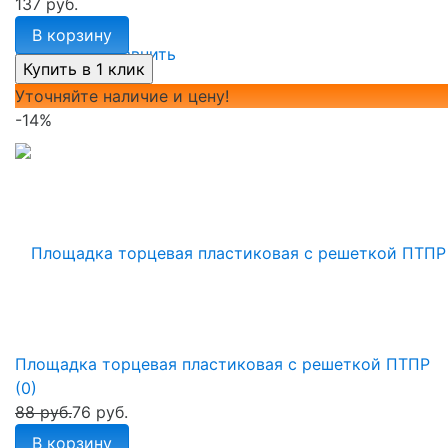
137 руб.
В корзину
избранное
сравнить
Уточняйте наличие и цену!
-14%
Площадка торцевая пластиковая с решеткой ПТПР
(0)
88 руб.
76 руб.
В корзину