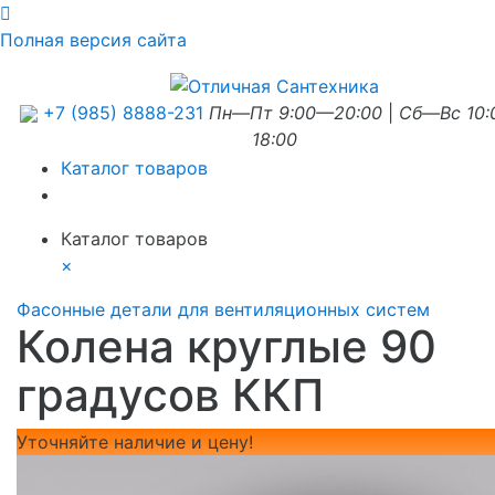
Полная версия сайта
+7 (985) 8888-231
Пн—Пт 9:00—20:00
|
Сб—Вс 10
18:00
Каталог товаров
Каталог товаров
×
Фасонные детали для вентиляционных систем
Колена круглые 90
градусов ККП
Уточняйте наличие и цену!