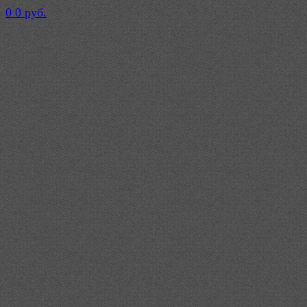
0
0 руб.