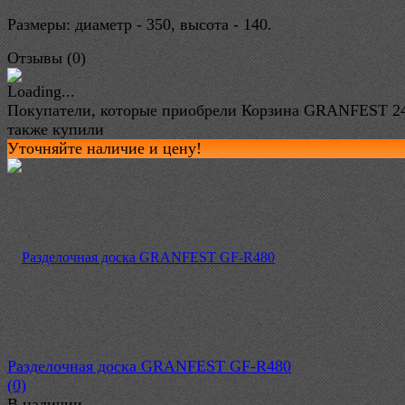
Размеры: диаметр - 350, высота - 140.
Отзывы (
0
)
Покупатели, которые приобрели Корзина GRANFEST 2
также купили
Уточняйте наличие и цену!
Разделочная доска GRANFEST GF-R480
(0)
В наличии