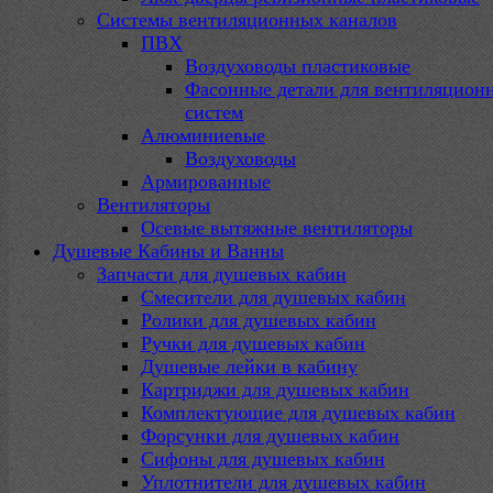
Системы вентиляционных каналов
ПВХ
Воздуховоды пластиковые
Фасонные детали для вентиляцион
систем
Алюминиевые
Воздуховоды
Армированные
Вентиляторы
Осевые вытяжные вентиляторы
Душевые Кабины и Ванны
Запчасти для душевых кабин
Смесители для душевых кабин
Ролики для душевых кабин
Ручки для душевых кабин
Душевые лейки в кабину
Картриджи для душевых кабин
Комплектующие для душевых кабин
Форсунки для душевых кабин
Сифоны для душевых кабин
Уплотнители для душевых кабин