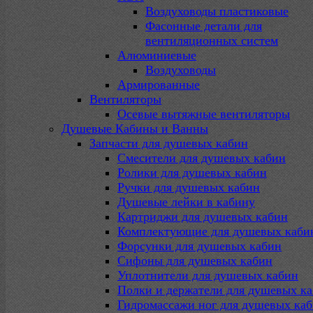
Воздуховоды пластиковые
Фасонные детали для
вентиляционных систем
Алюминиевые
Воздуховоды
Армированные
Вентиляторы
Осевые вытяжные вентиляторы
Душевые Кабины и Ванны
Запчасти для душевых кабин
Смесители для душевых кабин
Ролики для душевых кабин
Ручки для душевых кабин
Душевые лейки в кабину
Картриджи для душевых кабин
Комплектующие для душевых каби
Форсунки для душевых кабин
Сифоны для душевых кабин
Уплотнители для душевых кабин
Полки и держатели для душевых к
Гидромассажи ног для душевых ка