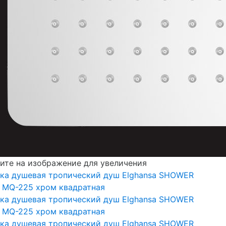
те на изображение для увеличения