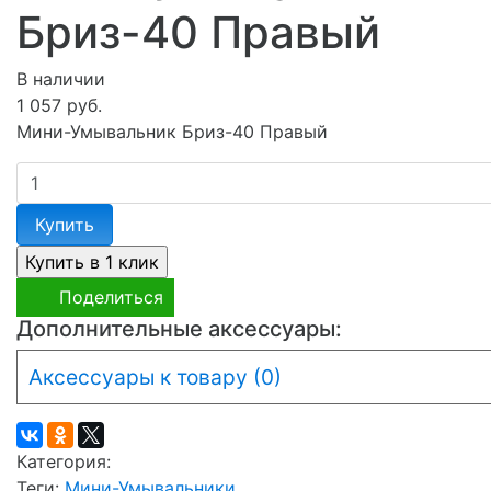
Бриз-40 Правый
В наличии
1 057 руб.
Мини-Умывальник Бриз-40 Правый
Купить
Поделиться
Дополнительные аксессуары:
Аксессуары к товару (0)
Категория:
Теги:
Мини-Умывальники