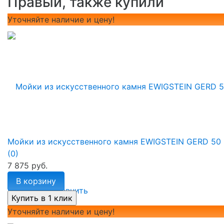
Правый, также купили
Уточняйте наличие и цену!
Мойки из искусственного камня EWIGSTEIN GERD 50
(0)
7 875 руб.
В корзину
избранное
сравнить
Уточняйте наличие и цену!