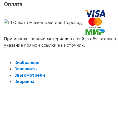
Оплата
При использовании материалов с сайта обязательно
указание прямой ссылки на источник.
0
избранное
0
сравнить
0
вы смотрели
0
корзина