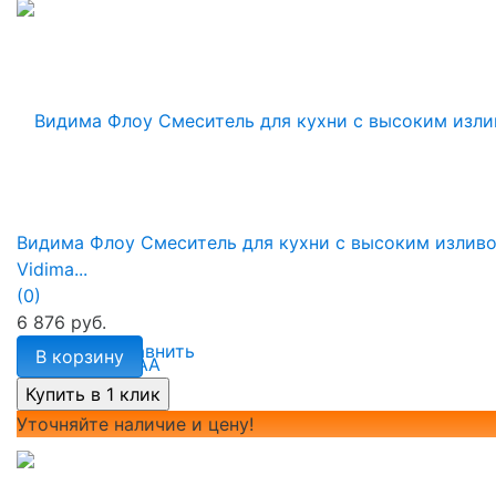
Видима Флоу Смеситель для кухни с высоким изливо
Vidima...
(0)
6 876 руб.
избранное
сравнить
В корзину
Уточняйте наличие и цену!