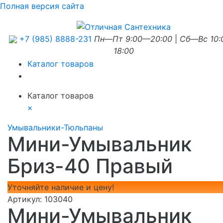
Полная версия сайта
+7 (985) 8888-231
Пн—Пт 9:00—20:00
|
Сб—Вс 10
18:00
Каталог товаров
Каталог товаров
×
Умывальники-Тюльпаны
Мини-Умывальник
Бриз-40 Правый
Уточняйте наличие и цену!
Артикул:
103040
Мини-Умывальник