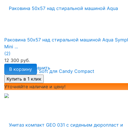
Раковина 50х57 над стиральной машиной Aqua Symp
Mini ...
(2)
12 300 руб.
избранное
сравнить
В корзину
Уточняйте наличие и цену!