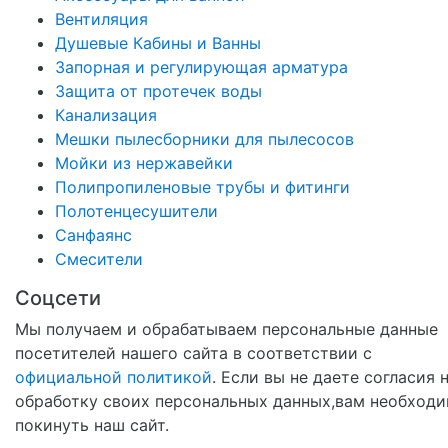
Вентиляция
Душевые Кабины и Ванны
Запорная и регулирующая арматура
Защита от протечек воды
Канализация
Мешки пылесборники для пылесосов
Мойки из нержавейки
Полипропиленовые трубы и фитинги
Полотенцесушители
Санфаянс
Смесители
Соцсети
Мы получаем и обрабатываем персональные данные
посетителей нашего сайта в соответствии с
официальной политикой
. Если вы не даете согласия 
обработку своих персональных данных,вам необход
покинуть наш сайт.