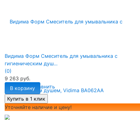
Видима Форм Смеситель для умывальника с
гигиеническим душ...
(0)
9 263 руб.
избранное
сравнить
В корзину
Уточняйте наличие и цену!