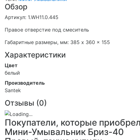
Обзор
Артикул: 1.WH11.0.445
Правое отверстие под смеситель
Габаритные размеры, мм: 385 x 360 x 155
Характеристики
Цвет
белый
Производитель
Santek
Отзывы (
0
)
Покупатели, которые приобре
Мини-Умывальник Бриз-40