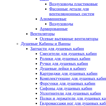
Воздуховоды пластиковые
Фасонные детали для
вентиляционных систем
Алюминиевые
Воздуховоды
Армированные
Вентиляторы
Осевые вытяжные вентиляторы
Душевые Кабины и Ванны
Запчасти для душевых кабин
Смесители для душевых кабин
Ролики для душевых кабин
Ручки для душевых кабин
Душевые лейки в кабину
Картриджи для душевых кабин
Комплектующие для душевых каби
Форсунки для душевых кабин
Сифоны для душевых кабин
Уплотнители для душевых кабин
Полки и держатели для душевых к
Гидромассажи ног для душевых ка