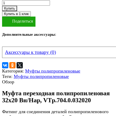
Купить
Поделиться
Дополнительные аксессуары:
Аксессуары к товару (0)
Категория:
Муфты полипропиленовые
Теги:
Муфты полипропиленовые
Обзор
Муфта переходная полипропиленовая
32х20 Вн/Нар, VTp.704.0.032020
Фитинг для соединения деталей полипропиленового