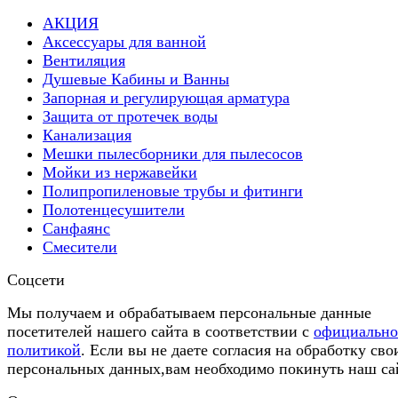
АКЦИЯ
Аксессуары для ванной
Вентиляция
Душевые Кабины и Ванны
Запорная и регулирующая арматура
Защита от протечек воды
Канализация
Мешки пылесборники для пылесосов
Мойки из нержавейки
Полипропиленовые трубы и фитинги
Полотенцесушители
Санфаянс
Смесители
Соцсети
Мы получаем и обрабатываем персональные данные
посетителей нашего сайта в соответствии с
официальн
политикой
. Если вы не даете согласия на обработку сво
персональных данных,вам необходимо покинуть наш са