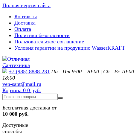
Полная версия сайта
Контакты
Доставка
Оплата
Политика безопасности
Пользовательское соглашение
Условия гарантии на продукцию WasserKRAFT
+7 (985) 8888-231
Пн—Пт 9:00—20:00
|
Сб—Вс 10:0
18:00
ven-sant@mail.ru
Корзина
0
0 руб.
Бесплатная доставка от
10 000 руб.
Доступные
способы