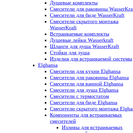
Душевые комплекты
Смесители для раковины WasserKra
Смесители для биде WasserKraft
Смесители скрытого монтажа
WasserKraft
Встраиваемые комплекты
Душевые лейки Wasserkraft
Шланги для душа WasserKraft
Стойки для душа
Изделия для встраиваемой системы
Elghansa
Смесители для кухни Elghansa
Смесители для раковины Elghansa
Смесители для ванной Elghansa
Смесители для душа Elghansa
Смесители с термостатом
Смесители для биде Elghansa
Смесители скрытого монтажа Elgha
Компоненты для встраиваемых
смесителей
Изливы для встраиваемых