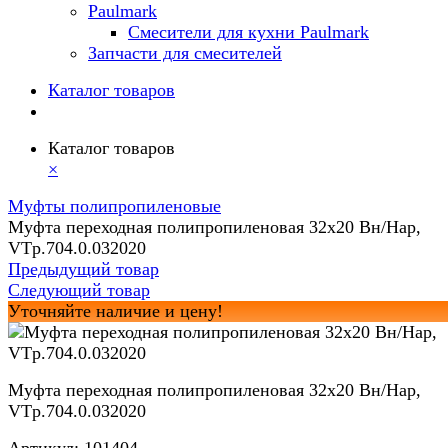
Paulmark
Смесители для кухни Paulmark
Запчасти для смесителей
Каталог товаров
Каталог товаров
×
Муфты полипропиленовые
Муфта переходная полипропиленовая 32х20 Вн/Нар,
VTp.704.0.032020
Предыдущий товар
Следующий товар
Уточняйте наличие и цену!
Муфта переходная полипропиленовая 32х20 Вн/Нар,
VTp.704.0.032020