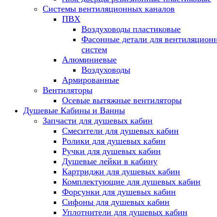
Системы вентиляционных каналов
ПВХ
Воздуховоды пластиковые
Фасонные детали для вентиляцион
систем
Алюминиевые
Воздуховоды
Армированные
Вентиляторы
Осевые вытяжные вентиляторы
Душевые Кабины и Ванны
Запчасти для душевых кабин
Смесители для душевых кабин
Ролики для душевых кабин
Ручки для душевых кабин
Душевые лейки в кабину
Картриджи для душевых кабин
Комплектующие для душевых кабин
Форсунки для душевых кабин
Сифоны для душевых кабин
Уплотнители для душевых кабин