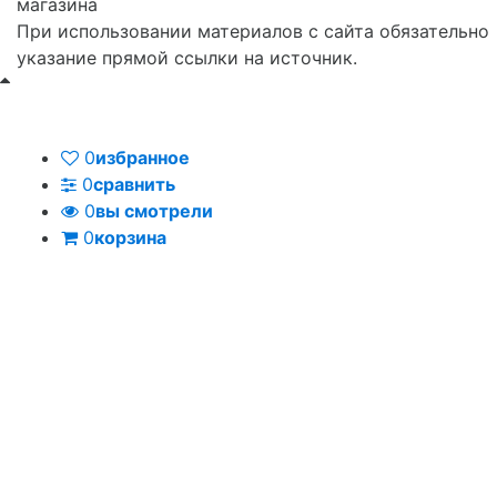
При использовании материалов с сайта обязательно
указание прямой ссылки на источник.
0
избранное
0
сравнить
0
вы смотрели
0
корзина