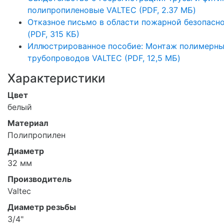
полипропиленовые VALTEC (PDF, 2.37 MБ)
Отказное письмо в области пожарной безопасн
(PDF, 315 КБ)
Иллюстрированное пособие: Монтаж полимерн
трубопроводов VALTEC (PDF, 12,5 МБ)
Характеристики
Цвет
белый
Материал
Полипропилен
Диаметр
32 мм
Производитель
Valtec
Диаметр резьбы
3/4"