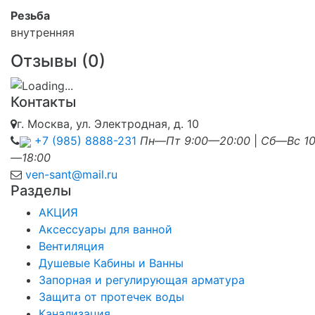
Резьба
внутренняя
Отзывы (
0
)
Контакты
г. Москва, ул. Электродная, д. 10
+7 (985) 8888-231
Пн—Пт 9:00—20:00
|
Сб—Вс 10
—18:00
ven-sant@mail.ru
Разделы
АКЦИЯ
Аксессуары для ванной
Вентиляция
Душевые Кабины и Ванны
Запорная и регулирующая арматура
Защита от протечек воды
Канализация