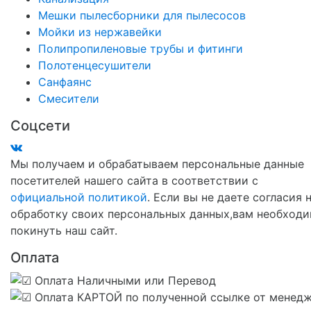
Мешки пылесборники для пылесосов
Мойки из нержавейки
Полипропиленовые трубы и фитинги
Полотенцесушители
Санфаянс
Смесители
Соцсети
Мы получаем и обрабатываем персональные данные
посетителей нашего сайта в соответствии с
официальной политикой
. Если вы не даете согласия 
обработку своих персональных данных,вам необход
покинуть наш сайт.
Оплата