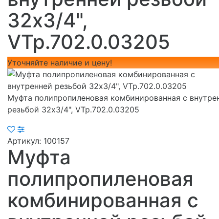
32х3/4",
VTp.702.0.03205
Уточняйте наличие и цену!
Муфта полипропиленовая комбинированная с внутре
резьбой 32х3/4", VTp.702.0.03205
Артикул:
100157
Муфта
полипропиленовая
комбинированная с