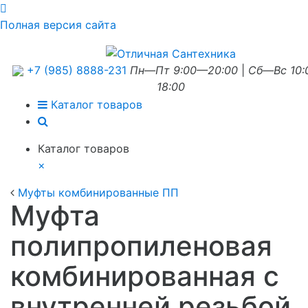
Полная версия сайта
+7 (985) 8888-231
Пн—Пт 9:00—20:00
|
Сб—Вс 10
18:00
Каталог товаров
Каталог товаров
×
Муфты комбинированные ПП
Муфта
полипропиленовая
комбинированная с
внутренней резьбой