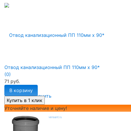
Отвод канализационный ПП 110мм х 90*
(0)
71 руб.
В корзину
избранное
сравнить
Уточняйте наличие и цену!