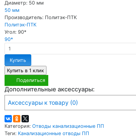
Диаметр:
50 мм
50 мм
Производитель:
Политэк-ПТК
Политэк-ПТК
Угол:
90*
90*
Купить
Поделиться
Дополнительные аксессуары:
Аксессуары к товару (0)
Категория:
Отводы канализационные ПП
Теги:
Канализационные отводы ПП