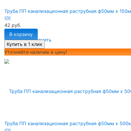
Труба ПП канализационная раструбная ф50мм х 150
(0)
42 руб.
В корзину
избранное
сравнить
Уточняйте наличие и цену!
Труба ПП канализационная раструбная ф50мм х 500
(0)