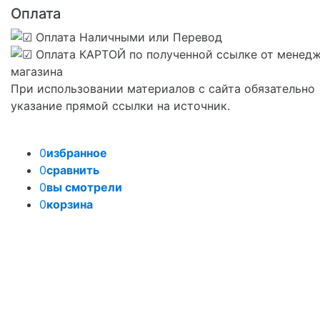
Оплата
При использовании материалов с сайта обязательно
указание прямой ссылки на источник.
0
избранное
0
сравнить
0
вы смотрели
0
корзина