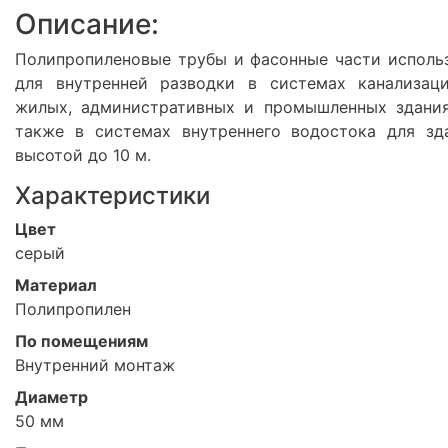
Описание:
Полипропиленовые трубы и фасонные части исполь
для внутренней разводки в системах канализац
жилых, административных и промышленных здания
также в системах внутреннего водостока для зд
высотой до 10 м.
Характеристики
Цвет
серый
Материал
Полипропилен
По помещениям
Внутренний монтаж
Диаметр
50 мм