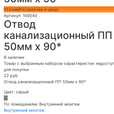
Уточняйте наличие и цену!
Артикул:
100040
Отвод
канализационный ПП
50мм х 90*
В наличии
Товар с выбранным набором характеристик недосту
для покупки
22 руб.
Отвод канализационный ПП 50мм х 90*
Цвет:
серый
По помещениям:
Внутренний монтаж
Внутренний монтаж