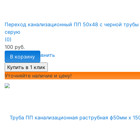
Переход канализационный ПП 50х48 с черной трубы
серую
(0)
100 руб.
избранное
сравнить
В корзину
Уточняйте наличие и цену!