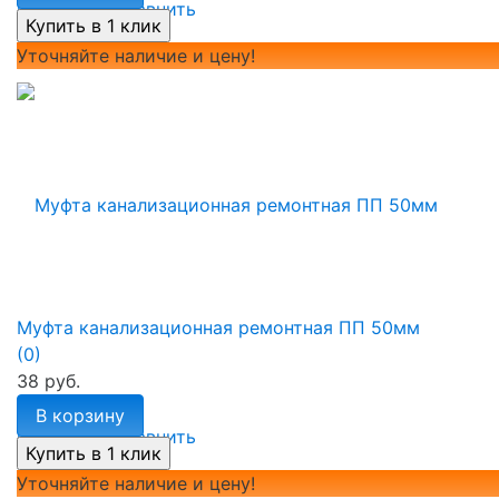
избранное
сравнить
Уточняйте наличие и цену!
Муфта канализационная ремонтная ПП 50мм
(0)
38 руб.
В корзину
избранное
сравнить
Уточняйте наличие и цену!