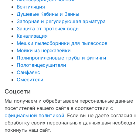
Вентиляция
Душевые Кабины и Ванны
Запорная и регулирующая арматура
Защита от протечек воды
Канализация
Мешки пылесборники для пылесосов
Мойки из нержавейки
Полипропиленовые трубы и фитинги
Полотенцесушители
Санфаянс
Смесители
Соцсети
Мы получаем и обрабатываем персональные данные
посетителей нашего сайта в соответствии с
официальной политикой
. Если вы не даете согласия 
обработку своих персональных данных,вам необход
покинуть наш сайт.