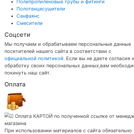
Полипропиленовые трубы и фитинги
Полотенцесушители
Санфаянс
Смесители
Соцсети
Мы получаем и обрабатываем персональные данные
посетителей нашего сайта в соответствии с
официальной политикой
. Если вы не даете согласия 
обработку своих персональных данных,вам необход
покинуть наш сайт.
Оплата
При использовании материалов с сайта обязательно