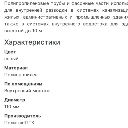
Полипропиленовые трубы и фасонные части исполь
для внутренней разводки в системах канализац
жилых, административных и промышленных здания
также в системах внутреннего водостока для зд
высотой до 10 м.
Характеристики
Цвет
серый
Материал
Полипропилен
По помещениям
Внутренний монтаж
Диаметр
110 мм
Производитель
Политэк-ПТК