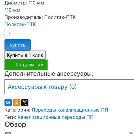
Диаметр:
110 мм
110 мм
Производитель:
Политэк-ПТК
Политэк-ПТК
Купить
Поделиться
Дополнительные аксессуары:
Аксессуары к товару (0)
Категория:
Переходы канализационные ПП
Теги:
Канализационные переходы ПП
Обзор