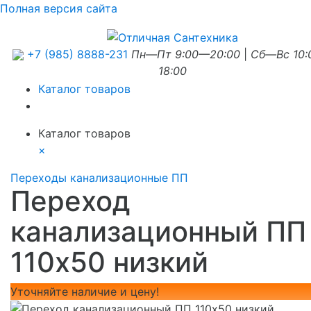
Полная версия сайта
+7 (985) 8888-231
Пн—Пт 9:00—20:00
|
Сб—Вс 10
18:00
Каталог товаров
Каталог товаров
×
Переходы канализационные ПП
Переход
канализационный ПП
110х50 низкий
Уточняйте наличие и цену!