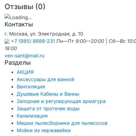
Отзывы (
0
)
Контакты
г. Москва, ул. Электродная, д. 10
+7 (985) 8888-231
Пн—Пт 9:00—20:00
|
Сб—Вс 10:
18:00
ven-sant@mail.ru
Разделы
АКЦИЯ
Аксессуары для ванной
Вентиляция
Душевые Кабины и Ванны
Запорная и регулирующая арматура
Защита от протечек воды
Канализация
Мешки пылесборники для пылесосов
Мойки из нержавейки