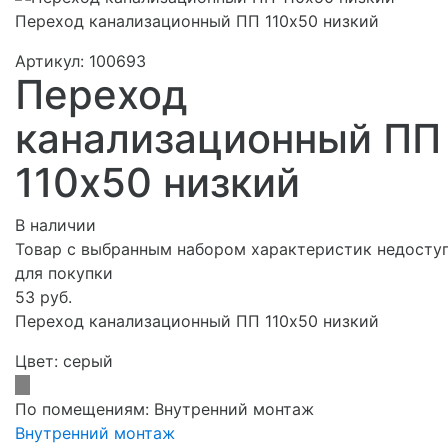
Переход канализационный ПП 110х50 низкий
Артикул:
100693
Переход
канализационный ПП
110х50 низкий
В наличии
Товар с выбранным набором характеристик недосту
для покупки
53 руб.
Переход канализационный ПП 110х50 низкий
Цвет:
серый
По помещениям:
Внутренний монтаж
Внутренний монтаж