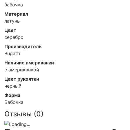
бабочка
Материал
латунь
Цвет
серебро
Производитель
Bugatti
Наличие американки
с американкой
Цвет рукоятки
черный
Форма
Бабочка
Отзывы (
0
)