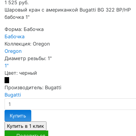
1 525 руб.
Шаровый кран с американкой Bugatti BG 322 ВР/НР
бабочка 1"
Форма:
Бабочка
Бабочка
Коллекция:
Oregon
Oregon
Диаметр резьбы:
1"
1"
Цвет:
черный
Производитель:
Bugatti
Bugatti
Купить
Поделиться