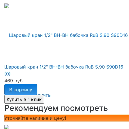
Шаровый кран 1/2" ВН-ВН бабочка RuB S.90 S90D16
(0)
469 руб.
В корзину
избранное
сравнить
Рекомендуем посмотреть
Уточняйте наличие и цену!