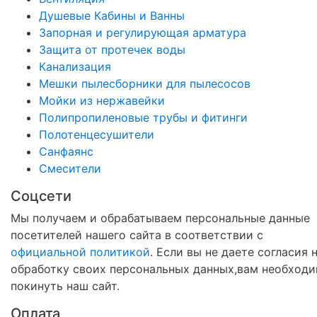
Душевые Кабины и Ванны
Запорная и регулирующая арматура
Защита от протечек воды
Канализация
Мешки пылесборники для пылесосов
Мойки из нержавейки
Полипропиленовые трубы и фитинги
Полотенцесушители
Санфаянс
Смесители
Соцсети
Мы получаем и обрабатываем персональные данные
посетителей нашего сайта в соответствии с
официальной политикой
. Если вы не даете согласия 
обработку своих персональных данных,вам необход
покинуть наш сайт.
Оплата