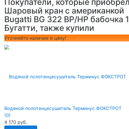
Покупатели, которые приобре
Шаровый кран с американкой
Bugatti BG 322 ВР/НР бабочка 1
Бугатти, также купили
Уточняйте наличие и цену!
Водяной полотенцесушитель Терминус ФОКСТРОТ
(0)
4 170 руб.