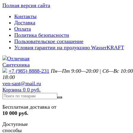
Полная версия сайта
Контакты
Доставка
Оплата
Политика безопасности
Пользовательское соглашение
Условия гарантии на продукцию WasserKRAFT
+7 (985) 8888-231
Пн—Пт 9:00—20:00
|
Сб—Вс 10:0
18:00
ven-sant@mail.ru
Корзина
0
0 руб.
Бесплатная доставка от
10 000 руб.
Доступные
способы