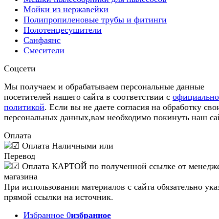
Мойки из нержавейки
Полипропиленовые трубы и фитинги
Полотенцесушители
Санфаянс
Смесители
Соцсети
Мы получаем и обрабатываем персональные данные
посетителей нашего сайта в соответствии с
официальн
политикой
. Если вы не даете согласия на обработку сво
персональных данных,вам необходимо покинуть наш са
Оплата
При использовании материалов с сайта обязательно ука
прямой ссылки на источник.
Избранное
0
избранное