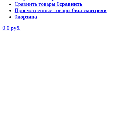
Сравнить товары
0
сравнить
Просмотренные товары
0
вы смотрели
0
корзина
0
0 руб.