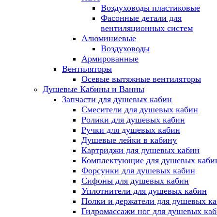
Воздуховоды пластиковые
Фасонные детали для
вентиляционных систем
Алюминиевые
Воздуховоды
Армированные
Вентиляторы
Осевые вытяжные вентиляторы
Душевые Кабины и Ванны
Запчасти для душевых кабин
Смесители для душевых кабин
Ролики для душевых кабин
Ручки для душевых кабин
Душевые лейки в кабину
Картриджи для душевых кабин
Комплектующие для душевых каби
Форсунки для душевых кабин
Сифоны для душевых кабин
Уплотнители для душевых кабин
Полки и держатели для душевых к
Гидромассажи ног для душевых ка