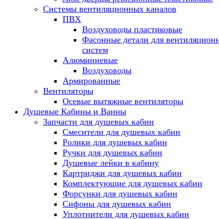
Системы вентиляционных каналов
ПВХ
Воздуховоды пластиковые
Фасонные детали для вентиляцион
систем
Алюминиевые
Воздуховоды
Армированные
Вентиляторы
Осевые вытяжные вентиляторы
Душевые Кабины и Ванны
Запчасти для душевых кабин
Смесители для душевых кабин
Ролики для душевых кабин
Ручки для душевых кабин
Душевые лейки в кабину
Картриджи для душевых кабин
Комплектующие для душевых кабин
Форсунки для душевых кабин
Сифоны для душевых кабин
Уплотнители для душевых кабин