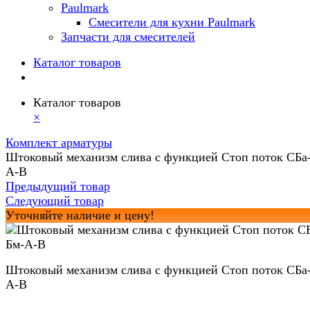
Paulmark
Смесители для кухни Paulmark
Запчасти для смесителей
Каталог товаров
Каталог товаров
×
Комплект арматуры
Штоковый механизм слива с функцией Стоп поток СБа
А-В
Предыдущий товар
Следующий товар
Уточняйте наличие и цену!
Штоковый механизм слива с функцией Стоп поток СБа
А-В