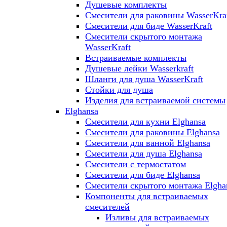
Душевые комплекты
Смесители для раковины WasserKra
Смесители для биде WasserKraft
Смесители скрытого монтажа
WasserKraft
Встраиваемые комплекты
Душевые лейки Wasserkraft
Шланги для душа WasserKraft
Стойки для душа
Изделия для встраиваемой системы
Elghansa
Смесители для кухни Elghansa
Смесители для раковины Elghansa
Смесители для ванной Elghansa
Смесители для душа Elghansa
Смесители с термостатом
Смесители для биде Elghansa
Смесители скрытого монтажа Elgha
Компоненты для встраиваемых
смесителей
Изливы для встраиваемых