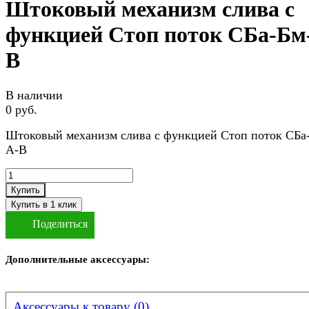
Штоковый механизм слива с
функцией Стоп поток СБа-Бм
В
В наличии
0 руб.
Штоковый механизм слива с функцией Стоп поток СБа
А-В
Купить
Поделиться
Дополнительные аксессуары:
Аксессуары к товару (0)