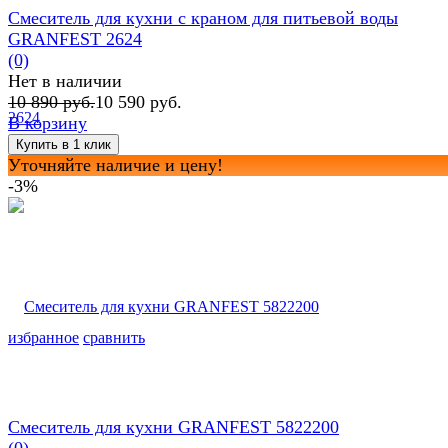
Смеситель для кухни с краном для питьевой воды
GRANFEST 2624
(0)
Нет в наличии
10 890 руб.
10 590 руб.
В корзину
Уточняйте наличие и цену!
-3%
избранное
сравнить
Смеситель для кухни GRANFEST 5822200
(0)