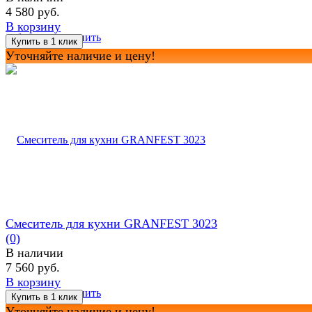
4 580 руб.
В корзину
избранное
сравнить
Уточняйте наличие и цену!
Смеситель для кухни GRANFEST 3023
(0)
В наличии
7 560 руб.
В корзину
избранное
сравнить
Уточняйте наличие и цену!