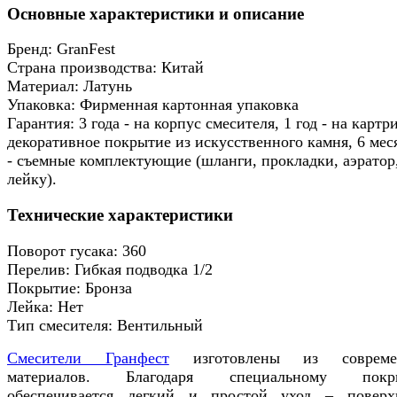
Основные характеристики и описание
Бренд: GranFest
Страна производства: Китай
Материал: Латунь
Упаковка: Фирменная картонная упаковка
Гарантия: 3 года - на корпус смесителя, 1 год - на картр
декоративное покрытие из искусственного камня, 6 мес
- съемные комплектующие (шланги, прокладки, аэратор
лейку).
Технические характеристики
Поворот гусака: 360
Перелив: Гибкая подводка 1/2
Покрытие: Бронза
Лейка: Нет
Тип смесителя: Вентильный
Смесители Гранфест
изготовлены из совреме
материалов. Благодаря специальному покр
обеспечивается легкий и простой уход – поверх