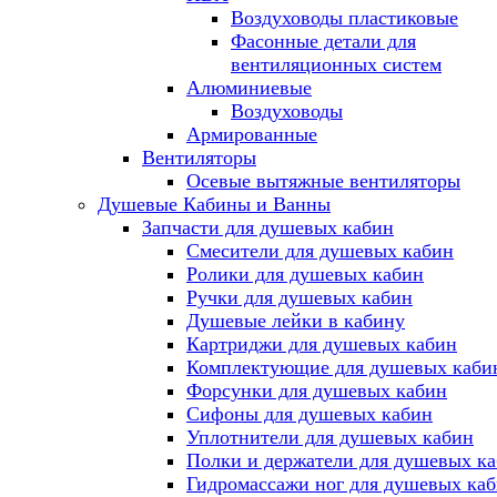
Воздуховоды пластиковые
Фасонные детали для
вентиляционных систем
Алюминиевые
Воздуховоды
Армированные
Вентиляторы
Осевые вытяжные вентиляторы
Душевые Кабины и Ванны
Запчасти для душевых кабин
Смесители для душевых кабин
Ролики для душевых кабин
Ручки для душевых кабин
Душевые лейки в кабину
Картриджи для душевых кабин
Комплектующие для душевых каби
Форсунки для душевых кабин
Сифоны для душевых кабин
Уплотнители для душевых кабин
Полки и держатели для душевых к
Гидромассажи ног для душевых ка