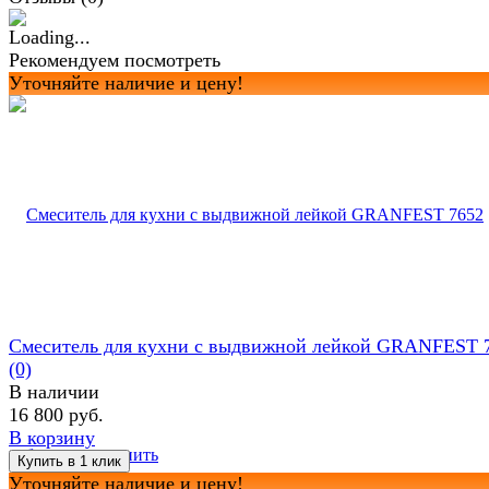
Рекомендуем посмотреть
Уточняйте наличие и цену!
Смеситель для кухни с выдвижной лейкой GRANFEST 
(0)
В наличии
16 800 руб.
В корзину
избранное
сравнить
Уточняйте наличие и цену!