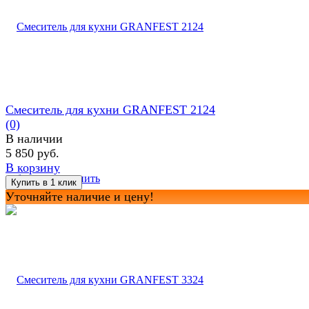
Смеситель для кухни GRANFEST 2124
(0)
В наличии
5 850 руб.
В корзину
избранное
сравнить
Уточняйте наличие и цену!