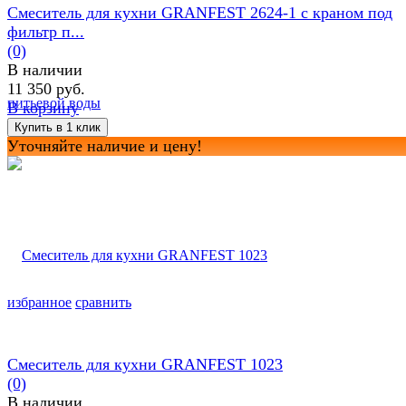
Смеситель для кухни GRANFEST 2624-1 с краном под
фильтр п...
(0)
В наличии
11 350 руб.
В корзину
Уточняйте наличие и цену!
избранное
сравнить
Смеситель для кухни GRANFEST 1023
(0)
В наличии