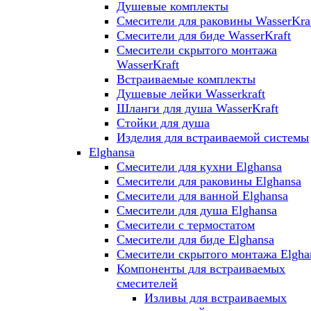
Душевые комплекты
Смесители для раковины WasserKra
Смесители для биде WasserKraft
Смесители скрытого монтажа
WasserKraft
Встраиваемые комплекты
Душевые лейки Wasserkraft
Шланги для душа WasserKraft
Стойки для душа
Изделия для встраиваемой системы
Elghansa
Смесители для кухни Elghansa
Смесители для раковины Elghansa
Смесители для ванной Elghansa
Смесители для душа Elghansa
Смесители с термостатом
Смесители для биде Elghansa
Смесители скрытого монтажа Elgha
Компоненты для встраиваемых
смесителей
Изливы для встраиваемых