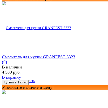
Смеситель для кухни GRANFEST 3323
(0)
В наличии
4 580 руб.
В корзину
избранное
сравнить
Уточняйте наличие и цену!