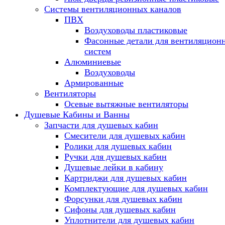
Системы вентиляционных каналов
ПВХ
Воздуховоды пластиковые
Фасонные детали для вентиляцион
систем
Алюминиевые
Воздуховоды
Армированные
Вентиляторы
Осевые вытяжные вентиляторы
Душевые Кабины и Ванны
Запчасти для душевых кабин
Смесители для душевых кабин
Ролики для душевых кабин
Ручки для душевых кабин
Душевые лейки в кабину
Картриджи для душевых кабин
Комплектующие для душевых кабин
Форсунки для душевых кабин
Сифоны для душевых кабин
Уплотнители для душевых кабин