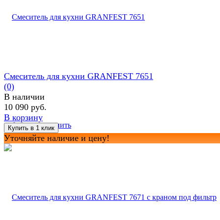
Смеситель для кухни GRANFEST 7651
(0)
В наличии
10 090 руб.
В корзину
избранное
сравнить
Уточняйте наличие и цену!