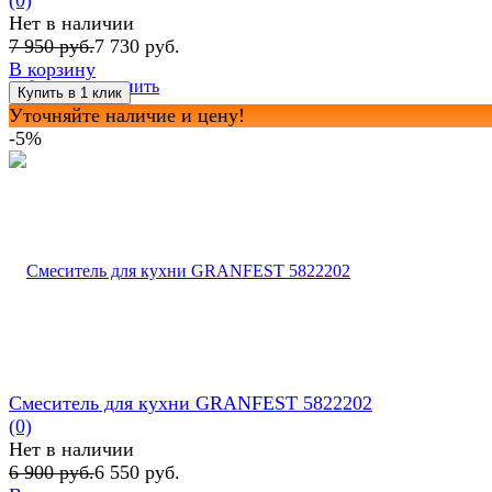
Нет в наличии
7 950 руб.
7 730 руб.
В корзину
избранное
сравнить
Уточняйте наличие и цену!
-5%
Смеситель для кухни GRANFEST 5822202
(0)
Нет в наличии
6 900 руб.
6 550 руб.