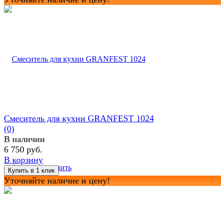
Смеситель для кухни GRANFEST 1024
(0)
В наличии
6 750 руб.
В корзину
избранное
сравнить
Уточняйте наличие и цену!