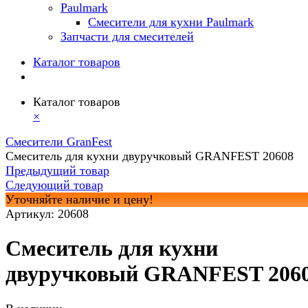
Paulmark
Смесители для кухни Paulmark
Запчасти для смесителей
Каталог товаров
Каталог товаров
×
Смесители GranFest
Смеситель для кухни двуручковый GRANFEST 20608
Предыдущий товар
Следующий товар
Уточняйте наличие и цену!
Артикул:
20608
Смеситель для кухни
двуручковый GRANFEST 206