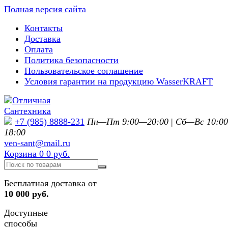
Полная версия сайта
Контакты
Доставка
Оплата
Политика безопасности
Пользовательское соглашение
Условия гарантии на продукцию WasserKRAFT
+7 (985) 8888-231
Пн—Пт 9:00—20:00
|
Сб—Вс 10:0
18:00
ven-sant@mail.ru
Корзина
0
0 руб.
Бесплатная доставка от
10 000 руб.
Доступные
способы