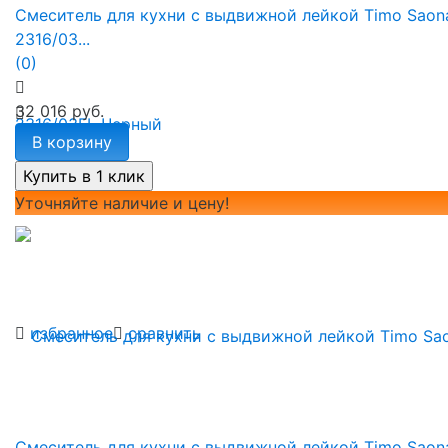
Смеситель для кухни с выдвижной лейкой Timo Saon
2316/03...
(0)
32 016 руб.
В корзину
Уточняйте наличие и цену!
избранное
сравнить
Смеситель для кухни с выдвижной лейкой Timo Saon