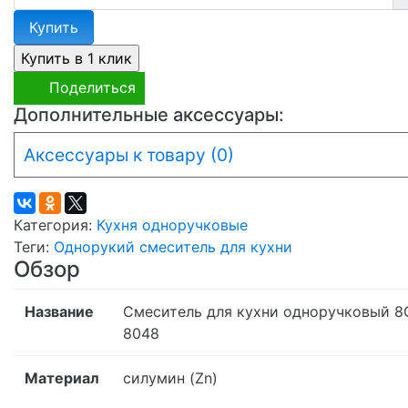
Купить
Поделиться
Дополнительные аксессуары:
Аксессуары к товару (0)
Категория:
Кухня одноручковые
Теги:
Однорукий смеситель для кухни
Обзор
Название
Смеситель для кухни одноручковый 8
8048
Материал
силумин (Zn)