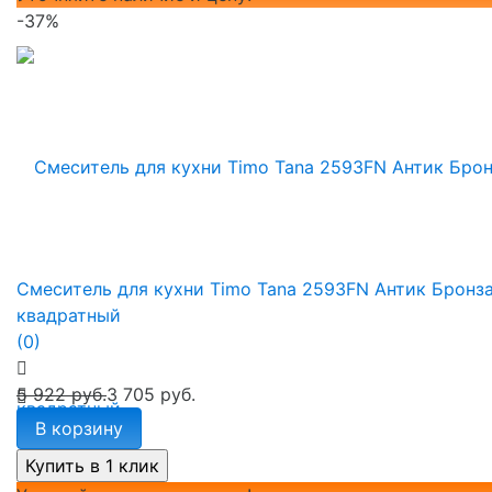
-37%
Смеситель для кухни Timo Tana 2593FN Антик Бронз
квадратный
(0)
5 922 руб.
3 705 руб.
В корзину