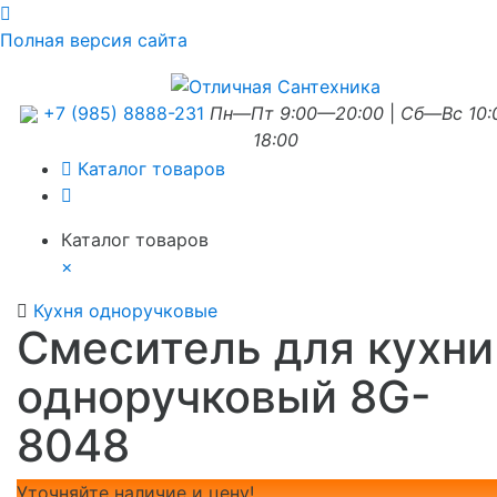
Полная версия сайта
+7 (985) 8888-231
Пн—Пт 9:00—20:00
|
Сб—Вс 10
18:00
Каталог товаров
Каталог товаров
×
Кухня одноручковые
Смеситель для кухни
одноручковый 8G-
8048
Уточняйте наличие и цену!