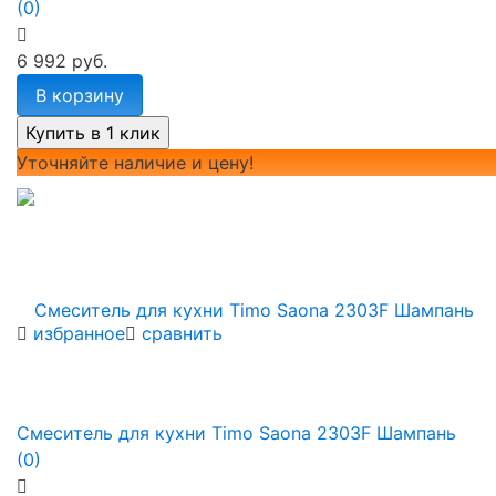
(0)
6 992 руб.
В корзину
Уточняйте наличие и цену!
избранное
сравнить
Смеситель для кухни Timo Saona 2303F Шампань
(0)