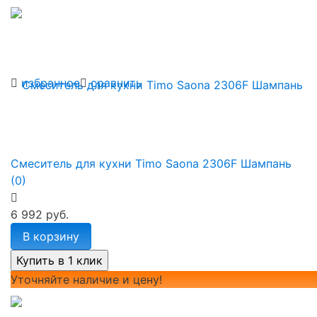
избранное
сравнить
Смеситель для кухни Timo Saona 2306F Шампань
(0)
6 992 руб.
В корзину
Уточняйте наличие и цену!