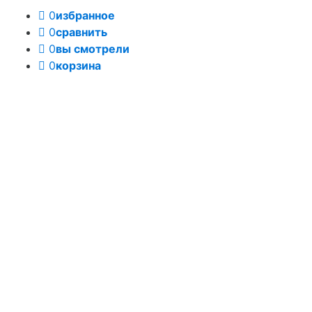
0
избранное
0
сравнить
0
вы смотрели
0
корзина