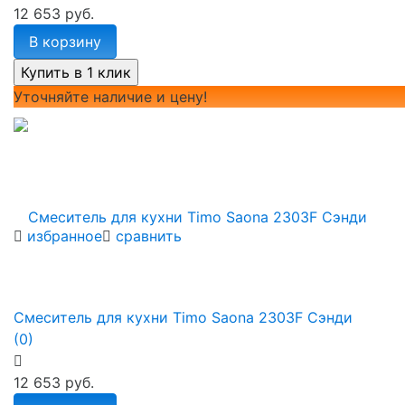
12 653 руб.
В корзину
Уточняйте наличие и цену!
избранное
сравнить
Смеситель для кухни Timo Saona 2303F Сэнди
(0)
12 653 руб.