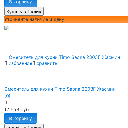
В корзину
Уточняйте наличие и цену!
избранное
сравнить
Смеситель для кухни Timo Saona 2303F Жасмин
(0)
12 653 руб.
В корзину