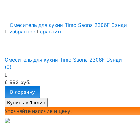
избранное
сравнить
Смеситель для кухни Timo Saona 2306F Сэнди
(0)
6 992 руб.
В корзину
Уточняйте наличие и цену!