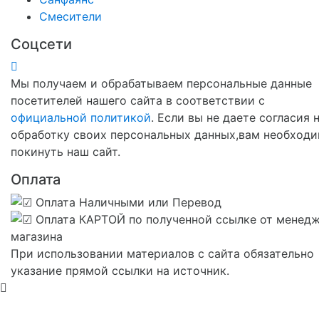
Смесители
Соцсети
Мы получаем и обрабатываем персональные данные
посетителей нашего сайта в соответствии с
официальной политикой
. Если вы не даете согласия 
обработку своих персональных данных,вам необход
покинуть наш сайт.
Оплата
При использовании материалов с сайта обязательно
указание прямой ссылки на источник.