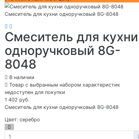
Смеситель для кухни одноручковый 8G-8048
Смеситель для кухни
одноручковый 8G-
8048
В наличии
Товар с выбранным набором характеристик
недоступен для покупки
1 402 руб.
Смеситель для кухни одноручковый 8G-8048
Цвет:
серебро