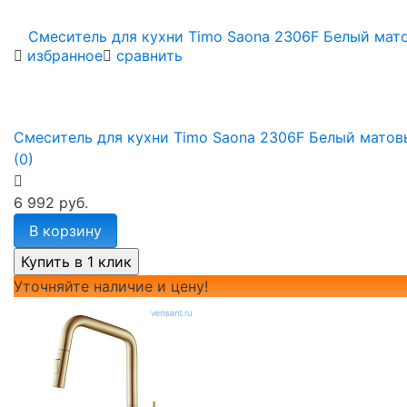
избранное
сравнить
Смеситель для кухни Timo Saona 2306F Белый матов
(0)
6 992 руб.
В корзину
Уточняйте наличие и цену!