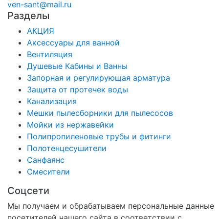
ven-sant@mail.ru
Разделы
АКЦИЯ
Аксессуары для ванной
Вентиляция
Душевые Кабины и Ванны
Запорная и регулирующая арматура
Защита от протечек воды
Канализация
Мешки пылесборники для пылесосов
Мойки из нержавейки
Полипропиленовые трубы и фитинги
Полотенцесушители
Санфаянс
Смесители
Соцсети
Мы получаем и обрабатываем персональные данные
посетителей нашего сайта в соответствии с