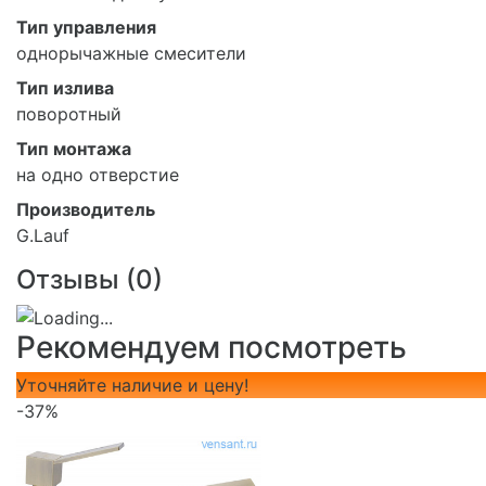
Тип управления
однорычажные смесители
Тип излива
поворотный
Тип монтажа
на одно отверстие
Производитель
G.Lauf
Отзывы (
0
)
Рекомендуем посмотреть
Уточняйте наличие и цену!
-37%