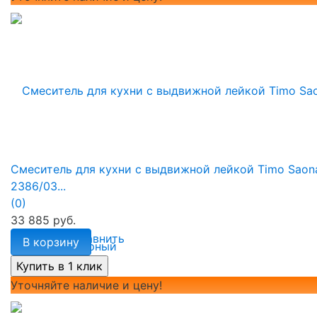
Смеситель для кухни с выдвижной лейкой Timo Saon
2386/03...
(0)
33 885 руб.
избранное
сравнить
В корзину
Уточняйте наличие и цену!