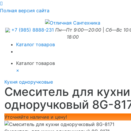
Полная версия сайта
+7 (985) 8888-231
Пн—Пт 9:00—20:00
|
Сб—Вс 10
18:00
Каталог товаров
Каталог товаров
×
Кухня одноручковые
Смеситель для кухни
одноручковый 8G-81
Уточняйте наличие и цену!