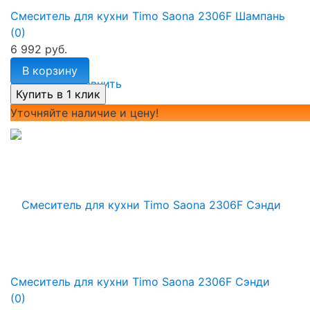
Смеситель для кухни Timo Saona 2306F Шампань
(0)
6 992 руб.
В корзину
избранное
сравнить
Уточняйте наличие и цену!
Смеситель для кухни Timo Saona 2306F Сэнди
(0)