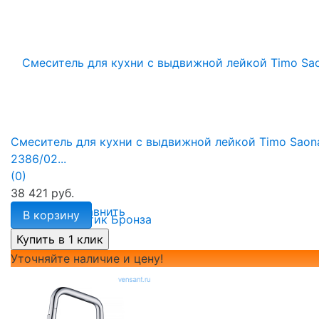
Смеситель для кухни с выдвижной лейкой Timo Saon
2386/02...
(0)
38 421 руб.
избранное
сравнить
В корзину
Уточняйте наличие и цену!