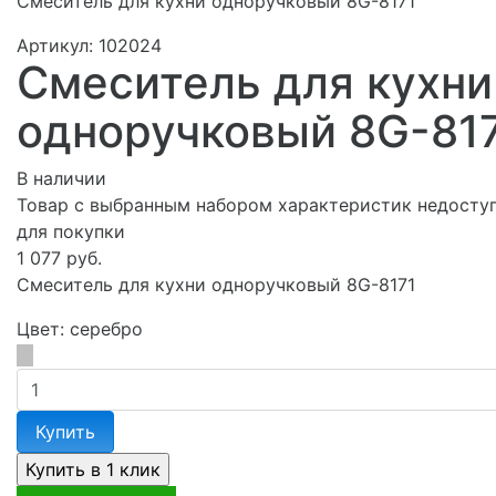
Смеситель для кухни одноручковый 8G-8171
Артикул:
102024
Смеситель для кухни
одноручковый 8G-81
В наличии
Товар с выбранным набором характеристик недосту
для покупки
1 077 руб.
Смеситель для кухни одноручковый 8G-8171
Цвет:
серебро
Купить