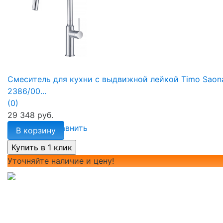
Смеситель для кухни с выдвижной лейкой Timo Saon
2386/00...
(0)
29 348 руб.
избранное
сравнить
В корзину
Уточняйте наличие и цену!