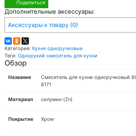
Поделиться
Дополнительные аксессуары:
Аксессуары к товару (0)
Категория:
Кухня одноручковые
Теги:
Однорукий смеситель для кухни
Обзор
Название
Смеситель для кухни одноручковый 8
8171
Материал
силумин (Zn)
Покрытие
Хром