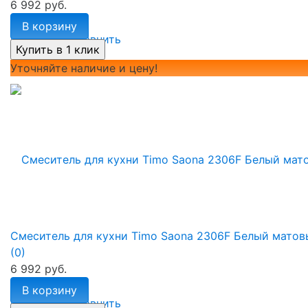
6 992 руб.
В корзину
избранное
сравнить
Уточняйте наличие и цену!
Смеситель для кухни Timo Saona 2306F Белый матов
(0)
6 992 руб.
В корзину
избранное
сравнить