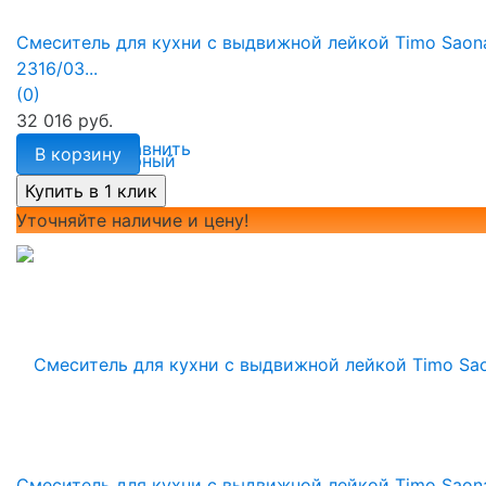
Смеситель для кухни с выдвижной лейкой Timo Saon
2316/03...
(0)
32 016 руб.
избранное
сравнить
В корзину
Уточняйте наличие и цену!
Смеситель для кухни с выдвижной лейкой Timo Saon