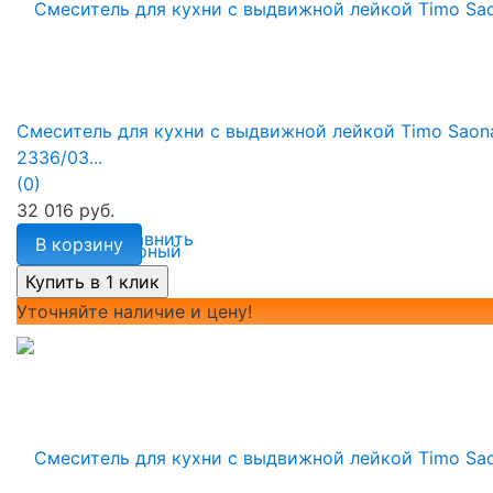
Смеситель для кухни с выдвижной лейкой Timo Saon
2336/03...
(0)
32 016 руб.
избранное
сравнить
В корзину
Уточняйте наличие и цену!