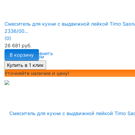
Смеситель для кухни с выдвижной лейкой Timo Saon
2336/00...
(0)
26 681 руб.
избранное
сравнить
В корзину
Уточняйте наличие и цену!