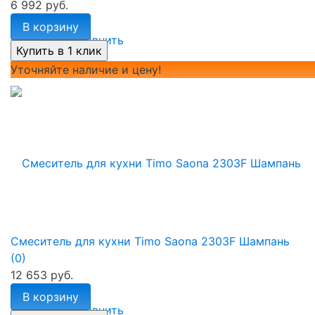
6 992 руб.
В корзину
избранное
сравнить
Уточняйте наличие и цену!
Смеситель для кухни Timo Saona 2303F Шампань
(0)
12 653 руб.
В корзину
избранное
сравнить