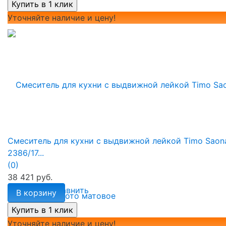
Уточняйте наличие и цену!
Смеситель для кухни с выдвижной лейкой Timo Saon
2386/17...
(0)
38 421 руб.
избранное
сравнить
В корзину
Уточняйте наличие и цену!