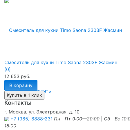
Смеситель для кухни Timo Saona 2303F Жасмин
(0)
12 653 руб.
В корзину
избранное
сравнить
Контакты
г. Москва, ул. Электродная, д. 10
+7 (985) 8888-231
Пн—Пт 9:00—20:00
|
Сб—Вс 10:
18:00