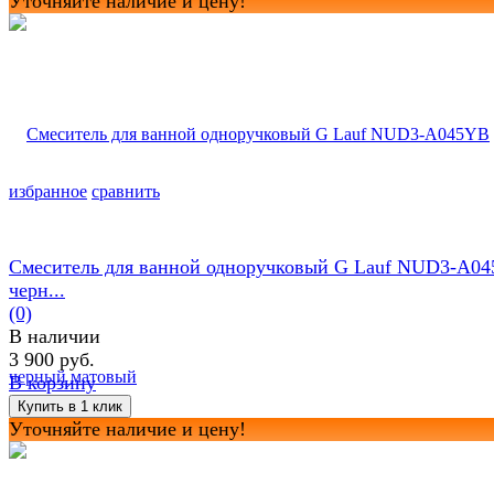
Уточняйте наличие и цену!
избранное
сравнить
Смеситель для ванной одноручковый G Lauf NUD3-A0
черн...
(0)
В наличии
3 900 руб.
В корзину
Уточняйте наличие и цену!