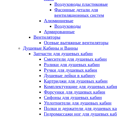
Воздуховоды пластиковые
Фасонные детали для
вентиляционных систем
Алюминиевые
Воздуховоды
Армированные
Вентиляторы
Осевые вытяжные вентиляторы
Душевые Кабины и Ванны
Запчасти для душевых кабин
Смесители для душевых кабин
Ролики для душевых кабин
Ручки для душевых кабин
Душевые лейки в кабину
Картриджи для душевых кабин
Комплектующие для душевых каби
Форсунки для душевых кабин
Сифоны для душевых кабин
Уплотнители для душевых кабин
Полки и держатели для душевых к
Гидромассажи ног для душевых ка