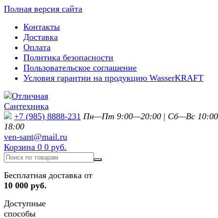
Полная версия сайта
Контакты
Доставка
Оплата
Политика безопасности
Пользовательское соглашение
Условия гарантии на продукцию WasserKRAFT
+7 (985) 8888-231
Пн—Пт 9:00—20:00
|
Сб—Вс 10:0
18:00
ven-sant@mail.ru
Корзина
0
0 руб.
Бесплатная доставка от
10 000 руб.
Доступные
способы