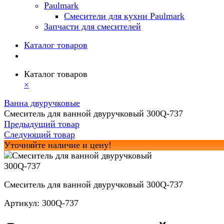
Paulmark
Смесители для кухни Paulmark
Запчасти для смесителей
Каталог товаров
Каталог товаров
×
Ванна двуручковые
Смеситель для ванной двуручковый 300Q-737
Предыдущий товар
Следующий товар
Уточняйте наличие и цену!
Смеситель для ванной двуручковый 300Q-737
Артикул:
300Q-737