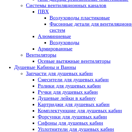
Системы вентиляционных каналов
ПВХ
Воздуховоды пластиковые
Фасонные детали для вентиляцион
систем
Алюминиевые
Воздуховоды
Армированные
Вентиляторы
Осевые вытяжные вентиляторы
Душевые Кабины и Ванны
Запчасти для душевых кабин
Смесители для душевых кабин
Ролики для душевых кабин
Ручки для душевых кабин
Душевые лейки в кабину
Картриджи для душевых кабин
Комплектующие для душевых кабин
Форсунки для душевых кабин
Сифоны для душевых кабин
Уплотнители для душевых кабин