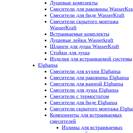
Душевые комплекты
Смесители для раковины WasserKra
Смесители для биде WasserKraft
Смесители скрытого монтажа
WasserKraft
Встраиваемые комплекты
Душевые лейки Wasserkraft
Шланги для душа WasserKraft
Стойки для душа
Изделия для встраиваемой системы
Elghansa
Смесители для кухни Elghansa
Смесители для раковины Elghansa
Смесители для ванной Elghansa
Смесители для душа Elghansa
Смесители с термостатом
Смесители для биде Elghansa
Смесители скрытого монтажа Elgha
Компоненты для встраиваемых
смесителей
Изливы для встраиваемых