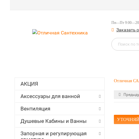
Пн—Пт 9:00—20
Заказать 
Отличная 
АКЦИЯ
Предыду
Аксессуары для ванной
Вентиляция
УТОЧНЯЙ
Душевые Кабины и Ванны
Запорная и регулирующая