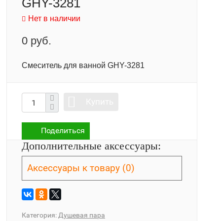
GHY-3281
Нет в наличии
0 руб.
Смеситель для ванной GHY-3281
Купить
Поделиться
Дополнительные аксессуары:
Аксессуары к товару (0)
Категория:
Душевая пара