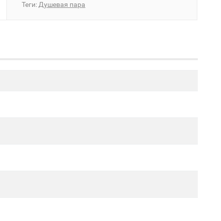
Теги:
Душевая пара