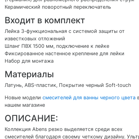
Керамический поворотный переключатель
Входит в комплект
Лейка 3-функциональная с системой защиты от
известковых отложений
Шланг ПВХ 1500 мм, подключение к лейке
Фиксированное настенное крепление для лейки
Набор для монтажа
Материалы
Латунь, ABS-пластик, Покрытие черный Soft-touch
Новые модели
смесителей для ванны черного цвета
нашем магазине
ОПИСАНИЕ:
Коллекция Abens резко выделяется среди всех
смесителей благодаря своему четкому дизайну. Ульт