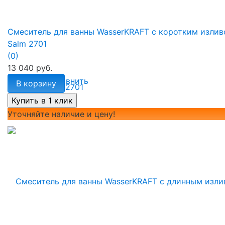
Смеситель для ванны WasserKRAFT с коротким изли
Salm 2701
(0)
13 040 руб.
избранное
сравнить
В корзину
Уточняйте наличие и цену!