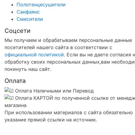
Полотенцесушители
Санфаянс
Смесители
Соцсети
Мы получаем и обрабатываем персональные данные
посетителей нашего сайта в соответствии с
официальной политикой
. Если вы не даете согласия 
обработку своих персональных данных,вам необход
покинуть наш сайт.
Оплата
При использовании материалов с сайта обязательно
указание прямой ссылки на источник.