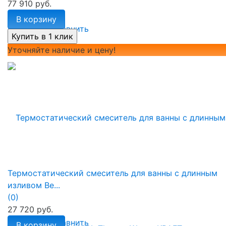
77 910 руб.
В корзину
избранное
сравнить
Уточняйте наличие и цену!
Термостатический смеситель для ванны с длинным
изливом Be...
(0)
27 720 руб.
избранное
сравнить
В корзину