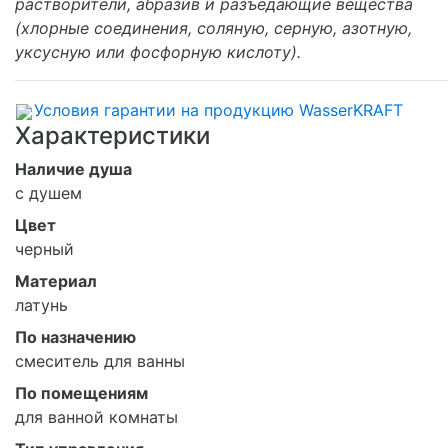
растворители, абразив и разъедающие вещества
(хлорные соединения, соляную, серную, азотную,
уксусную или фосфорную кислоту).
Условия гарантии на продукцию WasserKRAFT
Характеристики
Наличие душа
с душем
Цвет
черный
Материал
латунь
По назначению
смеситель для ванны
По помещениям
для ванной комнаты