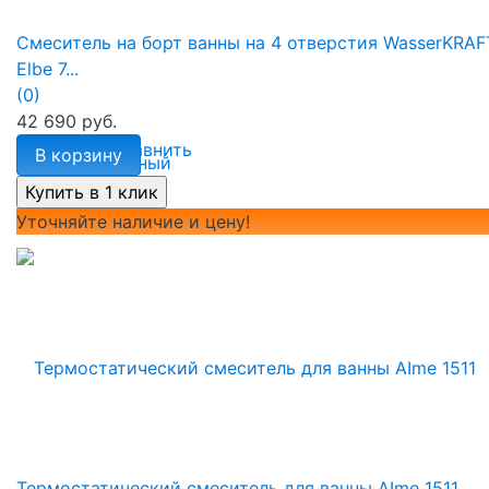
Смеситель на борт ванны на 4 отверстия WasserKRAF
Elbe 7...
(0)
42 690 руб.
избранное
сравнить
В корзину
Уточняйте наличие и цену!
Термостатический смеситель для ванны АIme 1511