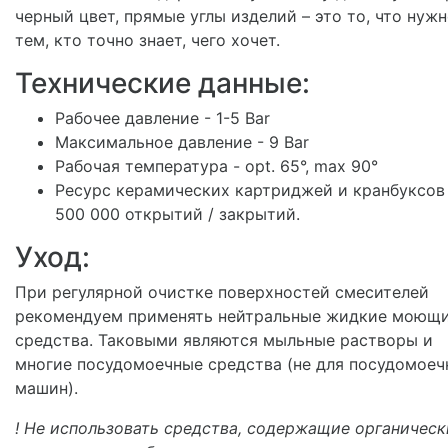
черный цвет, прямые углы изделий – это то, что нуж
тем, кто точно знает, чего хочет.
Технические данные:
Рабочее давление - 1-5 Bar
Максимальное давление - 9 Bar
Рабочая температура - opt. 65°, max 90°
Ресурс керамических картриджей и кранбуксов
500 000 открытий / закрытий.
Уход:
При регулярной очистке поверхностей смесителей
рекомендуем применять нейтральные жидкие моющ
средства. Таковыми являются мыльные растворы и
многие посудомоечные средства (не для посудомоеч
машин).
! Не использовать средства, содержащие органическ