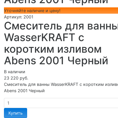
Уточняйте наличие и цену!
Артикул:
2001
Смеситель для ванн
WasserKRAFT с
коротким изливом
Abens 2001 Черный
В наличии
23 220 руб.
Смеситель для ванны WasserKRAFT с коротким изли
Abens 2001 Черный
Купить