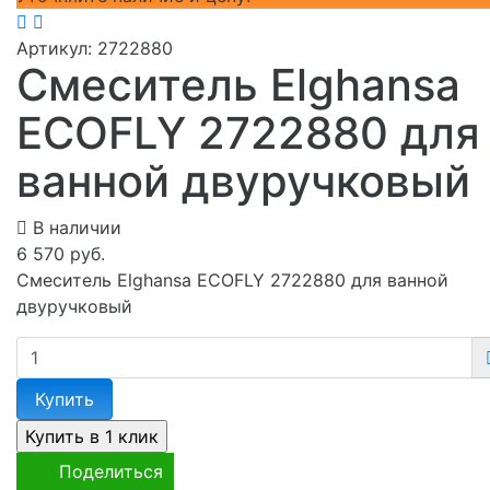
Артикул:
2722880
Смеситель Elghansa
ECOFLY 2722880 для
ванной двуручковый
В наличии
6 570 руб.
Смеситель Elghansa ECOFLY 2722880 для ванной
двуручковый
Купить
Поделиться