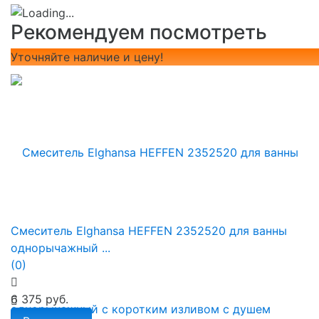
Рекомендуем посмотреть
Уточняйте наличие и цену!
Смеситель Elghansa HEFFEN 2352520 для ванны
однорычажный ...
(0)
6 375 руб.