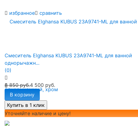
избранное
сравнить
Смеситель Elghansa KUBUS 23A9741-ML для ванной
однорычажн...
(0)
8 850 руб.
4 500 руб.
В корзину
Уточняйте наличие и цену!