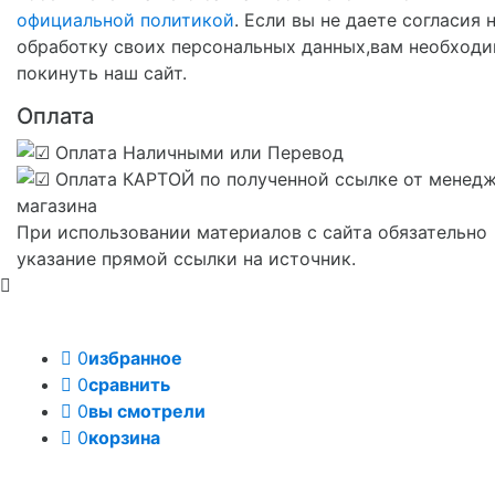
официальной политикой
. Если вы не даете согласия 
обработку своих персональных данных,вам необход
покинуть наш сайт.
Оплата
При использовании материалов с сайта обязательно
указание прямой ссылки на источник.
0
избранное
0
сравнить
0
вы смотрели
0
корзина