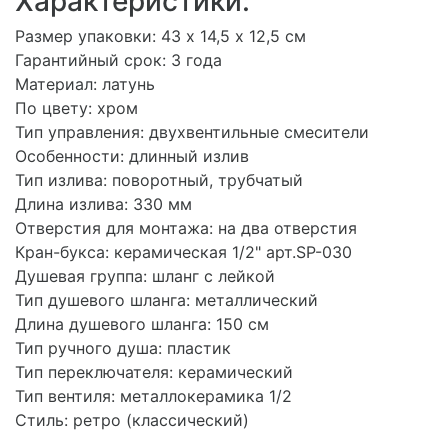
Характеристики:
Размер упаковки: 43 х 14,5 х 12,5 см
Гарантийный срок: 3 года
Материал: латунь
По цвету: хром
Тип управления: двухвентильные смесители
Особенности: длинный излив
Тип излива: поворотный, трубчатый
Длина излива: 330 мм
Отверстия для монтажа: на два отверстия
Кран-букса: керамическая 1/2" арт.SP-030
Душевая группа: шланг с лейкой
Тип душевого шланга: металлический
Длина душевого шланга: 150 см
Тип ручного душа: пластик
Тип переключателя: керамический
Тип вентиля: металлокерамика 1/2
Стиль: ретро (классический)