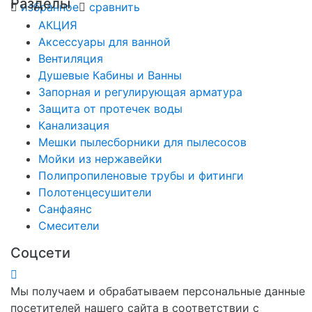
Разделы
избранное
сравнить
АКЦИЯ
Аксессуары для ванной
Вентиляция
Душевые Кабины и Ванны
Запорная и регулирующая арматура
Защита от протечек воды
Канализация
Мешки пылесборники для пылесосов
Мойки из нержавейки
Полипропиленовые трубы и фитинги
Полотенцесушители
Санфаянс
Смесители
Соцсети
Мы получаем и обрабатываем персональные данные
посетителей нашего сайта в соответствии с