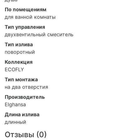
По помещениям
для ванной комнаты
Тип управления
двухвентильный смеситель
Тип излива
поворотный
Коллекция
ECOFLY
Тип монтажа
на два отверстия
Производитель
Elghansa
Длина излива
длинный
Отзывы (
0
)