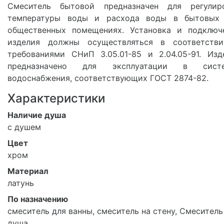
Смеситель бытовой предназначен для регулир
температуры воды и расхода воды в бытовых
общественных помещениях. Установка и подключ
изделия должны осуществляться в соответств
требованиями СНиП 3.05.01-85 и 2.04.05-91. Изд
предназначено для эксплуатации в систе
водоснабжения, соответствующих ГОСТ 2874-82.
Характеристики
Наличие душа
с душем
Цвет
хром
Материал
латунь
По назначению
смеситель для ванны, смеситель на стену, Смеситель
душа