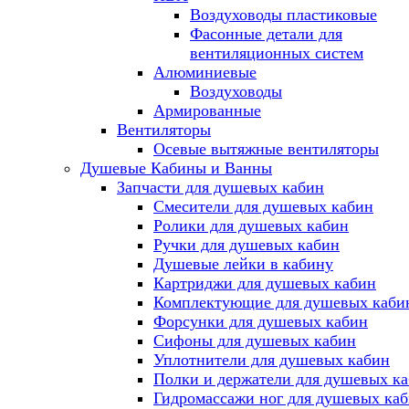
Воздуховоды пластиковые
Фасонные детали для
вентиляционных систем
Алюминиевые
Воздуховоды
Армированные
Вентиляторы
Осевые вытяжные вентиляторы
Душевые Кабины и Ванны
Запчасти для душевых кабин
Смесители для душевых кабин
Ролики для душевых кабин
Ручки для душевых кабин
Душевые лейки в кабину
Картриджи для душевых кабин
Комплектующие для душевых каби
Форсунки для душевых кабин
Сифоны для душевых кабин
Уплотнители для душевых кабин
Полки и держатели для душевых к
Гидромассажи ног для душевых ка