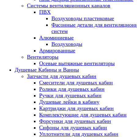
Системы вентиляционных каналов
ПВХ
Воздуховоды пластиковые
Фасонные детали для вентиляцион
систем
Алюминиевые
Воздуховоды
Армированные
Вентиляторы
Осевые вытяжные вентиляторы
Душевые Кабины и Ванны
Запчасти для душевых кабин
Смесители для душевых кабин
Ролики для душевых кабин
Ручки для душевых кабин
Душевые лейки в кабину
Картриджи для душевых кабин
Комплектующие для душевых кабин
Форсунки для душевых кабин
Сифоны для душевых кабин
Уплотнители для душевых кабин