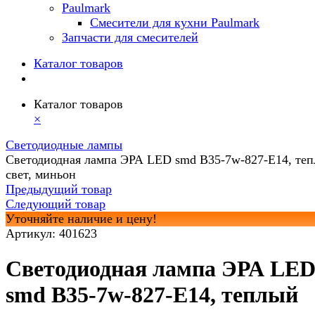
Paulmark
Смесители для кухни Paulmark
Запчасти для смесителей
Каталог товаров
Каталог товаров
×
Светодиодные лампы
Светодиодная лампа ЭРА LED smd B35-7w-827-E14, те
свет, миньон
Предыдущий товар
Следующий товар
Уточняйте наличие и цену!
Артикул:
401623
Светодиодная лампа ЭРА LE
smd B35-7w-827-E14, теплый