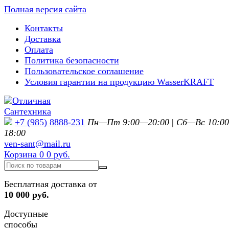
Полная версия сайта
Контакты
Доставка
Оплата
Политика безопасности
Пользовательское соглашение
Условия гарантии на продукцию WasserKRAFT
+7 (985) 8888-231
Пн—Пт 9:00—20:00
|
Сб—Вс 10:0
18:00
ven-sant@mail.ru
Корзина
0
0 руб.
Бесплатная доставка от
10 000 руб.
Доступные
способы