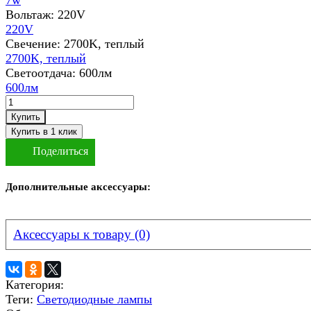
Вольтаж:
220V
220V
Свечение:
2700K, теплый
2700K, теплый
Светоотдача:
600лм
600лм
Купить
Поделиться
Дополнительные аксессуары:
Аксессуары к товару (0)
Категория:
Теги:
Светодиодные лампы