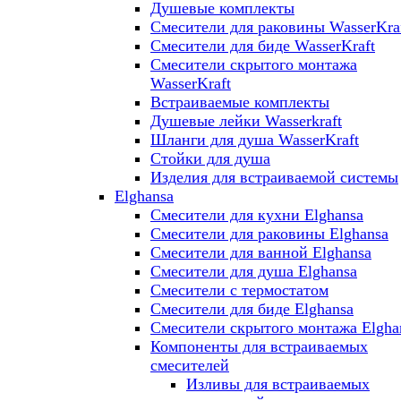
Душевые комплекты
Смесители для раковины WasserKra
Смесители для биде WasserKraft
Смесители скрытого монтажа
WasserKraft
Встраиваемые комплекты
Душевые лейки Wasserkraft
Шланги для душа WasserKraft
Стойки для душа
Изделия для встраиваемой системы
Elghansa
Смесители для кухни Elghansa
Смесители для раковины Elghansa
Смесители для ванной Elghansa
Смесители для душа Elghansa
Смесители с термостатом
Смесители для биде Elghansa
Смесители скрытого монтажа Elgha
Компоненты для встраиваемых
смесителей
Изливы для встраиваемых