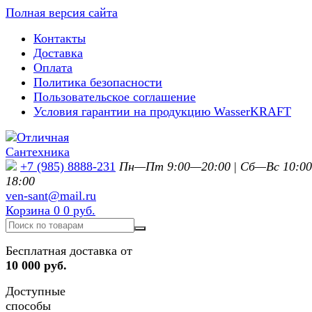
Полная версия сайта
Контакты
Доставка
Оплата
Политика безопасности
Пользовательское соглашение
Условия гарантии на продукцию WasserKRAFT
+7 (985) 8888-231
Пн—Пт 9:00—20:00
|
Сб—Вс 10:0
18:00
ven-sant@mail.ru
Корзина
0
0 руб.
Бесплатная доставка от
10 000 руб.
Доступные
способы