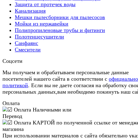
Защита от протечек воды
Канализация
Мешки пылесборники для пылесосов
Мойки из нержавейки
Полипропиленовые трубы и фитинги
Полотенцесушители
Санфаянс
Смесители
Соцсети
Мы получаем и обрабатываем персональные данные
посетителей нашего сайта в соответствии с
официальн
политикой
. Если вы не даете согласия на обработку сво
персональных данных,вам необходимо покинуть наш са
Оплата
При использовании материалов с сайта обязательно ука