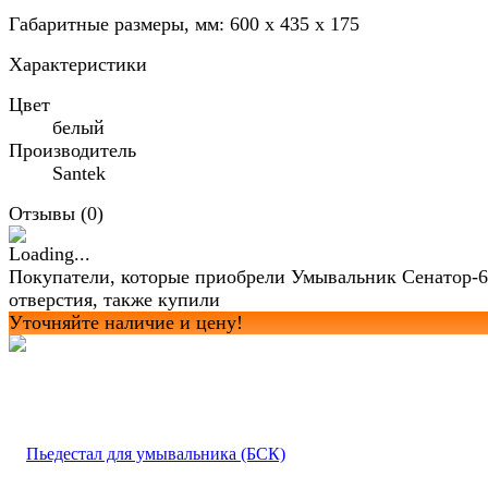
Габаритные размеры, мм: 600 x 435 x 175
Характеристики
Цвет
белый
Производитель
Santek
Отзывы (
0
)
Покупатели, которые приобрели Умывальник Сенатор-6
отверстия, также купили
Уточняйте наличие и цену!