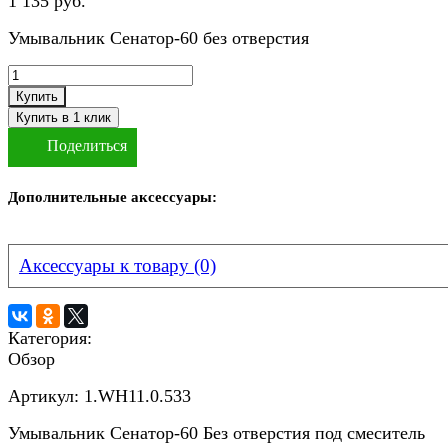
1 135 руб.
Умывальник Сенатор-60 без отверстия
Купить
Поделиться
Дополнительные аксессуары:
Аксессуары к товару (0)
Категория:
Обзор
Артикул: 1.WH11.0.533
Умывальник Сенатор-60 Без отверстия под смеситель