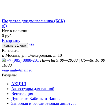
Пьедестал для умывальника (БСК)
(0)
Нет в наличии
0 руб.
В корзину
избранное
сравнить
Контакты
г. Москва, ул. Электродная, д. 10
+7 (985) 8888-231
Пн—Пт 9:00—20:00
|
Сб—Вс 10:0
18:00
ven-sant@mail.ru
Разделы
АКЦИЯ
Аксессуары для ванной
Вентиляция
Душевые Кабины и Ванны
Запорная и регулирующая арматура