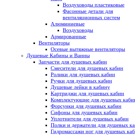
Воздуховоды пластиковые
Фасонные детали для
вентиляционных систем
Алюминиевые
Воздуховоды
Армированные
Вентиляторы
Осевые вытяжные вентиляторы
Душевые Кабины и Ванны
Запчасти для душевых кабин
Смесители для душевых кабин
Ролики для душевых кабин
Ручки для душевых кабин
Душевые лейки в кабину
Картриджи для душевых кабин
Комплектующие для душевых каби
Форсунки для душевых кабин
Сифоны для душевых кабин
Уплотнители для душевых кабин
Полки и держатели для душевых к
Гидромассажи ног для душевых ка