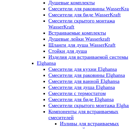
Душевые комплекты
Смесители для раковины WasserKra
Смесители для биде WasserKraft
Смесители скрытого монтажа
WasserKraft
Встраиваемые комплекты
Душевые лейки Wasserkraft
Шланги для душа WasserKraft
Стойки для душа
Изделия для встраиваемой системы
Elghansa
Смесители для кухни Elghansa
Смесители для раковины Elghansa
Смесители для ванной Elghansa
Смесители для душа Elghansa
Смесители с термостатом
Смесители для биде Elghansa
Смесители скрытого монтажа Elgha
Компоненты для встраиваемых
смесителей
Изливы для встраиваемых