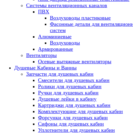
Системы вентиляционных каналов
ПВХ
Воздуховоды пластиковые
Фасонные детали для вентиляцион
систем
Алюминиевые
Воздуховоды
Армированные
Вентиляторы
Осевые вытяжные вентиляторы
Душевые Кабины и Ванны
Запчасти для душевых кабин
Смесители для душевых кабин
Ролики для душевых кабин
Ручки для душевых кабин
Душевые лейки в кабину
Картриджи для душевых кабин
Комплектующие для душевых кабин
Форсунки для душевых кабин
Сифоны для душевых кабин
Уплотнители для душевых кабин