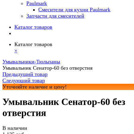
Paulmark
Смесители для кухни Paulmark
Запчасти для смесителей
Каталог товаров
Каталог товаров
×
Умывальники-Тюльпаны
Умывальник Сенатор-60 без отверстия
Предыдущий товар
Следующий товар
Уточняйте наличие и цену!
Умывальник Сенатор-60 без
отверстия
В наличии