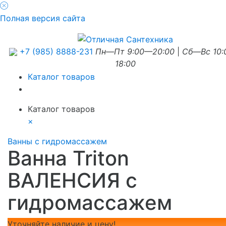
Полная версия сайта
+7 (985) 8888-231
Пн—Пт 9:00—20:00
|
Сб—Вс 10
18:00
Каталог товаров
Каталог товаров
×
Ванны с гидромассажем
Ванна Triton
ВАЛЕНСИЯ с
гидромассажем
Уточняйте наличие и цену!