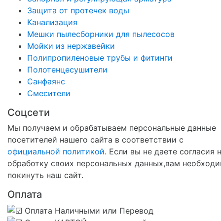
Защита от протечек воды
Канализация
Мешки пылесборники для пылесосов
Мойки из нержавейки
Полипропиленовые трубы и фитинги
Полотенцесушители
Санфаянс
Смесители
Соцсети
Мы получаем и обрабатываем персональные данные
посетителей нашего сайта в соответствии с
официальной политикой
. Если вы не даете согласия 
обработку своих персональных данных,вам необход
покинуть наш сайт.
Оплата