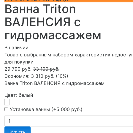
Ванна Triton
ВАЛЕНСИЯ с
гидромассажем
В наличии
Товар с выбранным набором характеристик недосту
для покупки
29 790 руб.
33 100 руб.
Экономия:
3 310 руб.
(
10%
)
Ванна Triton ВАЛЕНСИЯ с гидромассажем
Цвет:
белый
Установка ванны (+
5 000 руб.
)
Купить