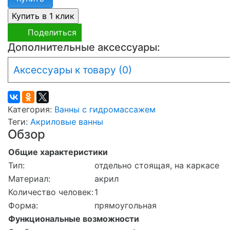
Поделиться
Дополнительные аксессуары:
Аксессуары к товару (0)
Категория:
Ванны с гидромассажем
Теги:
Акриловые ванны
Обзор
Общие характеристики
Тип:
отдельно стоящая, на каркасе
Материал:
акрил
Количество человек:
1
Форма:
прямоугольная
Функциональные возможности