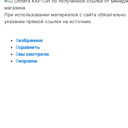
При использовании материалов с сайта обязательно
указание прямой ссылки на источник.
0
избранное
0
сравнить
0
вы смотрели
0
корзина