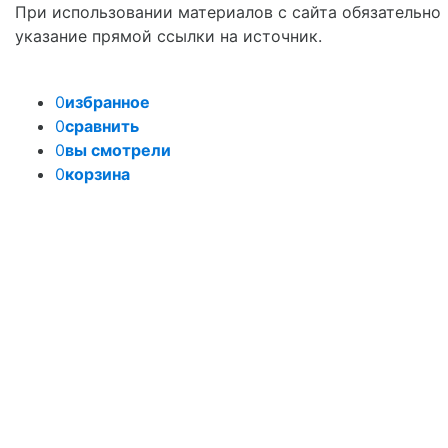
При использовании материалов с сайта обязательно
указание прямой ссылки на источник.
0
избранное
0
сравнить
0
вы смотрели
0
корзина