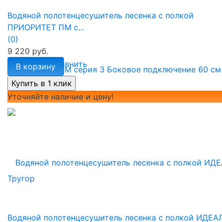
Водяной полотенцесушитель лесенка с полкой
ПРИОРИТЕТ ПМ с...
(0)
9 220 руб.
избранное
сравнить
В корзину
Уточняйте наличие и цену!
Водяной полотенцесушитель лесенка с полкой ИДЕА