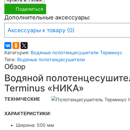
Поделиться
Дополнительные аксессуары:
Аксессуары к товару (0)
Категория:
Водяные полотенцесушители Терминус
Теги:
Водяные полотенцесушители
Обзор
Водяной полотенцесушите
Terminus «НИКА»
ТЕХНИЧЕСКИЕ
ХАРАКТЕРИСТИКИ:
Ширина: 500 мм