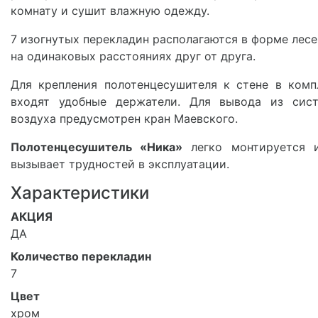
комнату и сушит влажную одежду.
7 изогнутых перекладин располагаются в форме лес
на одинаковых расстояниях друг от друга.
Для крепления полотенцесушителя к стене в комп
входят удобные держатели. Для вывода из сис
воздуха предусмотрен кран Маевского.
Полотенцесушитель «Ника»
легко монтируется 
вызывает трудностей в эксплуатации.
Характеристики
АКЦИЯ
ДА
Количество перекладин
7
Цвет
хром