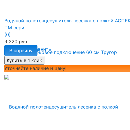
Водяной полотенцесушитель лесенка с полкой АСПЕ
ПМ сери...
(0)
9 220 руб.
избранное
сравнить
В корзину
Уточняйте наличие и цену!