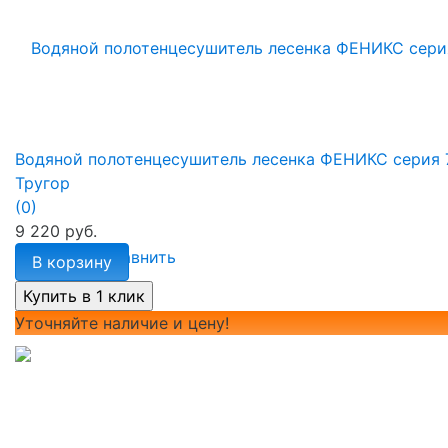
Водяной полотенцесушитель лесенка ФЕНИКС серия 
Тругор
(0)
9 220 руб.
избранное
сравнить
В корзину
Уточняйте наличие и цену!