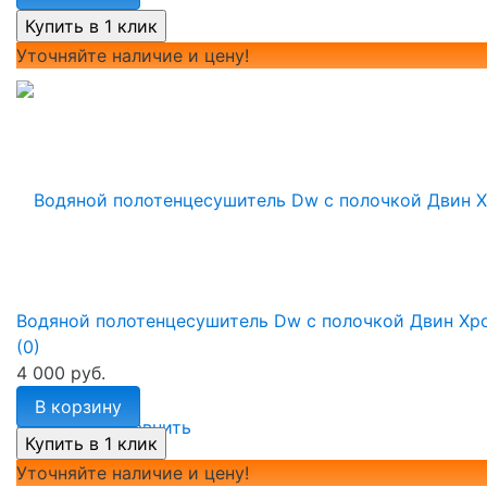
Уточняйте наличие и цену!
Водяной полотенцесушитель Dw с полочкой Двин Хр
(0)
4 000 руб.
В корзину
избранное
сравнить
Уточняйте наличие и цену!