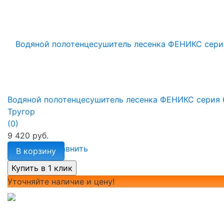
Водяной полотенцесушитель лесенка ФЕНИКС серия 
Тругор
(0)
9 420 руб.
избранное
сравнить
В корзину
Уточняйте наличие и цену!