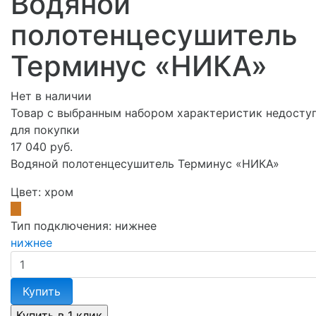
Водяной
полотенцесушитель
Терминус «НИКА»
Нет в наличии
Товар с выбранным набором характеристик недосту
для покупки
17 040 руб.
Водяной полотенцесушитель Терминус «НИКА»
Цвет:
хром
Тип подключения:
нижнее
нижнее
Купить