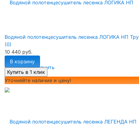
Водяной полотенцесушитель лесенка ЛОГИКА НП Тру
(0)
10 440 руб.
В корзину
избранное
сравнить
Уточняйте наличие и цену!