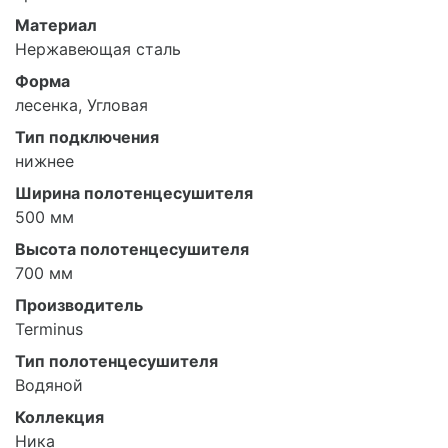
Материал
Нержавеющая сталь
Форма
лесенка, Угловая
Тип подключения
нижнее
Ширина полотенцесушителя
500 мм
Высота полотенцесушителя
700 мм
Производитель
Terminus
Тип полотенцесушителя
Водяной
Коллекция
Ника