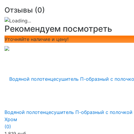
Отзывы (
0
)
Рекомендуем посмотреть
Уточняйте наличие и цену!
Водяной полотенцесушитель П-образный с полочкой
Хром
(0)
1 819 руб.