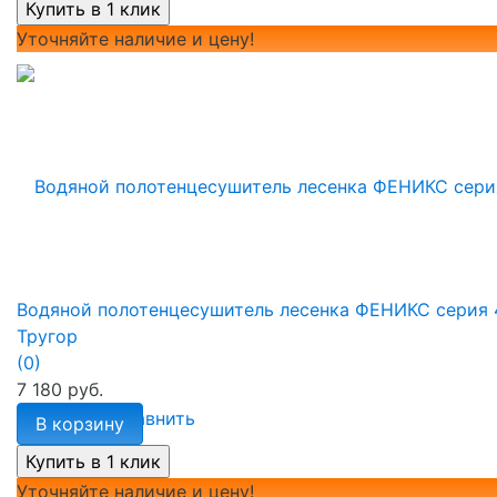
Уточняйте наличие и цену!
Водяной полотенцесушитель лесенка ФЕНИКС серия 
Тругор
(0)
7 180 руб.
избранное
сравнить
В корзину
Уточняйте наличие и цену!