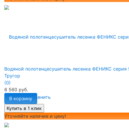
Водяной полотенцесушитель лесенка ФЕНИКС серия 
Тругор
(0)
6 560 руб.
избранное
сравнить
В корзину
Уточняйте наличие и цену!