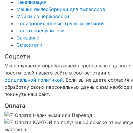
Канализация
Мешки пылесборники для пылесосов
Мойки из нержавейки
Полипропиленовые трубы и фитинги
Полотенцесушители
Санфаянс
Смесители
Соцсети
Мы получаем и обрабатываем персональные данные
посетителей нашего сайта в соответствии с
официальной политикой
. Если вы не даете согласия 
обработку своих персональных данных,вам необход
покинуть наш сайт.
Оплата