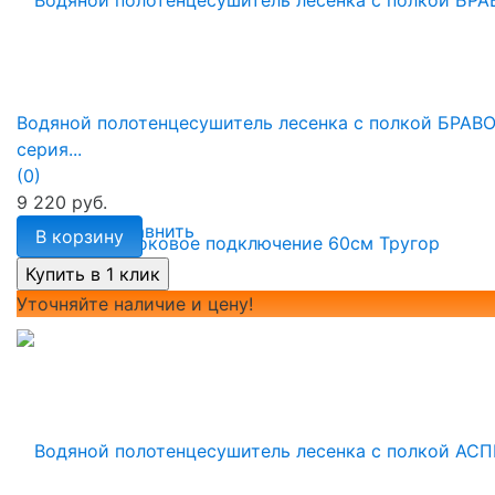
Водяной полотенцесушитель лесенка с полкой БРАВ
серия...
(0)
9 220 руб.
избранное
сравнить
В корзину
Уточняйте наличие и цену!