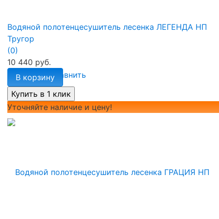
Водяной полотенцесушитель лесенка ЛЕГЕНДА НП
Тругор
(0)
10 440 руб.
избранное
сравнить
В корзину
Уточняйте наличие и цену!