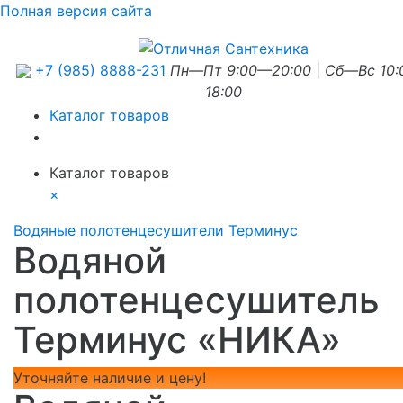
Полная версия сайта
+7 (985) 8888-231
Пн—Пт 9:00—20:00
|
Сб—Вс 10
18:00
Каталог товаров
Каталог товаров
×
Водяные полотенцесушители Терминус
Водяной
полотенцесушитель
Терминус «НИКА»
Уточняйте наличие и цену!