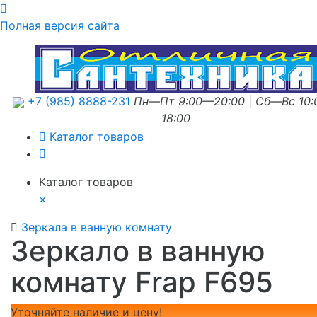
Полная версия сайта
+7 (985) 8888-231
Пн—Пт 9:00—20:00
|
Сб—Вс 10
18:00
Каталог товаров
Каталог товаров
×
Зеркала в ванную комнату
Зеркало в ванную
комнату Frap F695
Уточняйте наличие и цену!