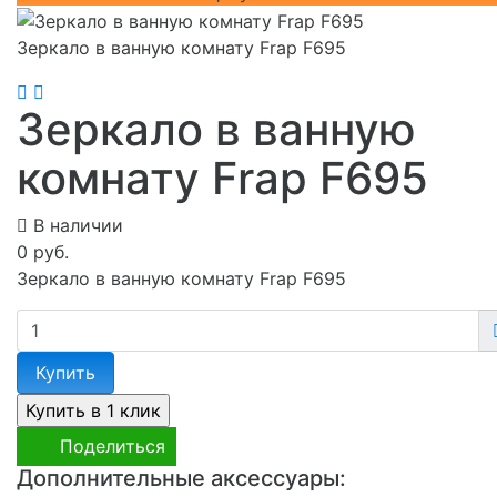
Зеркало в ванную комнату Frap F695
Зеркало в ванную
комнату Frap F695
В наличии
0 руб.
Зеркало в ванную комнату Frap F695
Купить
Поделиться
Дополнительные аксессуары: