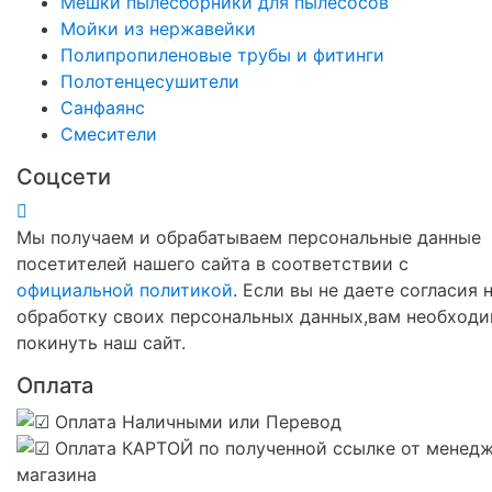
Мешки пылесборники для пылесосов
Мойки из нержавейки
Полипропиленовые трубы и фитинги
Полотенцесушители
Санфаянс
Смесители
Соцсети
Мы получаем и обрабатываем персональные данные
посетителей нашего сайта в соответствии с
официальной политикой
. Если вы не даете согласия 
обработку своих персональных данных,вам необход
покинуть наш сайт.
Оплата