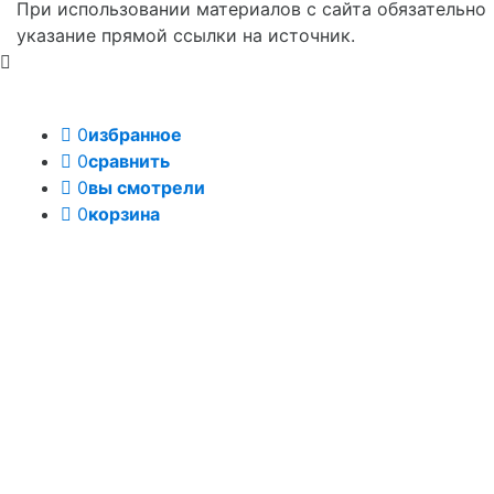
При использовании материалов с сайта обязательно
указание прямой ссылки на источник.
0
избранное
0
сравнить
0
вы смотрели
0
корзина