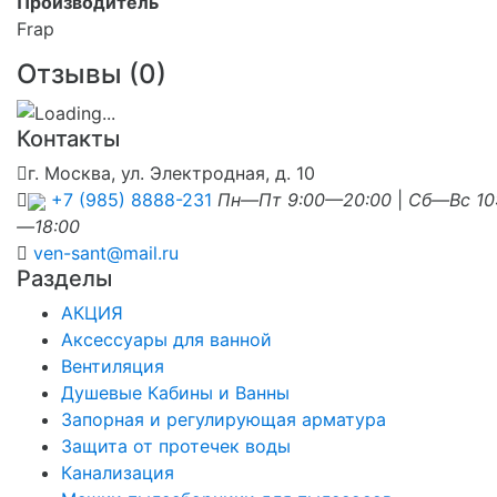
Производитель
Frap
Отзывы (
0
)
Контакты
г. Москва, ул. Электродная, д. 10
+7 (985) 8888-231
Пн—Пт 9:00—20:00
|
Сб—Вс 10
—18:00
ven-sant@mail.ru
Разделы
АКЦИЯ
Аксессуары для ванной
Вентиляция
Душевые Кабины и Ванны
Запорная и регулирующая арматура
Защита от протечек воды
Канализация