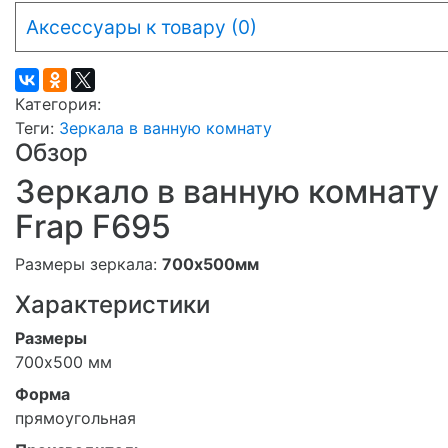
Аксессуары к товару (0)
Категория:
Теги:
Зеркала в ванную комнату
Обзор
Зеркало в ванную комнату
Frap F695
Размеры зеркала:
700х500мм
Характеристики
Размеры
700х500 мм
Форма
прямоугольная