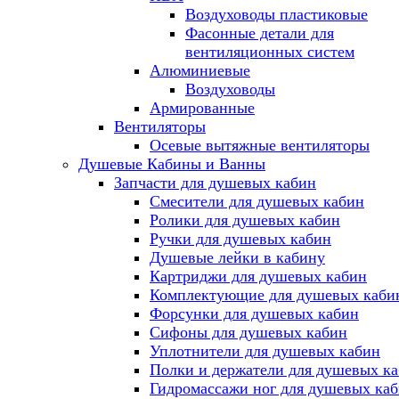
Воздуховоды пластиковые
Фасонные детали для
вентиляционных систем
Алюминиевые
Воздуховоды
Армированные
Вентиляторы
Осевые вытяжные вентиляторы
Душевые Кабины и Ванны
Запчасти для душевых кабин
Смесители для душевых кабин
Ролики для душевых кабин
Ручки для душевых кабин
Душевые лейки в кабину
Картриджи для душевых кабин
Комплектующие для душевых каби
Форсунки для душевых кабин
Сифоны для душевых кабин
Уплотнители для душевых кабин
Полки и держатели для душевых к
Гидромассажи ног для душевых ка