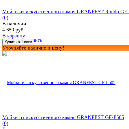
Мойки из искусственного камня GRANFEST Rondo GF
(0)
В наличии
4 650 руб.
В корзину
избранное
сравнить
Уточняйте наличие и цену!
Мойки из искусственного камня GRANFEST GF-P505
(0)