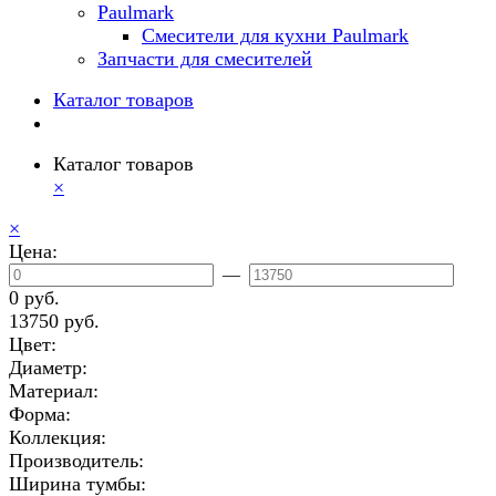
Paulmark
Смесители для кухни Paulmark
Запчасти для смесителей
Каталог товаров
Каталог товаров
×
×
Цена:
—
0 руб.
13750 руб.
Цвет:
Диаметр:
Материал:
Форма:
Коллекция:
Производитель:
Ширина тумбы: