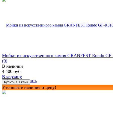
Мойки из искусственного камня GRANFEST Rondo GF
(0)
В наличии
4 400 руб.
В корзину
избранное
сравнить
Уточняйте наличие и цену!