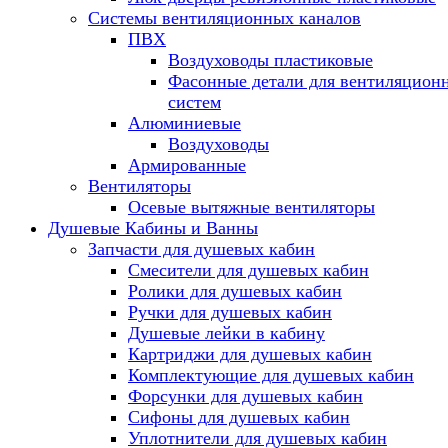
Системы вентиляционных каналов
ПВХ
Воздуховоды пластиковые
Фасонные детали для вентиляцион
систем
Алюминиевые
Воздуховоды
Армированные
Вентиляторы
Осевые вытяжные вентиляторы
Душевые Кабины и Ванны
Запчасти для душевых кабин
Смесители для душевых кабин
Ролики для душевых кабин
Ручки для душевых кабин
Душевые лейки в кабину
Картриджи для душевых кабин
Комплектующие для душевых кабин
Форсунки для душевых кабин
Сифоны для душевых кабин
Уплотнители для душевых кабин