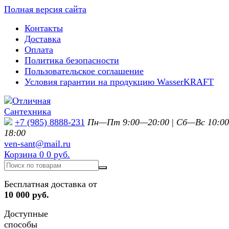
Полная версия сайта
Контакты
Доставка
Оплата
Политика безопасности
Пользовательское соглашение
Условия гарантии на продукцию WasserKRAFT
+7 (985) 8888-231
Пн—Пт 9:00—20:00
|
Сб—Вс 10:0
18:00
ven-sant@mail.ru
Корзина
0
0 руб.
Бесплатная доставка от
10 000 руб.
Доступные
способы