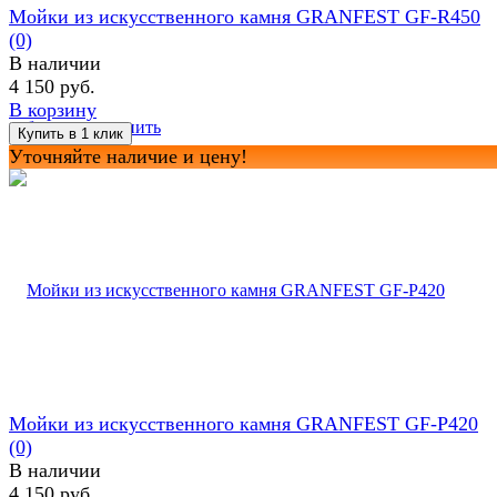
Мойки из искусственного камня GRANFEST GF-R450
(0)
В наличии
4 150 руб.
В корзину
избранное
сравнить
Уточняйте наличие и цену!
Мойки из искусственного камня GRANFEST GF-P420
(0)
В наличии
4 150 руб.