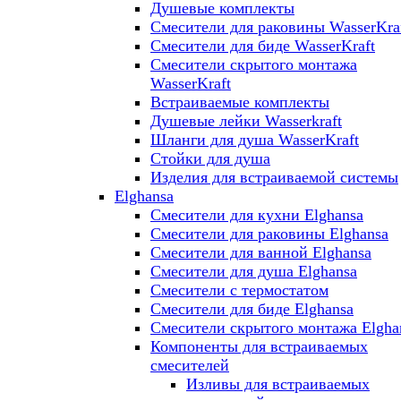
Душевые комплекты
Смесители для раковины WasserKra
Смесители для биде WasserKraft
Смесители скрытого монтажа
WasserKraft
Встраиваемые комплекты
Душевые лейки Wasserkraft
Шланги для душа WasserKraft
Стойки для душа
Изделия для встраиваемой системы
Elghansa
Смесители для кухни Elghansa
Смесители для раковины Elghansa
Смесители для ванной Elghansa
Смесители для душа Elghansa
Смесители с термостатом
Смесители для биде Elghansa
Смесители скрытого монтажа Elgha
Компоненты для встраиваемых
смесителей
Изливы для встраиваемых