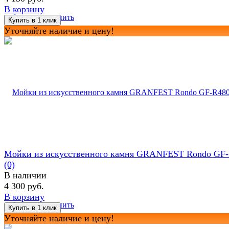
В корзину
избранное
сравнить
Уточняйте наличие и цену!
Мойки из искусственного камня GRANFEST Rondo GF
(0)
В наличии
4 300 руб.
В корзину
избранное
сравнить
Уточняйте наличие и цену!