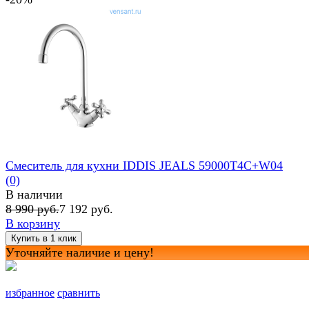
Смеситель для кухни IDDIS JEALS 59000T4C+W04
(0)
В наличии
8 990 руб.
7 192 руб.
В корзину
Уточняйте наличие и цену!
избранное
сравнить