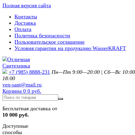
Полная версия сайта
Контакты
Доставка
Оплата
Политика безопасности
Пользовательское соглашение
Условия гарантии на продукцию WasserKRAFT
+7 (985) 8888-231
Пн—Пт 9:00—20:00
|
Сб—Вс 10:0
18:00
ven-sant@mail.ru
Корзина
0
0 руб.
Бесплатная доставка от
10 000 руб.
Доступные
способы