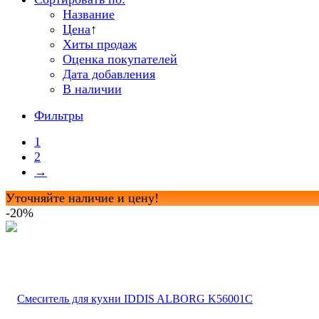
Название
Цена
↑
Хиты продаж
Оценка покупателей
Дата добавления
В наличии
Фильтры
1
2
→
Уточняйте наличие и цену!
-20%