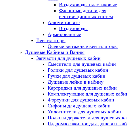
Воздуховоды пластиковые
Фасонные детали для
вентиляционных систем
Алюминиевые
Воздуховоды
Армированные
Вентиляторы
Осевые вытяжные вентиляторы
Душевые Кабины и Ванны
Запчасти для душевых кабин
Смесители для душевых кабин
Ролики для душевых кабин
Ручки для душевых кабин
Душевые лейки в кабину
Картриджи для душевых кабин
Комплектующие для душевых каби
Форсунки для душевых кабин
Сифоны для душевых кабин
Уплотнители для душевых кабин
Полки и держатели для душевых к
Гидромассажи ног для душевых ка