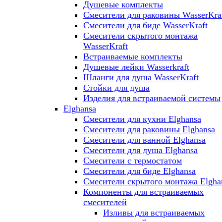
Душевые комплекты
Смесители для раковины WasserKra
Смесители для биде WasserKraft
Смесители скрытого монтажа
WasserKraft
Встраиваемые комплекты
Душевые лейки Wasserkraft
Шланги для душа WasserKraft
Стойки для душа
Изделия для встраиваемой системы
Elghansa
Смесители для кухни Elghansa
Смесители для раковины Elghansa
Смесители для ванной Elghansa
Смесители для душа Elghansa
Смесители с термостатом
Смесители для биде Elghansa
Смесители скрытого монтажа Elgha
Компоненты для встраиваемых
смесителей
Изливы для встраиваемых