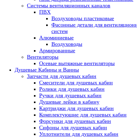
Системы вентиляционных каналов
ПВХ
Воздуховоды пластиковые
Фасонные детали для вентиляцион
систем
Алюминиевые
Воздуховоды
Армированные
Вентиляторы
Осевые вытяжные вентиляторы
Душевые Кабины и Ванны
Запчасти для душевых кабин
Смесители для душевых кабин
Ролики для душевых кабин
Ручки для душевых кабин
Душевые лейки в кабину
Картриджи для душевых кабин
Комплектующие для душевых кабин
Форсунки для душевых кабин
Сифоны для душевых кабин
Уплотнители для душевых кабин