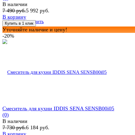
В наличии
7 490 руб.
5 992 руб.
В корзину
избранное
сравнить
Уточняйте наличие и цену!
-20%
Смеситель для кухни IDDIS SENA SENSB00i05
(0)
В наличии
7 730 руб.
6 184 руб.
В корзину