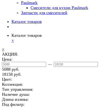
Paulmark
Смесители для кухни Paulmark
Запчасти для смесителей
Каталог товаров
Каталог товаров
×
×
АКЦИЯ:
Цена:
—
5088 руб.
18158 руб.
Цвет:
Коллекция:
Тип управления:
Наличие душа:
Длина излива:
Под фильтр: