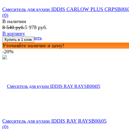
Смеситель для кухни IDDIS CARLOW PLUS CRPSB00i
(0)
В наличии
8 540 руб.
5 978 руб.
В корзину
избранное
сравнить
Уточняйте наличие и цену!
-20%
Смеситель для кухни IDDIS RAY RAYSB00i05
(0)