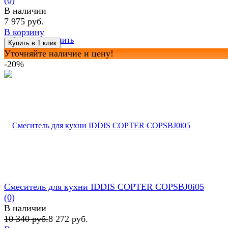
В наличии
7 975 руб.
В корзину
избранное
сравнить
Уточняйте наличие и цену!
-20%
Смеситель для кухни IDDIS COPTER COPSBJ0i05
(0)
В наличии
10 340 руб.
8 272 руб.