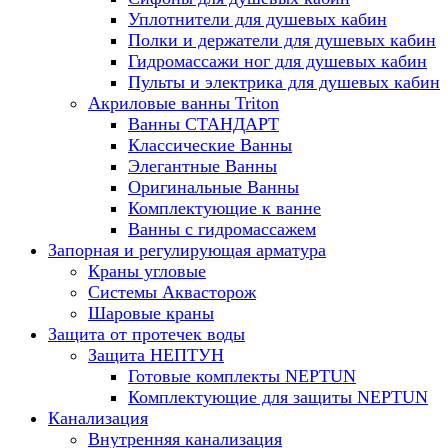
Уплотнители для душевых кабин
Полки и держатели для душевых кабин
Гидромассажи ног для душевых кабин
Пульты и электрика для душевых кабин
Акриловые ванны Triton
Ванны СТАНДАРТ
Классические Ванны
Элегантные Ванны
Оригинальные Ванны
Комплектующие к ванне
Ванны с гидромассажем
Запорная и регулирующая арматура
Краны угловые
Системы Аквасторож
Шаровые краны
Защита от протечек воды
Защита НЕПТУН
Готовые комплекты NEPTUN
Комплектующие для защиты NEPTUN
Канализация
Внутренняя канализация