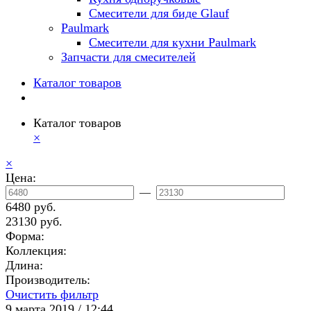
Смесители для биде Glauf
Paulmark
Смесители для кухни Paulmark
Запчасти для смесителей
Каталог товаров
Каталог товаров
×
×
Цена:
—
6480 руб.
23130 руб.
Форма:
Коллекция:
Длина:
Производитель:
Очистить фильтр
9 марта 2019 / 12:44