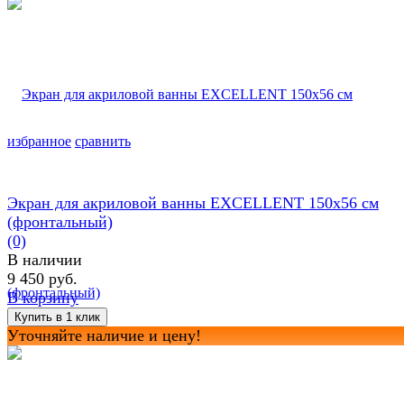
избранное
сравнить
Экран для акриловой ванны EXCELLENT 150х56 см
(фронтальный)
(0)
В наличии
9 450 руб.
В корзину
Уточняйте наличие и цену!