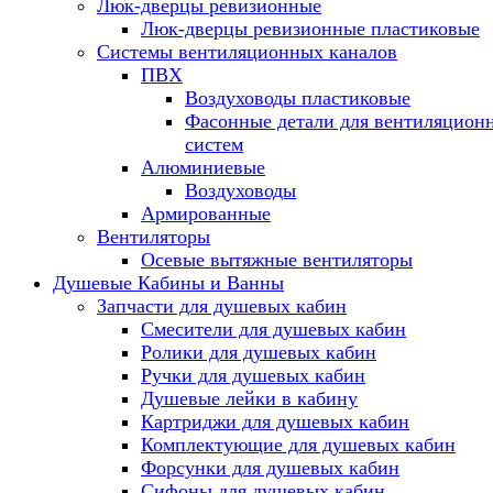
Люк-дверцы ревизионные
Люк-дверцы ревизионные пластиковые
Системы вентиляционных каналов
ПВХ
Воздуховоды пластиковые
Фасонные детали для вентиляцион
систем
Алюминиевые
Воздуховоды
Армированные
Вентиляторы
Осевые вытяжные вентиляторы
Душевые Кабины и Ванны
Запчасти для душевых кабин
Смесители для душевых кабин
Ролики для душевых кабин
Ручки для душевых кабин
Душевые лейки в кабину
Картриджи для душевых кабин
Комплектующие для душевых кабин
Форсунки для душевых кабин
Сифоны для душевых кабин