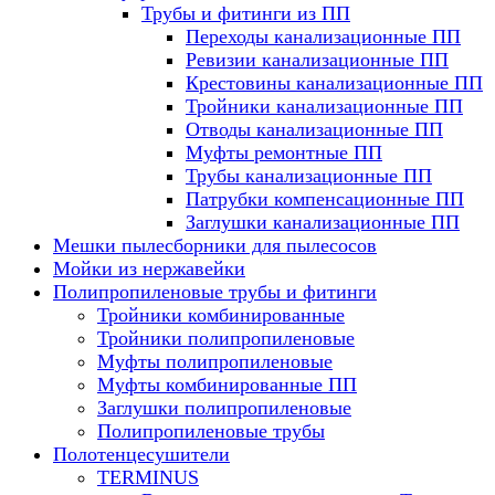
Трубы и фитинги из ПП
Переходы канализационные ПП
Ревизии канализационные ПП
Крестовины канализационные ПП
Тройники канализационные ПП
Отводы канализационные ПП
Муфты ремонтные ПП
Трубы канализационные ПП
Патрубки компенсационные ПП
Заглушки канализационные ПП
Мешки пылесборники для пылесосов
Мойки из нержавейки
Полипропиленовые трубы и фитинги
Тройники комбинированные
Тройники полипропиленовые
Муфты полипропиленовые
Муфты комбинированные ПП
Заглушки полипропиленовые
Полипропиленовые трубы
Полотенцесушители
TERMINUS