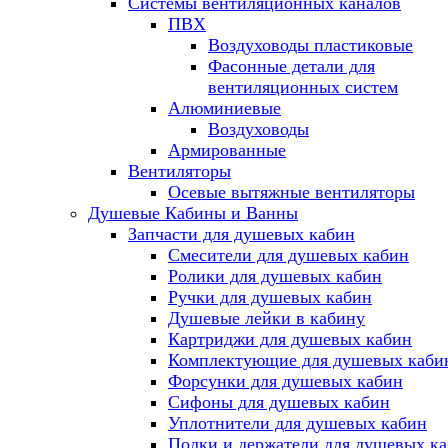
Системы вентиляционных каналов
ПВХ
Воздуховоды пластиковые
Фасонные детали для
вентиляционных систем
Алюминиевые
Воздуховоды
Армированные
Вентиляторы
Осевые вытяжные вентиляторы
Душевые Кабины и Ванны
Запчасти для душевых кабин
Смесители для душевых кабин
Ролики для душевых кабин
Ручки для душевых кабин
Душевые лейки в кабину
Картриджи для душевых кабин
Комплектующие для душевых каби
Форсунки для душевых кабин
Сифоны для душевых кабин
Уплотнители для душевых кабин
Полки и держатели для душевых к