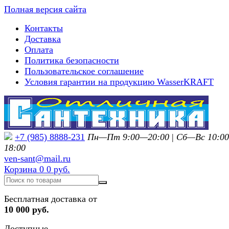
Полная версия сайта
Контакты
Доставка
Оплата
Политика безопасности
Пользовательское соглашение
Условия гарантии на продукцию WasserKRAFT
+7 (985) 8888-231
Пн—Пт 9:00—20:00
|
Сб—Вс 10:0
18:00
ven-sant@mail.ru
Корзина
0
0 руб.
Бесплатная доставка от
10 000 руб.
Доступные