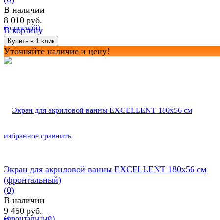
В наличии
8 010 руб.
В корзину
Уточняйте наличие и цену!
избранное
сравнить
Экран для акриловой ванны EXCELLENT 180х56 см
(фронтальный)
(0)
В наличии
9 450 руб.