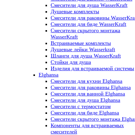
Смесители для душа WasserKraft
Душевые комплекты
Смесители для раковины WasserKra
Смесители для биде WasserKraft
Смесители скрытого монтажа
WasserKraft
Встраиваемые комплекты
Душевые лейки Wasserkraft
Шланги для душа WasserKraft
Стойки для душа
Изделия для встраиваемой системы
Elghansa
Смесители для кухни Elghansa
Смесители для раковины Elghansa
Смесители для ванной Elghansa
Смесители для душа Elghansa
Смесители с термостатом
Смесители для биде Elghansa
Смесители скрытого монтажа Elgha
Компоненты для встраиваемых
смесителей