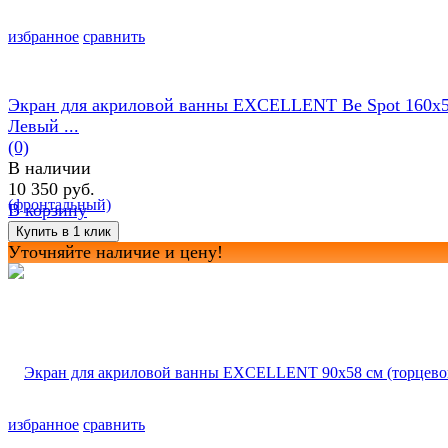
избранное
сравнить
Экран для акриловой ванны EXCELLENT Be Spot 160х
Левый ...
(0)
В наличии
10 350 руб.
В корзину
Уточняйте наличие и цену!
избранное
сравнить