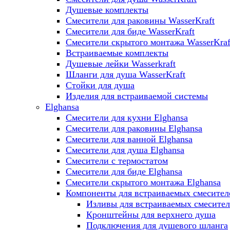
Душевые комплекты
Смесители для раковины WasserKraft
Смесители для биде WasserKraft
Смесители скрытого монтажа WasserKraf
Встраиваемые комплекты
Душевые лейки Wasserkraft
Шланги для душа WasserKraft
Стойки для душа
Изделия для встраиваемой системы
Elghansa
Смесители для кухни Elghansa
Смесители для раковины Elghansa
Смесители для ванной Elghansa
Смесители для душа Elghansa
Смесители с термостатом
Смесители для биде Elghansa
Смесители скрытого монтажа Elghansa
Компоненты для встраиваемых смесител
Изливы для встраиваемых смесите
Кронштейны для верхнего душа
Подключения для душевого шланга