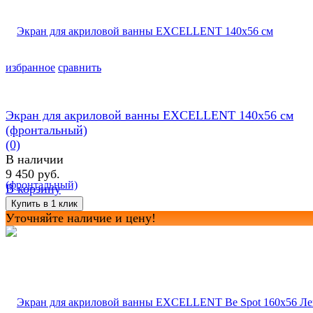
избранное
сравнить
Экран для акриловой ванны EXCELLENT 140х56 см
(фронтальный)
(0)
В наличии
9 450 руб.
В корзину
Уточняйте наличие и цену!