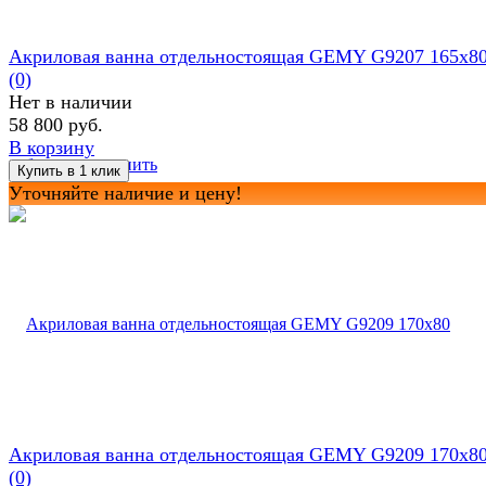
Акриловая ванна отдельностоящая GEMY G9207 165x8
(0)
Нет в наличии
58 800 руб.
В корзину
избранное
сравнить
Уточняйте наличие и цену!
Акриловая ванна отдельностоящая GEMY G9209 170x8
(0)