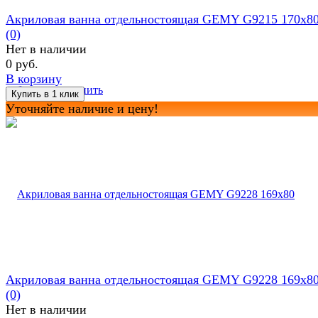
Акриловая ванна отдельностоящая GEMY G9215 170x8
(0)
Нет в наличии
0 руб.
В корзину
избранное
сравнить
Уточняйте наличие и цену!
Акриловая ванна отдельностоящая GEMY G9228 169x8
(0)
Нет в наличии