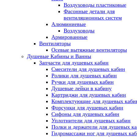
Воздуховоды пластиковые
Фасонные детали для
вентиляционных систем
Алюминиевые
Воздуховоды
Армированные
Вентиляторы
Осевые вытяжные вентиляторы
Душевые Кабины и Ванны
Запчасти для душевых кабин
Смесители для душевых кабин
Ролики для душевых кабин
Ручки для душевых кабин
Душевые лейки в кабину
Картриджи для душевых кабин
Комплектующие для душевых каби
Форсунки для душевых кабин
Сифоны для душевых кабин
Уплотнители для душевых кабин
Полки и держатели для душевых к
Гидромассажи ног для душевых ка