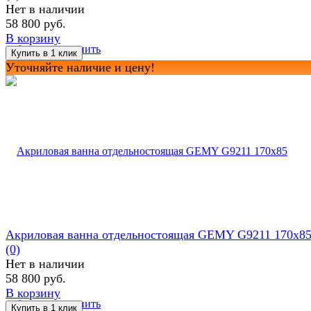
Нет в наличии
58 800 руб.
В корзину
избранное
сравнить
Уточняйте наличие и цену!
Акриловая ванна отдельностоящая GEMY G9211 170x8
(0)
Нет в наличии
58 800 руб.
В корзину
избранное
сравнить