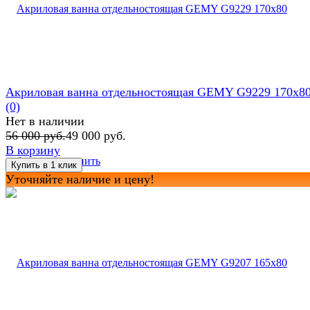
Акриловая ванна отдельностоящая GEMY G9229 170x8
(0)
Нет в наличии
56 000 руб.
49 000 руб.
В корзину
избранное
сравнить
Уточняйте наличие и цену!