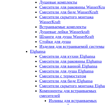
Душевые комплекты
Смесители для раковины WasserKra
Смесители для биде WasserKraft
Смесители скрытого монтажа
WasserKraft
Встраиваемые комплекты
Душевые лейки Wasserkraft
Шланги для душа WasserKraft
Стойки для душа
Изделия для встраиваемой системы
Elghansa
Смесители для кухни Elghansa
Смесители для раковины Elghansa
Смесители для ванной Elghansa
Смесители для душа Elghansa
Смесители с термостатом
Смесители для биде Elghansa
Смесители скрытого монтажа Elgha
Компоненты для встраиваемых
смесителей
Изливы для встраиваемых