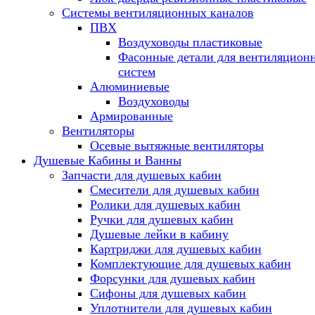
Системы вентиляционных каналов
ПВХ
Воздуховоды пластиковые
Фасонные детали для вентиляцион
систем
Алюминиевые
Воздуховоды
Армированные
Вентиляторы
Осевые вытяжные вентиляторы
Душевые Кабины и Ванны
Запчасти для душевых кабин
Смесители для душевых кабин
Ролики для душевых кабин
Ручки для душевых кабин
Душевые лейки в кабину
Картриджи для душевых кабин
Комплектующие для душевых кабин
Форсунки для душевых кабин
Сифоны для душевых кабин
Уплотнители для душевых кабин