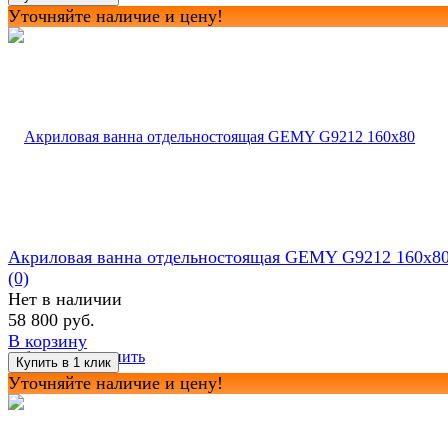
Уточняйте наличие и цену!
Акриловая ванна отдельностоящая GEMY G9212 160x8
(0)
Нет в наличии
58 800 руб.
В корзину
избранное
сравнить
Уточняйте наличие и цену!