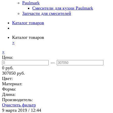
Paulmark
Смесители для кухни Paulmark
Запчасти для смесителей
Каталог товаров
Каталог товаров
×
×
Цена:
—
0 руб.
307050 руб.
Цвет:
Материал:
Форма:
Длина:
Производитель:
Очистить фильтр
9 марта 2019 / 12:44