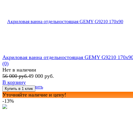
Акриловая ванна отдельностоящая GEMY G9210 170x9
(0)
Нет в наличии
56 000 руб.
49 000 руб.
В корзину
избранное
сравнить
Уточняйте наличие и цену!
-13%