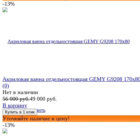
-13%
Акриловая ванна отдельностоящая GEMY G9208 170x8
(0)
Нет в наличии
56 000 руб.
49 000 руб.
В корзину
избранное
сравнить
Уточняйте наличие и цену!
-13%