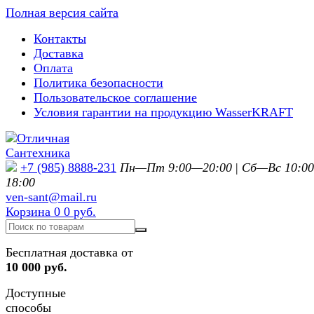
Полная версия сайта
Контакты
Доставка
Оплата
Политика безопасности
Пользовательское соглашение
Условия гарантии на продукцию WasserKRAFT
+7 (985) 8888-231
Пн—Пт 9:00—20:00
|
Сб—Вс 10:0
18:00
ven-sant@mail.ru
Корзина
0
0 руб.
Бесплатная доставка от
10 000 руб.
Доступные
способы