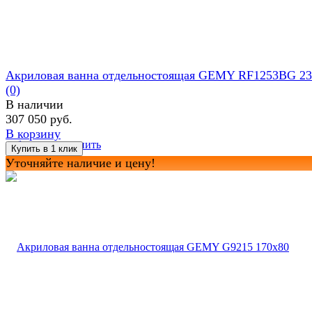
Акриловая ванна отдельностоящая GEMY RF1253BG 23
(0)
В наличии
307 050 руб.
В корзину
избранное
сравнить
Уточняйте наличие и цену!