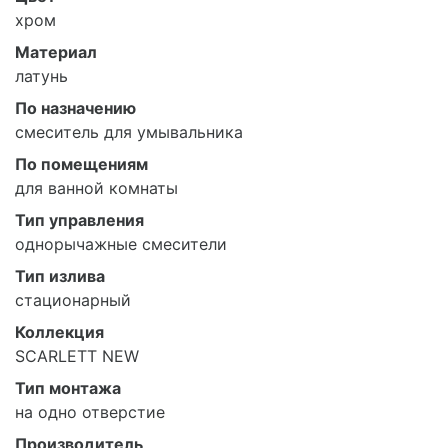
хром
Материал
латунь
По назначению
смеситель для умывальника
По помещениям
для ванной комнаты
Тип управления
однорычажные смесители
Тип излива
стационарный
Коллекция
SCARLETT NEW
Тип монтажа
на одно отверстие
Производитель