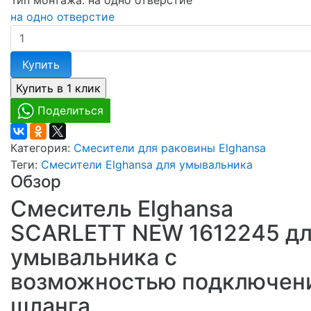
на одно отверстие
Купить
Поделиться
Категория:
Смесители для раковины Elghansa
Теги:
Смесители Elghansa для умывальника
Обзор
Смеситель Elghansa
SCARLETT NEW 1612245 д
умывальника с
возможностью подключен
шланга