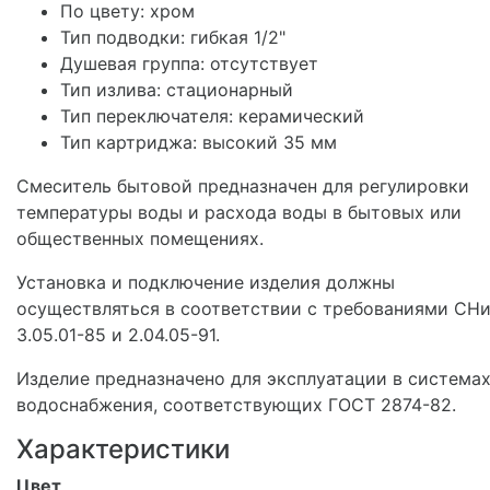
По цвету: хром
Тип подводки: гибкая 1/2"
Душевая группа: отсутствует
Тип излива: стационарный
Тип переключателя: керамический
Тип картриджа: высокий 35 мм
Смеситель бытовой предназначен для регулировки
температуры воды и расхода воды в бытовых или
общественных помещениях.
Установка и подключение изделия должны
осуществляться в соответствии с требованиями СН
3.05.01-85 и 2.04.05-91.
Изделие предназначено для эксплуатации в система
водоснабжения, соответствующих ГОСТ 2874-82.
Характеристики
Цвет