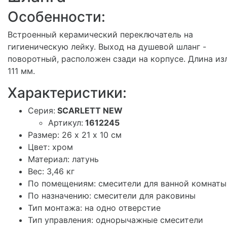
Особенности:
Встроенный керамический переключатель на
гигиеническую лейку. Выход на душевой шланг -
поворотный, расположен сзади на корпусе. Длина из
111 мм.
Характеристики:
Серия:
SCARLETT NEW
Артикул:
1612245
Размер: 26 х 21 х 10 см
Цвет: хром
Материал: латунь
Вес: 3,46 кг
По помещениям: смесители для ванной комнаты
По назначению: смесители для раковины
Тип монтажа: на одно отверстие
Тип управления: однорычажные смесители