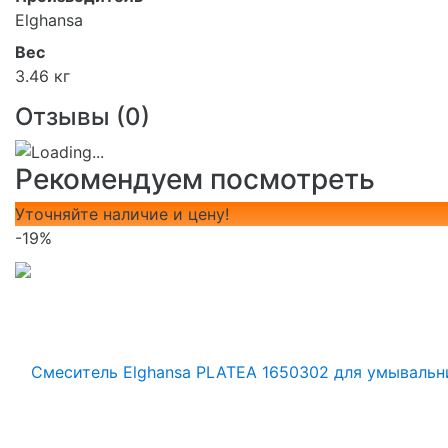
Elghansa
Вес
3.46 кг
Отзывы (
0
)
Рекомендуем посмотреть
Уточняйте наличие и цену!
-19%