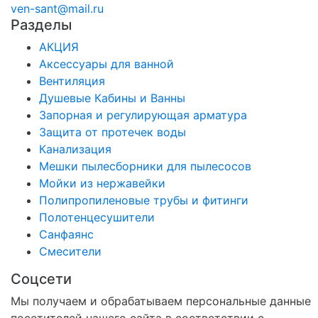
ven-sant@mail.ru
Разделы
АКЦИЯ
Аксессуары для ванной
Вентиляция
Душевые Кабины и Ванны
Запорная и регулирующая арматура
Защита от протечек воды
Канализация
Мешки пылесборники для пылесосов
Мойки из нержавейки
Полипропиленовые трубы и фитинги
Полотенцесушители
Санфаянс
Смесители
Соцсети
Мы получаем и обрабатываем персональные данные
посетителей нашего сайта в соответствии с