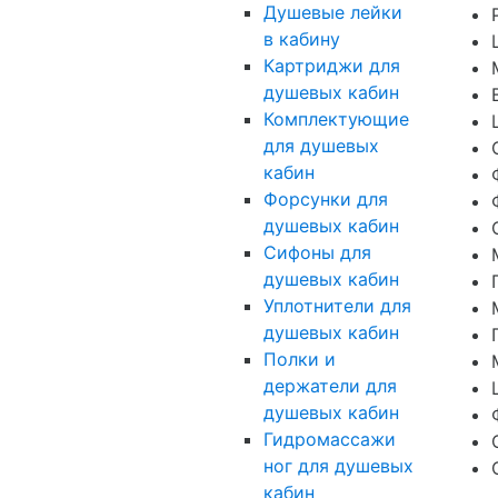
Душевые лейки
в кабину
Картриджи для
душевых кабин
Комплектующие
для душевых
кабин
Форсунки для
душевых кабин
Сифоны для
душевых кабин
Уплотнители для
душевых кабин
Полки и
держатели для
душевых кабин
Гидромассажи
ног для душевых
кабин