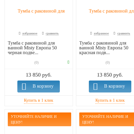
избранное
сравнить
избранное
сравнить
Тумба с раковиной для
Тумба с раковиной для
ванной Misty Европа 50
ванной Misty Европа 50
черная подве...
красная подв...
(0)
(0)
13 850 руб.
13 850 руб.
В корзину
В корзину
УТОЧНЯЙТЕ НАЛИЧИЕ И
УТОЧНЯЙТЕ НАЛИЧИЕ И
ЦЕНУ!
ЦЕНУ!