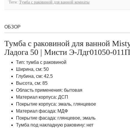
Теги:
Тумба с раковиной для ванной комнаты
ОБЗОР
Тумба с раковиной для ванной Mist
Ладога 50 | Мисти Э-Лдг01050-011
Тип: тумба с раковиной
Ширина, см: 50
Глубина, см: 42.5
Высота, см: 85
Область применения: бытовая
Материал корпуса: ДСП
Покрытие корпуса: эмаль, глянцевое
Материал фасада: МДФ
Покрытие фасада: глянцевое, эмаль
Тумба под накладную раковину: нет