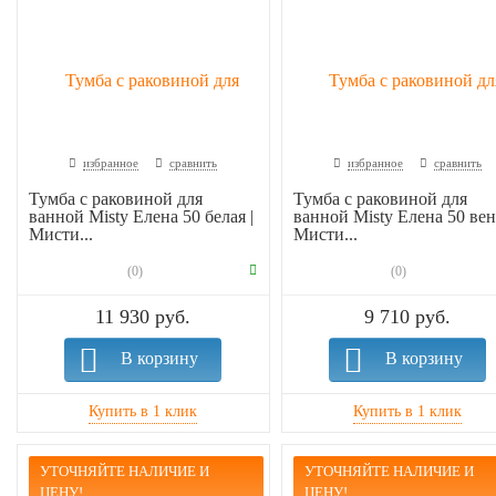
избранное
сравнить
избранное
сравнить
Тумба с раковиной для
Тумба с раковиной для
ванной Misty Елена 50 белая |
ванной Misty Елена 50 венг
Мисти...
Мисти...
(0)
(0)
11 930 руб.
9 710 руб.
В корзину
В корзину
УТОЧНЯЙТЕ НАЛИЧИЕ И
УТОЧНЯЙТЕ НАЛИЧИЕ И
ЦЕНУ!
ЦЕНУ!