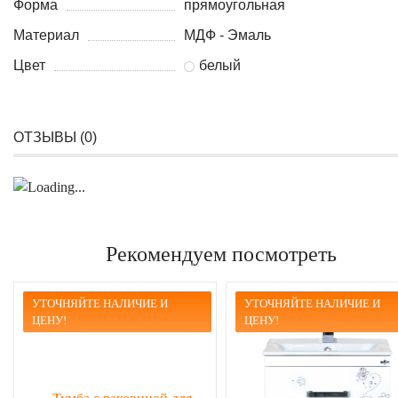
Форма
прямоугольная
Материал
МДФ - Эмаль
Цвет
белый
ОТЗЫВЫ (
0
)
Рекомендуем посмотреть
УТОЧНЯЙТЕ НАЛИЧИЕ И
УТОЧНЯЙТЕ НАЛИЧИЕ И
ЦЕНУ!
ЦЕНУ!