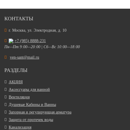
КОНТАКТЫ
г. Москва, ул. Электродная, д. 10
+7 (985) 8888-231
Пн—Пт 9:00—20:00
|
Сб—Вс 10:00—18:00
ven-sant@mail.ru
РАЗДЕЛЫ
АКЦИЯ
Аксессуары для ванной
Вентиляция
Душевые Кабины и Ванны
Запорная и регулирующая арматура
Защита от протечек воды
Канализация