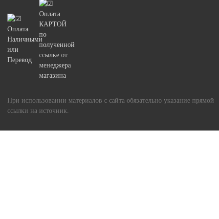
При использовании материалов с сайта обязательно указание прямой
ссылки на источник.