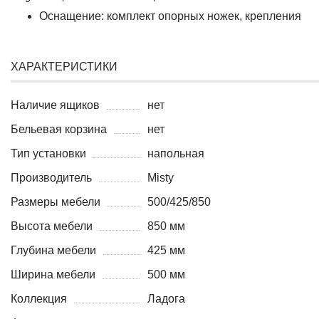
Оснащение: комплект опорных ножек, крепления
ХАРАКТЕРИСТИКИ
Наличие ящиков
нет
Бельевая корзина
нет
Тип установки
напольная
Производитель
Misty
Размеры мебели
500/425/850
Высота мебели
850 мм
Глубина мебели
425 мм
Ширина мебели
500 мм
Коллекция
Ладога