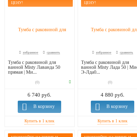
ЦЕНУ!
ЦЕНУ!
избранное
сравнить
избранное
сравнить
Тумба с раковиной для
Тумба с раковиной для
ванной Misty Лаванда 50
ванной Misty Лада 50 | Ми
прямая | Ми...
Э-Лда0...
(0)
(0)
6 740 руб.
4 880 руб.
В корзину
В корзину