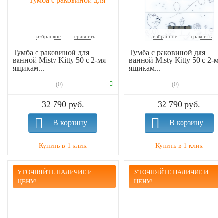
избранное
сравнить
избранное
сравнить
Тумба с раковиной для
Тумба с раковиной для
ванной Misty Kitty 50 с 2-мя
ванной Misty Kitty 50 с 2-
ящикам...
ящикам...
(0)
(0)
32 790 руб.
32 790 руб.
В корзину
В корзину
УТОЧНЯЙТЕ НАЛИЧИЕ И
УТОЧНЯЙТЕ НАЛИЧИЕ И
ЦЕНУ!
ЦЕНУ!