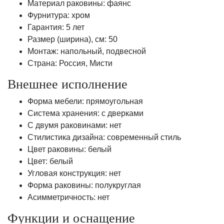
Материал раковины: фаянс
Фурнитура: хром
Гарантия: 5 лет
Размер (ширина), см: 50
Монтаж: напольный, подвесной
Страна: Россия, Мисти
Внешнее исполнение
Форма мебели: прямоугольная
Система хранения: с дверками
С двумя раковинами: нет
Стилистика дизайна: современный стиль
Цвет раковины: белый
Цвет: белый
Угловая конструкция: нет
Форма раковины: полукруглая
Асимметричность: нет
Функции и оснащение