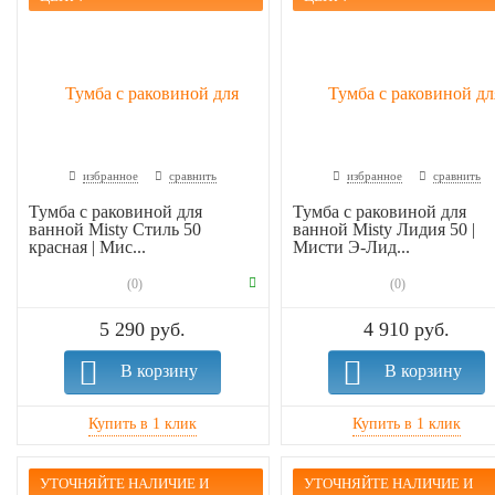
избранное
сравнить
избранное
сравнить
Тумба с раковиной для
Тумба с раковиной для
ванной Misty Стиль 50
ванной Misty Лидия 50 |
красная | Мис...
Мисти Э-Лид...
(0)
(0)
5 290 руб.
4 910 руб.
В корзину
В корзину
УТОЧНЯЙТЕ НАЛИЧИЕ И
УТОЧНЯЙТЕ НАЛИЧИЕ И