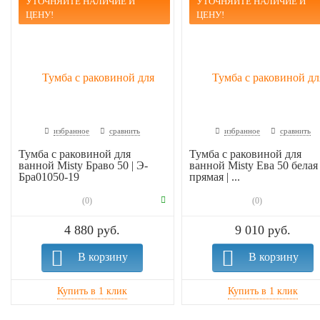
УТОЧНЯЙТЕ НАЛИЧИЕ И
УТОЧНЯЙТЕ НАЛИЧИЕ И
ЦЕНУ!
ЦЕНУ!
избранное
сравнить
избранное
сравнить
Тумба с раковиной для
Тумба с раковиной для
ванной Misty Браво 50 | Э-
ванной Misty Ева 50 белая
Бра01050-19
прямая | ...
(0)
(0)
4 880 руб.
9 010 руб.
В корзину
В корзину