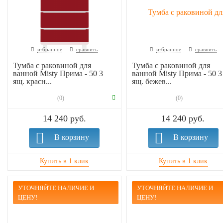
избранное
сравнить
избранное
сравнить
Тумба с раковиной для
Тумба с раковиной для
ванной Misty Прима - 50 3
ванной Misty Прима - 50 3
ящ. красн...
ящ. бежев...
(0)
(0)
14 240 руб.
14 240 руб.
В корзину
В корзину
УТОЧНЯЙТЕ НАЛИЧИЕ И
УТОЧНЯЙТЕ НАЛИЧИЕ И
ЦЕНУ!
ЦЕНУ!