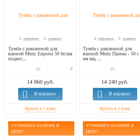
избранное
сравнить
избранное
сравнить
Тумба с раковиной для
Тумба с раковиной для
ванной Misty Европа 50 белая
ванной Misty Прима - 50 с 
подвес...
мя ящ. ...
(0)
(0)
14 860 руб.
14 240 руб.
В корзину
В корзину
УТОЧНЯЙТЕ НАЛИЧИЕ И
УТОЧНЯЙТЕ НАЛИЧИЕ И
ЦЕНУ!
ЦЕНУ!