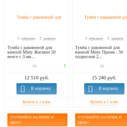
избранное
сравнить
избранное
сравнить
Тумба с раковиной для
Тумба с раковиной для
ванной Misty Жасмин 50
ванной Misty Прима - 50
венге с 3-мя...
подвесная 2...
(0)
(0)
12 510 руб.
15 240 руб.
В корзину
В корзину
УТОЧНЯЙТЕ НАЛИЧИЕ И
УТОЧНЯЙТЕ НАЛИЧИЕ И
ЦЕНУ!
ЦЕНУ!