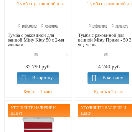
избранное
сравнить
избранное
сравнить
Тумба с раковиной для
Тумба с раковиной для
ванной Misty Kitty 50 с 2-мя
ванной Misty Прима - 50 3
ящикам...
ящ. черна...
(0)
(0)
32 790 руб.
14 240 руб.
В корзину
В корзину
УТОЧНЯЙТЕ НАЛИЧИЕ И
УТОЧНЯЙТЕ НАЛИЧИЕ И
ЦЕНУ!
ЦЕНУ!