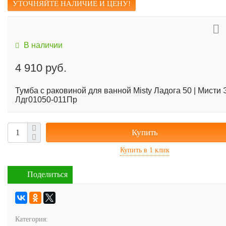
УТОЧНЯЙТЕ НАЛИЧИЕ И ЦЕНУ!
В наличии
4 910 руб.
Тумба с раковиной для ванной Misty Ладога 50 | Мисти 
Лдг01050-011Пр
Купить
Поделиться
Категория: