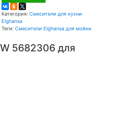
Категория:
Смесители для кухни
Elghansa
Теги:
Смесители Elghansa для мойки
EW 5682306 для