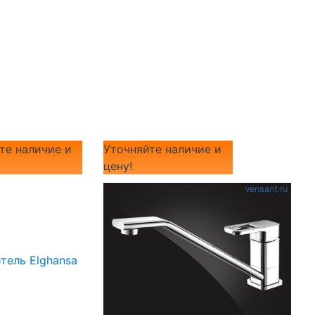
те наличие и
Уточняйте наличие и
цену!