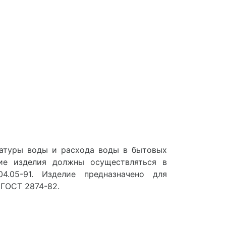
ратуры воды и расхода воды в бытовых
ие изделия должны осуществляться в
4.05-91. Изделие предназначено для
 ГОСТ 2874-82.