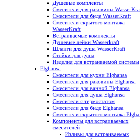
Душевые комплекты
Смесители для раковины WasserKra
Смесители для биде WasserKraft
Смесители скрытого монтажа
WasserKraft
Встраиваемые комплекты
Душевые лейки Wasserkraft
Шланги для душа WasserKraft
Стойки для душа
Изделия для встраиваемой системы
Elghansa
Смесители для кухни Elghansa
Смесители для раковины Elghansa
Смесители для ванной Elghansa
Смесители для душа Elghansa
Смесители с термостатом
Смесители для биде Elghansa
Смесители скрытого монтажа Elgha
Компоненты для встраиваемых
смесителей
Изливы для встраиваемых