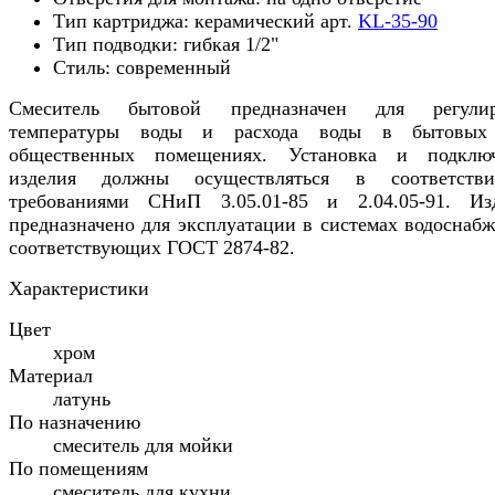
Тип картриджа: керамический арт.
KL-35-90
Тип подводки: гибкая 1/2"
Стиль: современный
Смеситель бытовой предназначен для регулир
температуры воды и расхода воды в бытовых
общественных помещениях. Установка и подклю
изделия должны осуществляться в соответств
требованиями СНиП 3.05.01-85 и 2.04.05-91. Из
предназначено для эксплуатации в системах водоснабж
соответствующих ГОСТ 2874-82.
Характеристики
Цвет
хром
Материал
латунь
По назначению
смеситель для мойки
По помещениям
смеситель для кухни