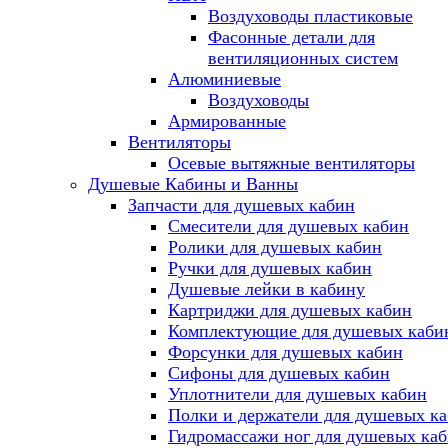
Воздуховоды пластиковые
Фасонные детали для
вентиляционных систем
Алюминиевые
Воздуховоды
Армированные
Вентиляторы
Осевые вытяжные вентиляторы
Душевые Кабины и Ванны
Запчасти для душевых кабин
Смесители для душевых кабин
Ролики для душевых кабин
Ручки для душевых кабин
Душевые лейки в кабину
Картриджи для душевых кабин
Комплектующие для душевых каби
Форсунки для душевых кабин
Сифоны для душевых кабин
Уплотнители для душевых кабин
Полки и держатели для душевых к
Гидромассажи ног для душевых ка