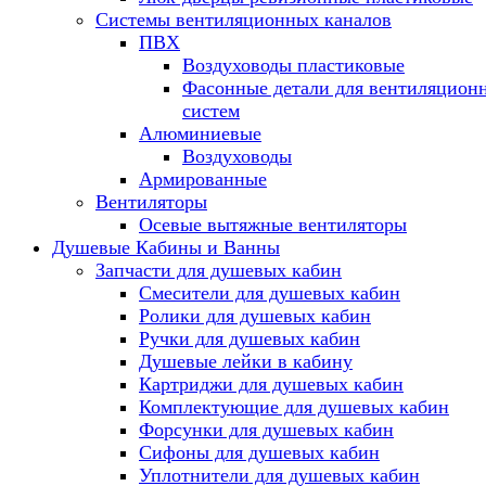
Системы вентиляционных каналов
ПВХ
Воздуховоды пластиковые
Фасонные детали для вентиляцион
систем
Алюминиевые
Воздуховоды
Армированные
Вентиляторы
Осевые вытяжные вентиляторы
Душевые Кабины и Ванны
Запчасти для душевых кабин
Смесители для душевых кабин
Ролики для душевых кабин
Ручки для душевых кабин
Душевые лейки в кабину
Картриджи для душевых кабин
Комплектующие для душевых кабин
Форсунки для душевых кабин
Сифоны для душевых кабин
Уплотнители для душевых кабин