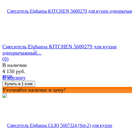
Смеситель Elghansa KITCHEN 5600279 для кухни
однорычажный...
(0)
В наличии
4 150 руб.
В корзину
Уточняйте наличие и цену!