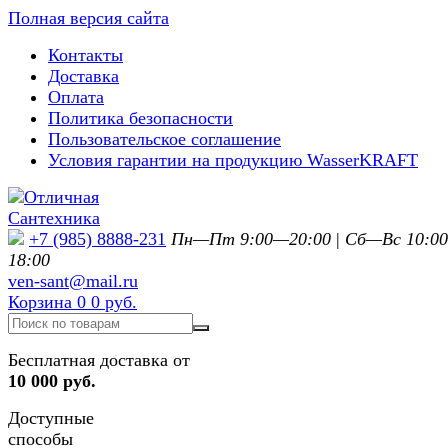
Полная версия сайта
Контакты
Доставка
Оплата
Политика безопасности
Пользовательское соглашение
Условия гарантии на продукцию WasserKRAFT
+7 (985) 8888-231
Пн—Пт 9:00—20:00
|
Сб—Вс 10:0
18:00
ven-sant@mail.ru
Корзина
0
0 руб.
Бесплатная доставка от
10 000 руб.
Доступные
способы