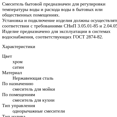
Смеситель бытовой предназначен для регулировки
температуры воды и расхода воды в бытовых или
общественных помещениях.
Установка и подключение изделия должны осуществлят
соответствии с требованиями СНиП 3.05.01-85 и 2.04.05
Изделие предназначено для эксплуатации в системах
водоснабжения, соответствующих ГОСТ 2874-82.
Характеристики
Цвет
хром
сатин
Материал
Нержавеющая сталь
По назначению
смеситель для мойки
По помещениям
смеситель для кухни
Тип управления
однорычажные смесители
Тип излива