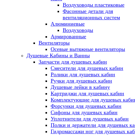
Воздуховоды пластиковые
Фасонные детали для
вентиляционных систем
Алюминиевые
Воздуховоды
Армированные
Вентиляторы
Осевые вытяжные вентиляторы
Душевые Кабины и Ванны
Запчасти для душевых кабин
Смесители для душевых кабин
Ролики для душевых кабин
Ручки для душевых кабин
Душевые лейки в кабину
Картриджи для душевых кабин
Комплектующие для душевых каби
Форсунки для душевых кабин
Сифоны для душевых кабин
Уплотнители для душевых кабин
Полки и держатели для душевых к
Гидромассажи ног для душевых ка