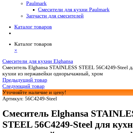
Paulmark
Смесители для кухни Paulmark
Запчасти для смесителей
Каталог товаров
Каталог товаров
×
Смесители для кухни Elghansa
Смеситель Elghansa STAINLESS STEEL 56C4249-Steel д
кухни из нержавейки однорычажный, хром
Предыдущий товар
Следующий товар
Уточняйте наличие и цену!
Артикул:
56C4249-Steel
Смеситель Elghansa STAINLE
STEEL 56C4249-Steel для кух