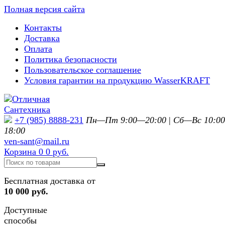
Полная версия сайта
Контакты
Доставка
Оплата
Политика безопасности
Пользовательское соглашение
Условия гарантии на продукцию WasserKRAFT
+7 (985) 8888-231
Пн—Пт 9:00—20:00
|
Сб—Вс 10:0
18:00
ven-sant@mail.ru
Корзина
0
0 руб.
Бесплатная доставка от
10 000 руб.
Доступные
способы