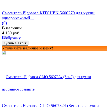
Смеситель Elghansa KITCHEN 5600279 для кухни
однорычажный...
(0)
В наличии
4 150 руб.
В корзину
Уточняйте наличие и цену!
избранное
сравнить
Смеситель Elghansa CLIQ 5607324 (Set-2) для кухни