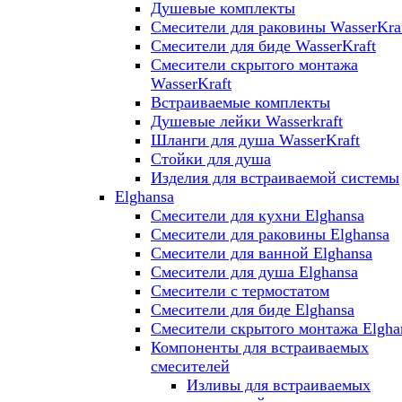
Душевые комплекты
Смесители для раковины WasserKra
Смесители для биде WasserKraft
Смесители скрытого монтажа
WasserKraft
Встраиваемые комплекты
Душевые лейки Wasserkraft
Шланги для душа WasserKraft
Стойки для душа
Изделия для встраиваемой системы
Elghansa
Смесители для кухни Elghansa
Смесители для раковины Elghansa
Смесители для ванной Elghansa
Смесители для душа Elghansa
Смесители с термостатом
Смесители для биде Elghansa
Смесители скрытого монтажа Elgha
Компоненты для встраиваемых
смесителей
Изливы для встраиваемых