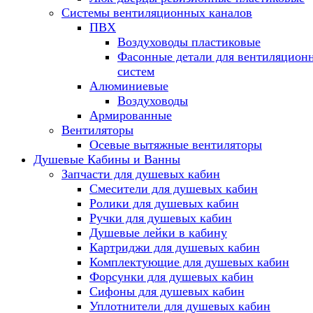
Системы вентиляционных каналов
ПВХ
Воздуховоды пластиковые
Фасонные детали для вентиляцион
систем
Алюминиевые
Воздуховоды
Армированные
Вентиляторы
Осевые вытяжные вентиляторы
Душевые Кабины и Ванны
Запчасти для душевых кабин
Смесители для душевых кабин
Ролики для душевых кабин
Ручки для душевых кабин
Душевые лейки в кабину
Картриджи для душевых кабин
Комплектующие для душевых кабин
Форсунки для душевых кабин
Сифоны для душевых кабин
Уплотнители для душевых кабин