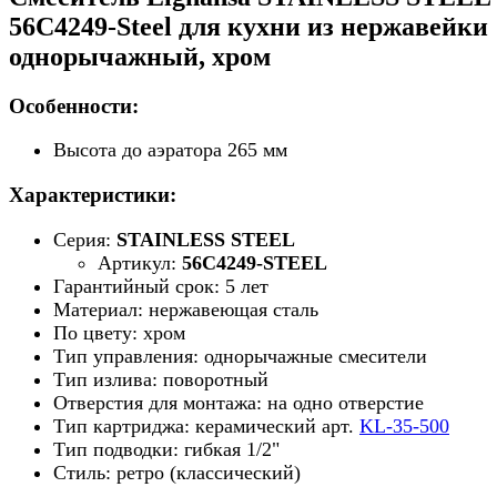
56C4249-Steel для кухни из нержавейки
однорычажный, хром
Особенности:
Высота до аэратора 265 мм
Характеристики:
Серия:
STAINLESS STEEL
Артикул:
56C4249-STEEL
Гарантийный срок: 5 лет
Материал: нержавеющая сталь
По цвету: хром
Тип управления: однорычажные смесители
Тип излива: поворотный
Отверстия для монтажа: на одно отверстие
Тип картриджа: керамический арт.
KL-35-500
Тип подводки: гибкая 1/2"
Стиль: ретро (классический)