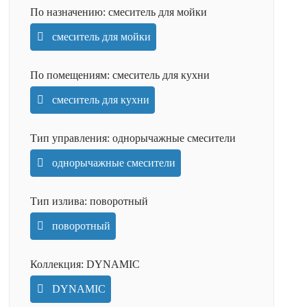
По назначению:
смеситель для мойки
смеситель для мойки
По помещениям:
смеситель для кухни
смеситель для кухни
Тип управления:
однорычажные смесители
однорычажные смесители
Тип излива:
поворотный
поворотный
Коллекция:
DYNAMIC
DYNAMIC