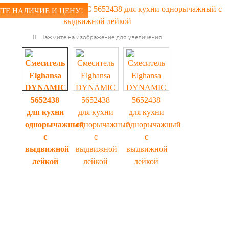
ТЕ НАЛИЧИЕ И ЦЕНУ!
Нажмите на изображение для увеличения