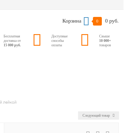
Корзина
0 руб.
0
Бесплатная
Доступные
Свыше
доставка от
способы
10 000+
15 000 руб.
оплаты
товаров
й лейкой
Следующий товар