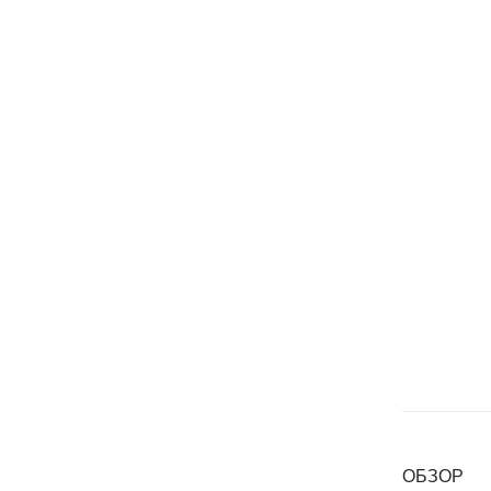
ОБЗОР