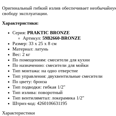
Оригинальный гибкий излив обеспечивает необычайну
свободу эксплуатации.
Характеристики:
Серия:
PRAKTIC BRONZE
Артикул:
59B2660-BRONZE
Размер: 33 х 25 х 8 см
Материал: латунь
Вес: 2 кг
По помещениям: смесители для кухни
По назначению: смесители для мойки
Тип монтажа: на одно отверстие
Тип управления: двухвентильные смесители
По цвету: бронза
Тип подводки: гибкая 1/2"
Тип излива: поворотный
Тип вентиляметал: локерамика 1/2"
Штрих-код: 4260106631195
Характеристики