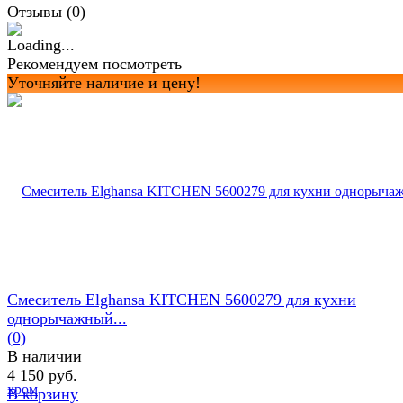
Отзывы (
0
)
Рекомендуем посмотреть
Уточняйте наличие и цену!
Смеситель Elghansa KITCHEN 5600279 для кухни
однорычажный...
(0)
В наличии
4 150 руб.
В корзину