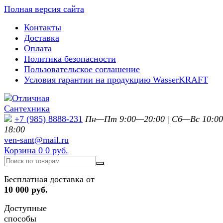
Полная версия сайта
Контакты
Доставка
Оплата
Политика безопасности
Пользовательское соглашение
Условия гарантии на продукцию WasserKRAFT
+7 (985) 8888-231
Пн—Пт 9:00—20:00
|
Сб—Вс 10:0
18:00
ven-sant@mail.ru
Корзина
0
0 руб.
Бесплатная доставка от
10 000 руб.
Доступные
способы