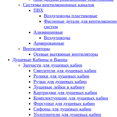
Системы вентиляционных каналов
ПВХ
Воздуховоды пластиковые
Фасонные детали для вентиляцион
систем
Алюминиевые
Воздуховоды
Армированные
Вентиляторы
Осевые вытяжные вентиляторы
Душевые Кабины и Ванны
Запчасти для душевых кабин
Смесители для душевых кабин
Ролики для душевых кабин
Ручки для душевых кабин
Душевые лейки в кабину
Картриджи для душевых кабин
Комплектующие для душевых кабин
Форсунки для душевых кабин
Сифоны для душевых кабин
Уплотнители для душевых кабин