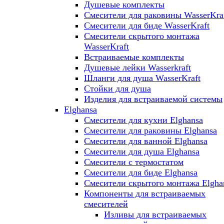
Душевые комплекты
Смесители для раковины WasserKra
Смесители для биде WasserKraft
Смесители скрытого монтажа
WasserKraft
Встраиваемые комплекты
Душевые лейки Wasserkraft
Шланги для душа WasserKraft
Стойки для душа
Изделия для встраиваемой системы
Elghansa
Смесители для кухни Elghansa
Смесители для раковины Elghansa
Смесители для ванной Elghansa
Смесители для душа Elghansa
Смесители с термостатом
Смесители для биде Elghansa
Смесители скрытого монтажа Elgha
Компоненты для встраиваемых
смесителей
Изливы для встраиваемых