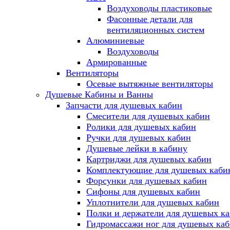
Воздуховоды пластиковые
Фасонные детали для
вентиляционных систем
Алюминиевые
Воздуховоды
Армированные
Вентиляторы
Осевые вытяжные вентиляторы
Душевые Кабины и Ванны
Запчасти для душевых кабин
Смесители для душевых кабин
Ролики для душевых кабин
Ручки для душевых кабин
Душевые лейки в кабину
Картриджи для душевых кабин
Комплектующие для душевых каби
Форсунки для душевых кабин
Сифоны для душевых кабин
Уплотнители для душевых кабин
Полки и держатели для душевых к
Гидромассажи ног для душевых ка