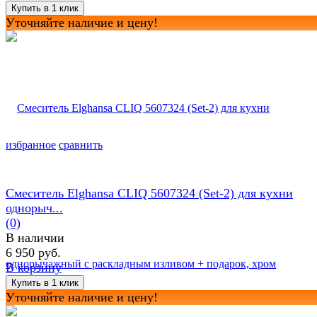
Уточняйте наличие и цену!
избранное
сравнить
Смеситель Elghansa CLIQ 5607324 (Set-2) для кухни
однорыч...
(0)
В наличии
6 950 руб.
В корзину
Уточняйте наличие и цену!