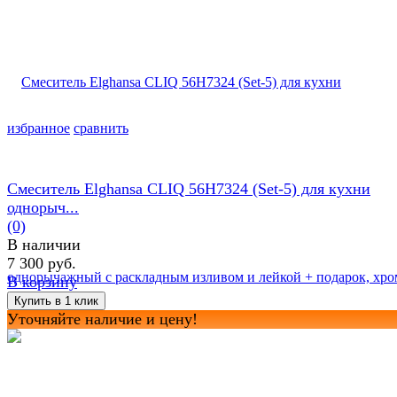
избранное
сравнить
Смеситель Elghansa CLIQ 56H7324 (Set-5) для кухни
однорыч...
(0)
В наличии
7 300 руб.
В корзину
Уточняйте наличие и цену!