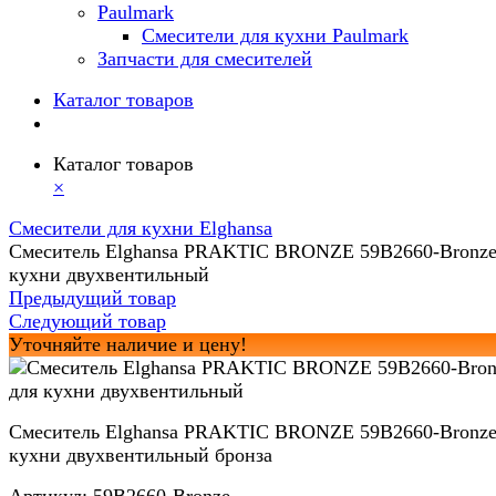
Paulmark
Смесители для кухни Paulmark
Запчасти для смесителей
Каталог товаров
Каталог товаров
×
Смесители для кухни Elghansa
Смеситель Elghansa PRAKTIC BRONZE 59B2660-Bronze
кухни двухвентильный
Предыдущий товар
Следующий товар
Уточняйте наличие и цену!
Смеситель Elghansa PRAKTIC BRONZE 59B2660-Bronze
кухни двухвентильный бронза