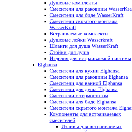
Душевые комплекты
Смесители для раковины WasserKra
Смесители для биде WasserKraft
Смесители скрытого монтажа
WasserKraft
Встраиваемые комплекты
Душевые лейки Wasserkraft
Шланги для душа WasserKraft
Стойки для душа
Изделия для встраиваемой системы
Elghansa
Смесители для кухни Elghansa
Смесители для раковины Elghansa
Смесители для ванной Elghansa
Смесители для душа Elghansa
Смесители с термостатом
Смесители для биде Elghansa
Смесители скрытого монтажа Elgha
Компоненты для встраиваемых
смесителей
Изливы для встраиваемых