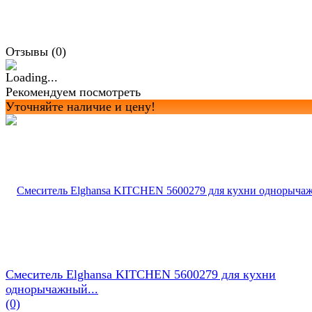
Отзывы (
0
)
Рекомендуем посмотреть
Уточняйте наличие и цену!
Смеситель Elghansa KITCHEN 5600279 для кухни
однорычажный...
(0)