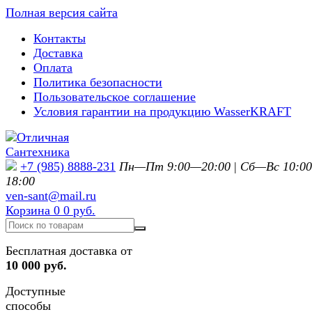
Полная версия сайта
Контакты
Доставка
Оплата
Политика безопасности
Пользовательское соглашение
Условия гарантии на продукцию WasserKRAFT
+7 (985) 8888-231
Пн—Пт 9:00—20:00
|
Сб—Вс 10:0
18:00
ven-sant@mail.ru
Корзина
0
0 руб.
Бесплатная доставка от
10 000 руб.
Доступные
способы