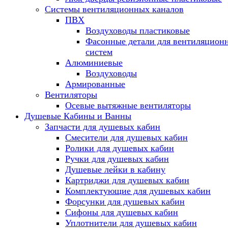
Системы вентиляционных каналов
ПВХ
Воздуховоды пластиковые
Фасонные детали для вентиляцион
систем
Алюминиевые
Воздуховоды
Армированные
Вентиляторы
Осевые вытяжные вентиляторы
Душевые Кабины и Ванны
Запчасти для душевых кабин
Смесители для душевых кабин
Ролики для душевых кабин
Ручки для душевых кабин
Душевые лейки в кабину
Картриджи для душевых кабин
Комплектующие для душевых кабин
Форсунки для душевых кабин
Сифоны для душевых кабин
Уплотнители для душевых кабин