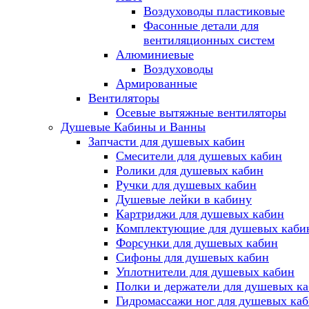
Воздуховоды пластиковые
Фасонные детали для
вентиляционных систем
Алюминиевые
Воздуховоды
Армированные
Вентиляторы
Осевые вытяжные вентиляторы
Душевые Кабины и Ванны
Запчасти для душевых кабин
Смесители для душевых кабин
Ролики для душевых кабин
Ручки для душевых кабин
Душевые лейки в кабину
Картриджи для душевых кабин
Комплектующие для душевых каби
Форсунки для душевых кабин
Сифоны для душевых кабин
Уплотнители для душевых кабин
Полки и держатели для душевых к
Гидромассажи ног для душевых ка