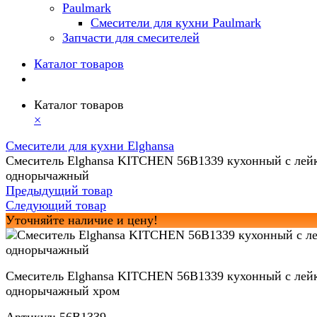
Paulmark
Смесители для кухни Paulmark
Запчасти для смесителей
Каталог товаров
Каталог товаров
×
Смесители для кухни Elghansa
Смеситель Elghansa KITCHEN 56B1339 кухонный с лей
однорычажный
Предыдущий товар
Следующий товар
Уточняйте наличие и цену!
Смеситель Elghansa KITCHEN 56B1339 кухонный с лей
однорычажный хром