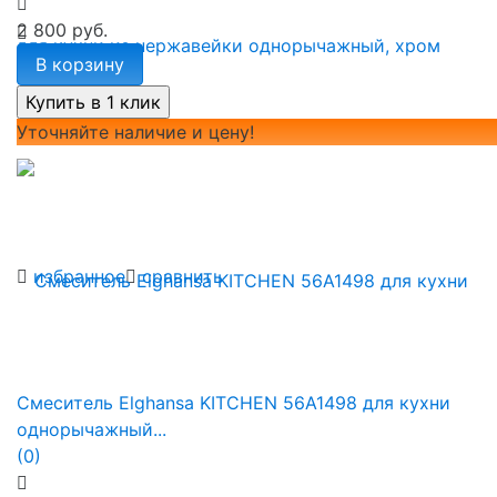
2 800 руб.
В корзину
Уточняйте наличие и цену!
избранное
сравнить
Смеситель Elghansa KITCHEN 56A1498 для кухни
однорычажный...
(0)