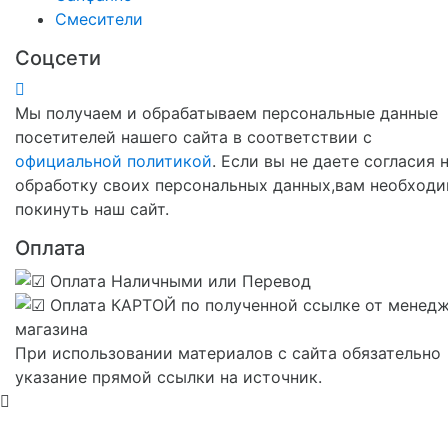
Смесители
Соцсети
Мы получаем и обрабатываем персональные данные
посетителей нашего сайта в соответствии с
официальной политикой
. Если вы не даете согласия 
обработку своих персональных данных,вам необход
покинуть наш сайт.
Оплата
При использовании материалов с сайта обязательно
указание прямой ссылки на источник.