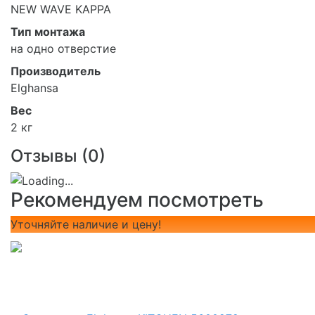
NEW WAVE KAPPA
Тип монтажа
на одно отверстие
Производитель
Elghansa
Вес
2 кг
Отзывы (
0
)
Рекомендуем посмотреть
Уточняйте наличие и цену!