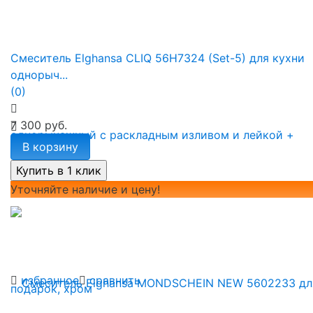
Смеситель Elghansa CLIQ 56H7324 (Set-5) для кухни
однорыч...
(0)
7 300 руб.
В корзину
Уточняйте наличие и цену!
избранное
сравнить