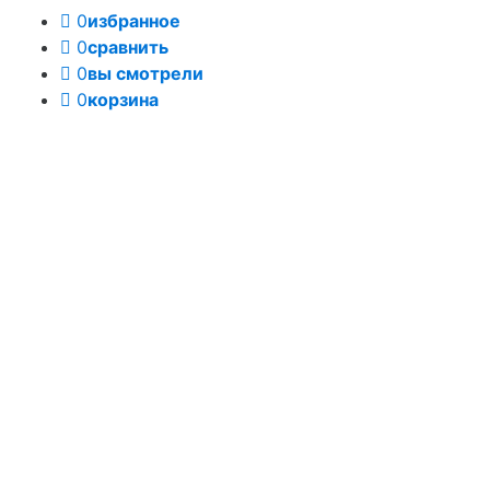
0
избранное
0
сравнить
0
вы смотрели
0
корзина