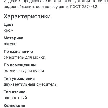
Изделие предназначено для эксплуатации в сист
водоснабжения, соответсвующих ГОСТ 2874-82.
Характеристики
Цвет
хром
Материал
латунь
По назначению
смеситель для мойки
По помещениям
смеситель для кухни
Тип управления
двухвентильный смеситель
Тип излива
поворотный
Коллекция