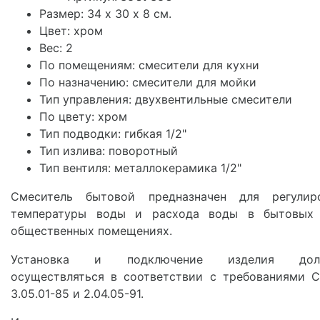
Размер: 34 х 30 х 8 см.
Цвет: хром
Вес: 2
По помещениям: смесители для кухни
По назначению: смесители для мойки
Тип управления: двухвентильные смесители
По цвету: хром
Тип подводки: гибкая 1/2"
Тип излива: поворотный
Тип вентиля: металлокерамика 1/2"
Смеситель бытовой предназначен для регулир
температуры воды и расхода воды в бытовых
общественных помещениях.
Установка и подключение изделия дол
осуществляться в соответствии с требованиями 
3.05.01-85 и 2.04.05-91.