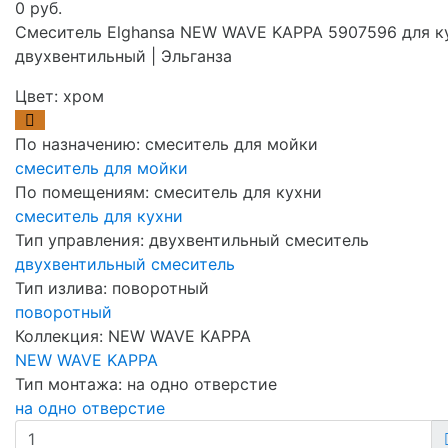
0 руб.
Смеситель Elghansa NEW WAVE KAPPA 5907596 для к
двухвентильный | Эльганза
Цвет:
хром
По назначению:
смеситель для мойки
смеситель для мойки
По помещениям:
смеситель для кухни
смеситель для кухни
Тип управления:
двухвентильный смеситель
двухвентильный смеситель
Тип излива:
поворотный
поворотный
Коллекция:
NEW WAVE KAPPA
NEW WAVE KAPPA
Тип монтажа:
на одно отверстие
на одно отверстие